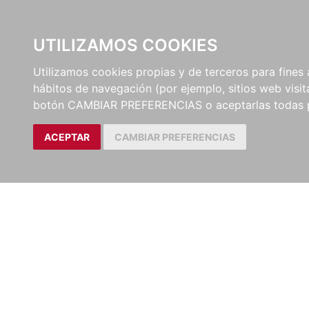
UTILIZAMOS COOKIES
EDITORI
Utilizamos cookies propias y de terceros para fines 
hábitos de navegación (por ejemplo, sitios web visi
botón CAMBIAR PREFERENCIAS o aceptarlas todas 
ACEPTAR
CAMBIAR PREFERENCIAS