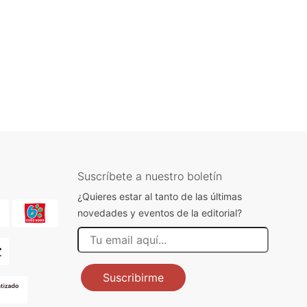
Suscríbete a nuestro boletín
¿Quieres estar al tanto de las últimas
novedades y eventos de la editorial?
Suscribirme