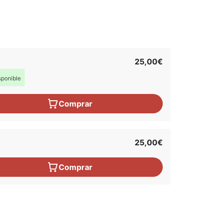
25,00€
ponible
Comprar
25,00€
Comprar