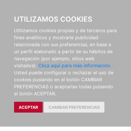
0
UTILIZAMOS COOKIES
Utilizamos cookies propias y de terceros para
fines analíticos y mostrarle publicidad
relacionada con sus preferencias, en base a
un perfil elaborado a partir de su hábitos de
navegación (por ejemplo, sitios web
visitados).
Clica aquí para más información.
Usted puede configurar o rechazar el uso de
cookies puslando en el botón CAMBIAR
PREFERENCIAS o aceptarlas todas pulsando
el botón ACEPTAR.
ACEPTAR
CAMBIAR PREFERENCIAS