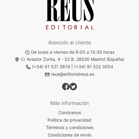
Atención al cliente
De lunes a viernes de 8:00 a 15:30 horas
C/ Aviador Zorita, 4 - S2 B. 28020 Madrid (España)
(+34) 91 521 3619
|
(+34) 91 522 3054
reus@editorialreus.es
Más información
Conócenos
Política de privacidad
Términos y condiciones
Condiciones de envío