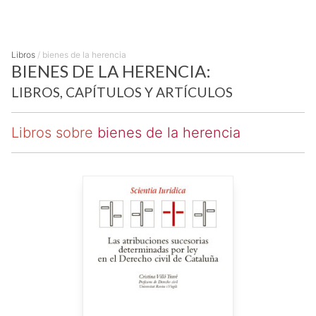
Libros
/
bienes de la herencia
BIENES DE LA HERENCIA:
LIBROS, CAPÍTULOS Y ARTÍCULOS
Libros sobre
bienes de la herencia