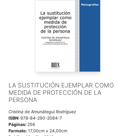
LA SUSTITUCIÓN EJEMPLAR COMO
MEDIDA DE PROTECCIÓN DE LA
PERSONA
Cristina de Amunátegui Rodríguez
ISBN:
978-84-290-2084-7
Páginas:
256
Formato:
17,00cm x 24,00cm