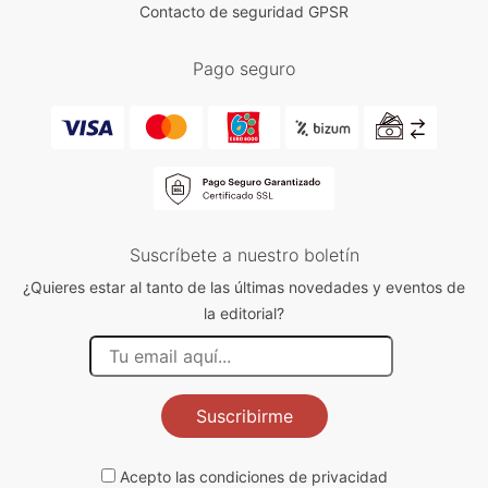
Contacto de seguridad GPSR
Pago seguro
Suscríbete a nuestro boletín
¿Quieres estar al tanto de las últimas novedades y eventos de
la editorial?
Suscribirme
Acepto las
condiciones de privacidad