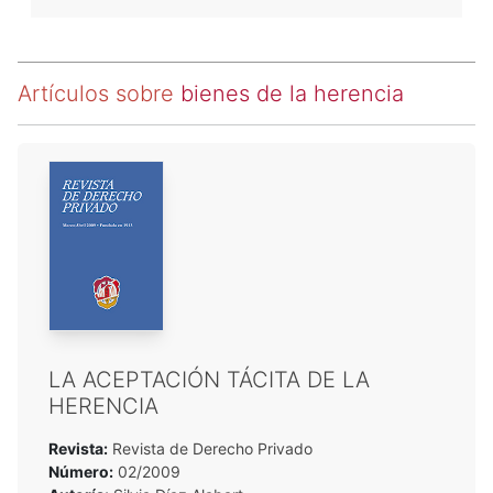
Artículos sobre
bienes de la herencia
LA ACEPTACIÓN TÁCITA DE LA
HERENCIA
Revista:
Revista de Derecho Privado
Número:
02/2009