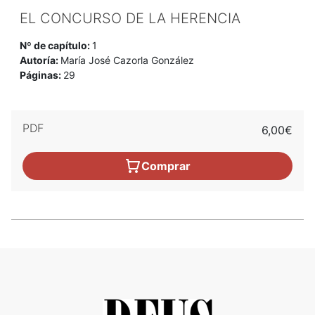
EL CONCURSO DE LA HERENCIA
Nº de capítulo:
1
Autoría:
María José Cazorla González
Páginas:
29
PDF
6,00€
Comprar