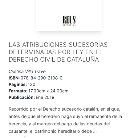
LAS ATRIBUCIONES SUCESORIAS
DETERMINADAS POR LEY EN EL
DERECHO CIVIL DE CATALUÑA
Cristina Villó Travé
ISBN:
978-84-290-2108-0
Páginas:
130
Formato:
17,00cm x 24,00cm
Publicación:
Ene 2019
Recorrido por el Derecho sucesorio catalán, en el que,
antes de que el heredero haga suyo el remanente de la
herencia, y al margen del pago de las deudas del
causante, el patrimonio hereditario debe ...