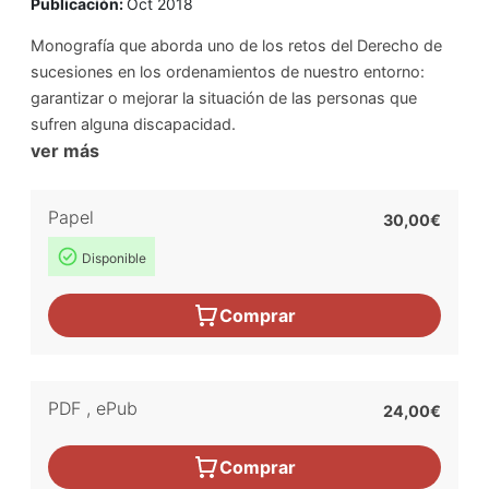
Publicación:
Oct 2018
Monografía que aborda uno de los retos del Derecho de
sucesiones en los ordenamientos de nuestro entorno:
garantizar o mejorar la situación de las personas que
sufren alguna discapacidad.
ver más
Papel
30,00€
Disponible
Comprar
PDF
,
ePub
24,00€
Comprar