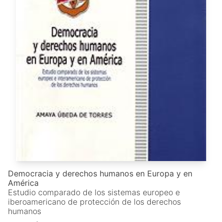
Democracia y derechos humanos en Europa y en
América
Estudio comparado de los sistemas europeo e
iberoamericano de protección de los derechos
humanos