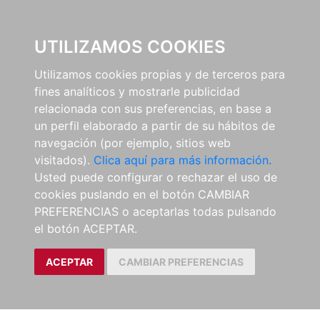
0
UTILIZAMOS COOKIES
Utilizamos cookies propias y de terceros para
fines analíticos y mostrarle publicidad
relacionada con sus preferencias, en base a
un perfil elaborado a partir de su hábitos de
navegación (por ejemplo, sitios web
visitados).
Clica aquí para más información.
Usted puede configurar o rechazar el uso de
cookies puslando en el botón CAMBIAR
PREFERENCIAS o aceptarlas todas pulsando
el botón ACEPTAR.
ACEPTAR
CAMBIAR PREFERENCIAS