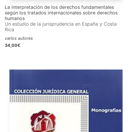
La interpretación de los derechos fundamentales
según los tratados internacionales sobre derechos
humanos
Un estudio de la jurisprudencia en España y Costa
Rica
varios autores
34,00€