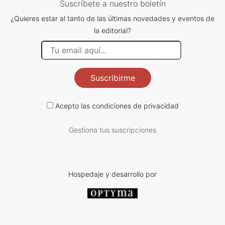
Suscríbete a nuestro boletín
¿Quieres estar al tanto de las últimas novedades y eventos de
la editorial?
Suscribirme
Acepto las
condiciones de privacidad
Gestiona tus suscripciones
Hospedaje y desarrollo por