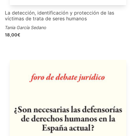
La detección, identificación y protección de las
víctimas de trata de seres humanos
Tania García Sedano
18,00€