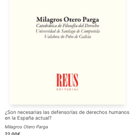
¿Son necesarias las defensorías de derechos humanos
en la España actual?
Milagros Otero Parga
22,00€