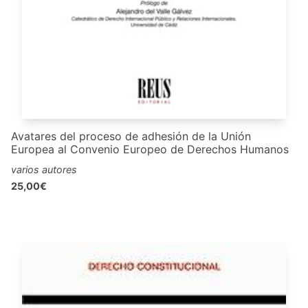
Avatares del proceso de adhesión de la Unión
Europea al Convenio Europeo de Derechos Humanos
varios autores
25,00€