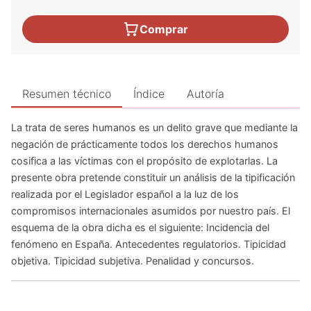
Comprar
Resumen técnico
Índice
Autoría
La trata de seres humanos es un delito grave que mediante la
negación de prácticamente todos los derechos humanos
cosifica a las víctimas con el propósito de explotarlas. La
presente obra pretende constituir un análisis de la tipificación
realizada por el Legislador español a la luz de los
compromisos internacionales asumidos por nuestro país. El
esquema de la obra dicha es el siguiente: Incidencia del
fenómeno en España. Antecedentes regulatorios. Tipicidad
objetiva. Tipicidad subjetiva. Penalidad y concursos.