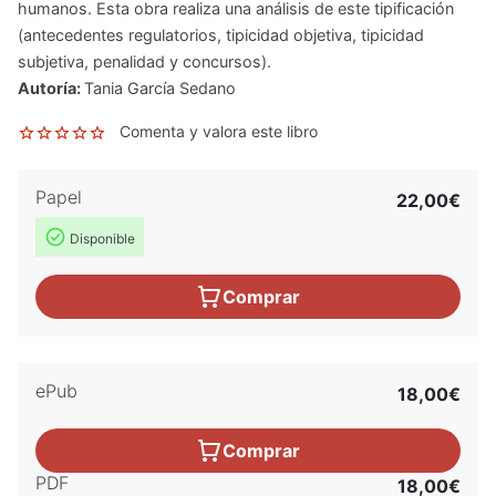
humanos. Esta obra realiza una análisis de este tipificación
(antecedentes regulatorios, tipicidad objetiva, tipicidad
subjetiva, penalidad y concursos).
Autoría:
Tania García Sedano
Comenta y valora este libro
Papel
22,00€
Disponible
Comprar
ePub
18,00€
Comprar
PDF
18,00€