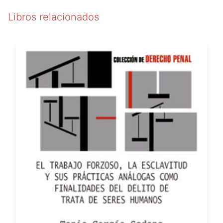
Libros relacionados