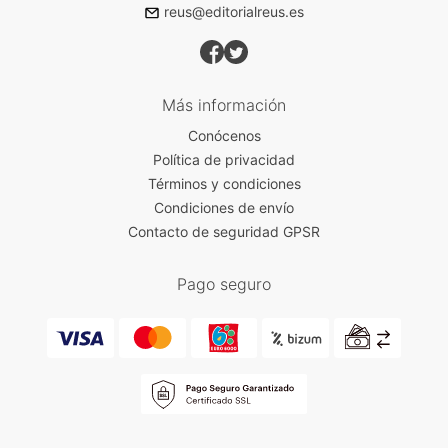
reus@editorialreus.es
Más información
Conócenos
Política de privacidad
Términos y condiciones
Condiciones de envío
Contacto de seguridad GPSR
Pago seguro