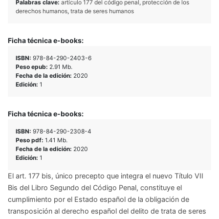
Palabras clave:
artículo 177 del código penal
,
protección de los
derechos humanos
,
trata de seres humanos
Ficha técnica e-books:
ISBN:
978-84-290-2403-6
Peso epub:
2.91 Mb.
Fecha de la edición:
2020
Edición:
1
Ficha técnica e-books:
ISBN:
978-84-290-2308-4
Peso pdf:
1.41 Mb.
Fecha de la edición:
2020
Edición:
1
El art. 177 bis, único precepto que integra el nuevo Título VII
Bis del Libro Segundo del Código Penal, constituye el
cumplimiento por el Estado español de la obligación de
transposición al derecho español del delito de trata de seres