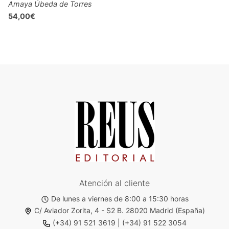
Amaya Úbeda de Torres
54,00€
Atención al cliente
De lunes a viernes de 8:00 a 15:30 horas
C/ Aviador Zorita, 4 - S2 B. 28020 Madrid (España)
(+34) 91 521 3619
|
(+34) 91 522 3054