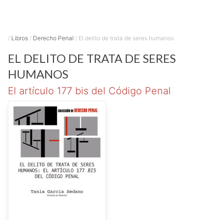
/
Libros
/
Derecho Penal
/
El delito de trata de seres humanos
EL DELITO DE TRATA DE SERES
HUMANOS
El artículo 177 bis del Código Penal