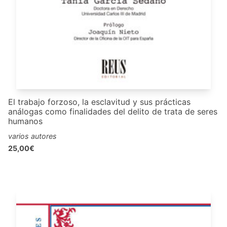
El trabajo forzoso, la esclavitud y sus prácticas
análogas como finalidades del delito de trata de seres
humanos
varios autores
25,00€