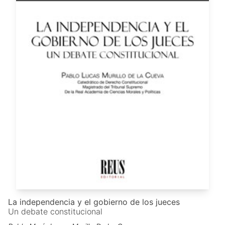
La independencia y el gobierno de los jueces
Un debate constitucional