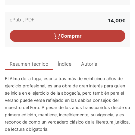
ePub
,
PDF
14,00€
Comprar
Resumen técnico
Índice
Autoría
El Alma de la toga, escrita tras más de veinticinco años de
ejercicio profesional, es una obra de gran interés para quien
se inicia en el ejercicio de la abogacía, pero también para el
verano puede verse reflejado en los sabios consejos del
maestro del Foro. A pesar de los años transcurridos desde su
primera edición, mantiene, increíblemente, su vigencia, y es
reconocida como un verdadero clásico de la literatura jurídica,
de lectura obligatoria.