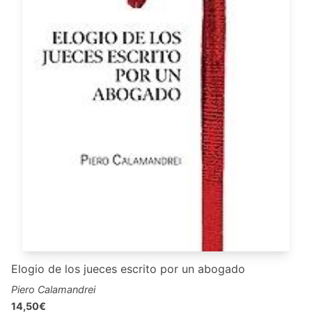
Elogio de los jueces escrito por un abogado
Piero Calamandrei
14,50€