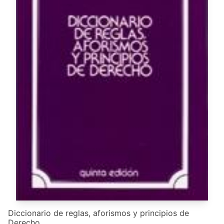
Diccionario de reglas, aforismos y principios de
Derecho