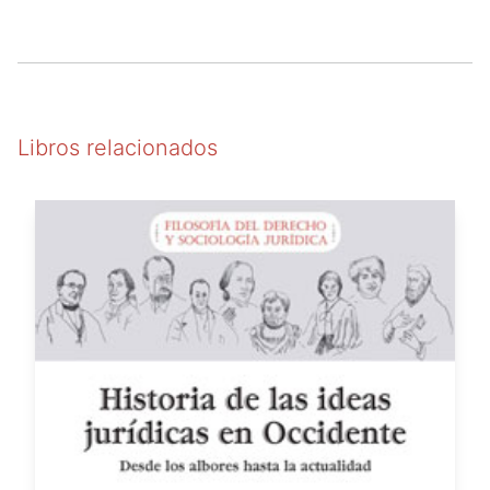
Libros relacionados