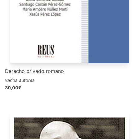
Derecho privado romano
varios autores
30,00€