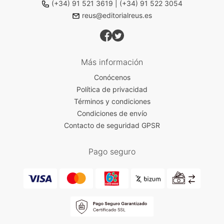
(+34) 91 521 3619
|
(+34) 91 522 3054
reus@editorialreus.es
Más información
Conócenos
Política de privacidad
Términos y condiciones
Condiciones de envío
Contacto de seguridad GPSR
Pago seguro