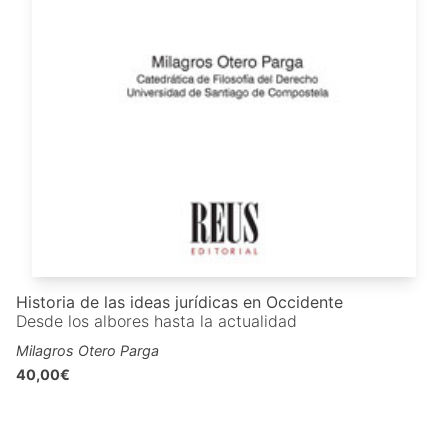
Historia de las ideas jurídicas en Occidente
Desde los albores hasta la actualidad
Milagros Otero Parga
40,00€