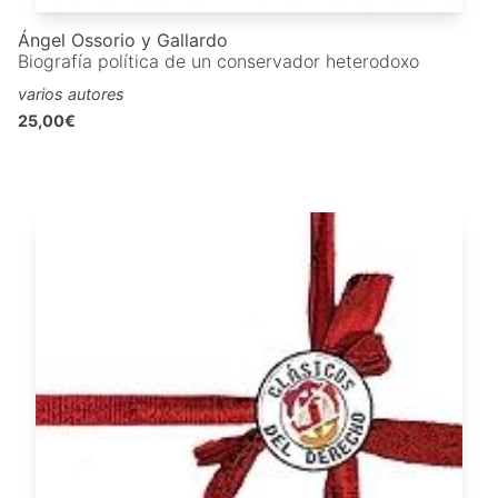
Ángel Ossorio y Gallardo
Biografía política de un conservador heterodoxo
varios autores
25,00€