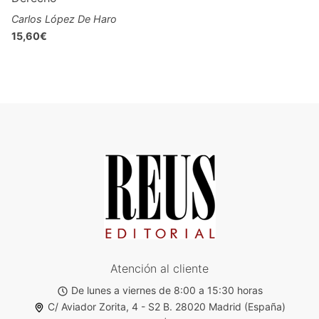
Carlos López De Haro
15,60€
Atención al cliente
De lunes a viernes de 8:00 a 15:30 horas
C/ Aviador Zorita, 4 - S2 B. 28020 Madrid (España)