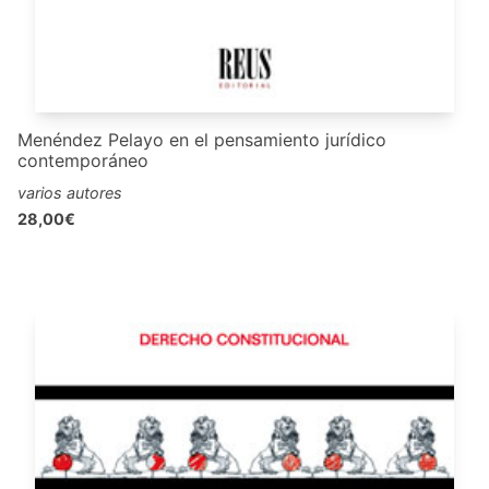
Menéndez Pelayo en el pensamiento jurídico
contemporáneo
varios autores
28,00€