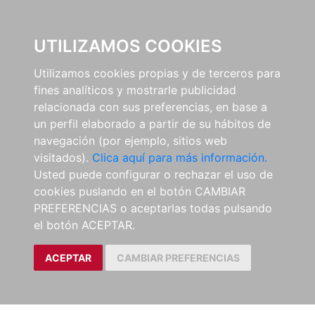
0
UTILIZAMOS COOKIES
Utilizamos cookies propias y de terceros para
fines analíticos y mostrarle publicidad
relacionada con sus preferencias, en base a
un perfil elaborado a partir de su hábitos de
navegación (por ejemplo, sitios web
visitados).
Clica aquí para más información.
Usted puede configurar o rechazar el uso de
cookies puslando en el botón CAMBIAR
PREFERENCIAS o aceptarlas todas pulsando
el botón ACEPTAR.
ACEPTAR
CAMBIAR PREFERENCIAS