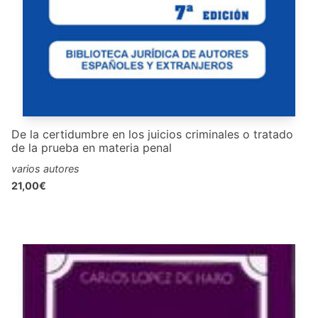
De la certidumbre en los juicios criminales o tratado
de la prueba en materia penal
varios autores
21,00€