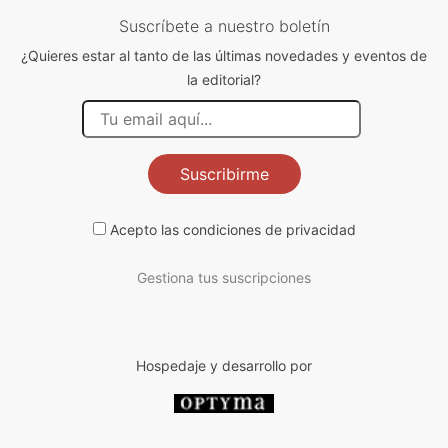
Suscríbete a nuestro boletín
¿Quieres estar al tanto de las últimas novedades y eventos de
la editorial?
Suscribirme
Acepto las
condiciones de privacidad
Gestiona tus suscripciones
Hospedaje y desarrollo por