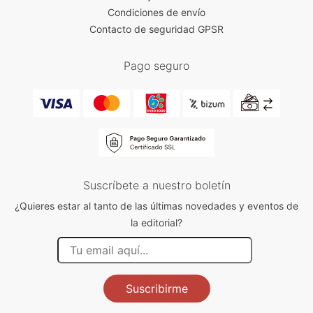
Condiciones de envío
Contacto de seguridad GPSR
Pago seguro
Suscríbete a nuestro boletín
¿Quieres estar al tanto de las últimas novedades y eventos de
la editorial?
Suscribirme