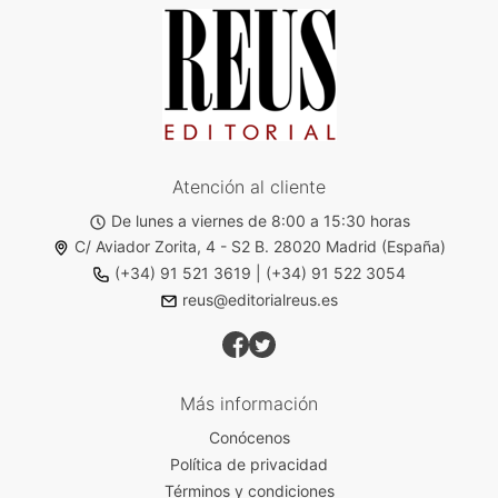
Atención al cliente
De lunes a viernes de 8:00 a 15:30 horas
C/ Aviador Zorita, 4 - S2 B. 28020 Madrid (España)
(+34) 91 521 3619
|
(+34) 91 522 3054
reus@editorialreus.es
Más información
Conócenos
Política de privacidad
Términos y condiciones