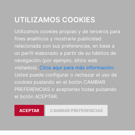
0
UTILIZAMOS COOKIES
Utilizamos cookies propias y de terceros para
fines analíticos y mostrarle publicidad
relacionada con sus preferencias, en base a
un perfil elaborado a partir de su hábitos de
navegación (por ejemplo, sitios web
visitados).
Clica aquí para más información.
Usted puede configurar o rechazar el uso de
cookies puslando en el botón CAMBIAR
PREFERENCIAS o aceptarlas todas pulsando
el botón ACEPTAR.
ACEPTAR
CAMBIAR PREFERENCIAS