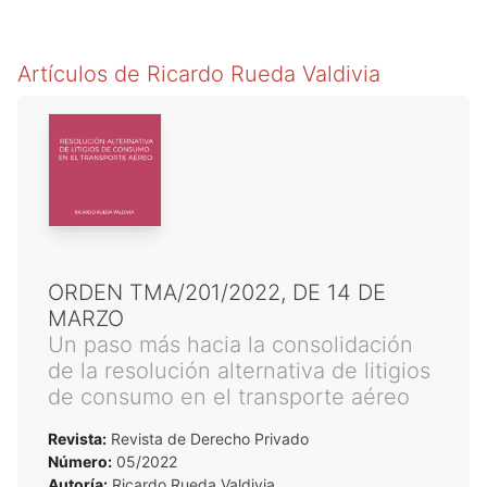
Artículos de
Ricardo Rueda Valdivia
ORDEN TMA/201/2022, DE 14 DE
MARZO
Un paso más hacia la consolidación
de la resolución alternativa de litigios
de consumo en el transporte aéreo
Revista:
Revista de Derecho Privado
Número:
05/2022
Autoría:
Ricardo Rueda Valdivia