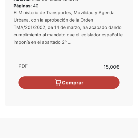
Páginas:
40
El Ministerio de Transportes, Movilidad y Agenda
Urbana, con la aprobación de la Orden
TMA/201/2002, de 14 de marzo, ha acabado dando
cumplimiento al mandato que el legislador español le
imponía en el apartado 2º ...
PDF
15,00€
Comprar