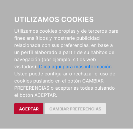
0
UTILIZAMOS COOKIES
Utilizamos cookies propias y de terceros para
fines analíticos y mostrarle publicidad
relacionada con sus preferencias, en base a
un perfil elaborado a partir de su hábitos de
navegación (por ejemplo, sitios web
visitados).
Clica aquí para más información.
Usted puede configurar o rechazar el uso de
cookies puslando en el botón CAMBIAR
PREFERENCIAS o aceptarlas todas pulsando
el botón ACEPTAR.
ACEPTAR
CAMBIAR PREFERENCIAS