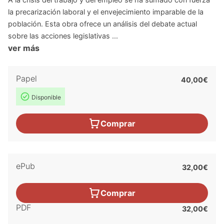
la precarización laboral y el envejecimiento imparable de la
población. Esta obra ofrece un análisis del debate actual
sobre las acciones legislativas ...
ver más
Papel
40,00€
Disponible
Comprar
ePub
32,00€
Comprar
PDF
32,00€