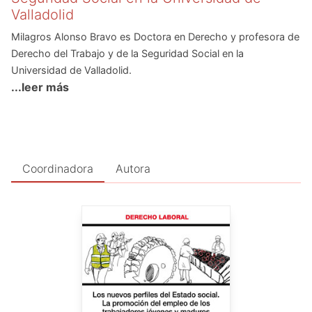
Valladolid
Milagros Alonso Bravo es Doctora en Derecho y profesora de
Derecho del Trabajo y de la Seguridad Social en la
Universidad de Valladolid.
...leer más
Coordinadora
Autora