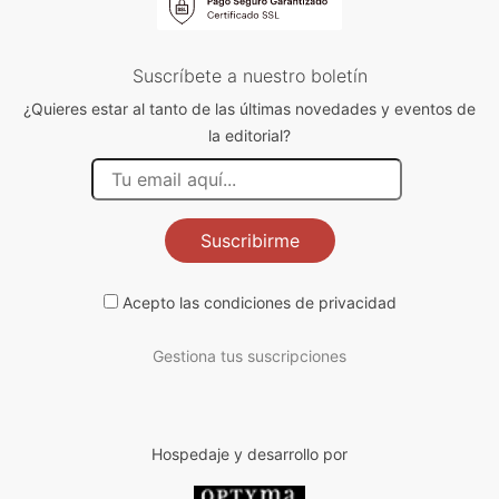
Suscríbete a nuestro boletín
¿Quieres estar al tanto de las últimas novedades y eventos de
la editorial?
Suscribirme
Acepto las
condiciones de privacidad
Gestiona tus suscripciones
Hospedaje y desarrollo por