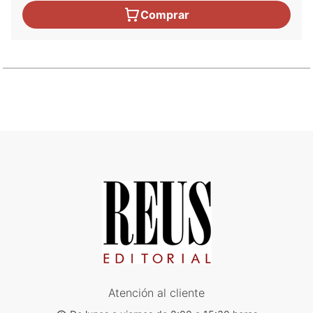
Comprar
Atención al cliente