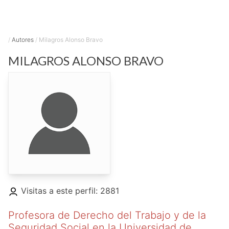
/
Autores
/
Milagros Alonso Bravo
MILAGROS
ALONSO BRAVO
Visitas a este perfil: 2881
Profesora de Derecho del Trabajo y de la
Seguridad Social en la Universidad de