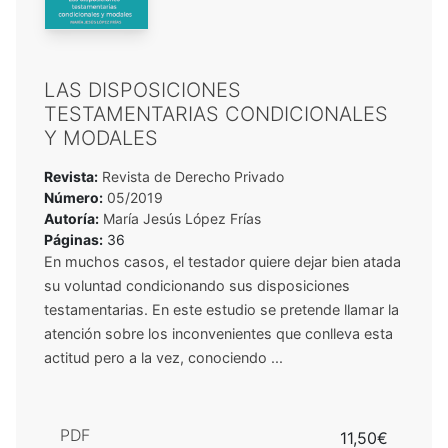
LAS DISPOSICIONES
TESTAMENTARIAS CONDICIONALES
Y MODALES
Revista:
Revista de Derecho Privado
Número:
05/2019
Autoría:
María Jesús López Frías
Páginas:
36
En muchos casos, el testador quiere dejar bien atada
su voluntad condicionando sus disposiciones
testamentarias. En este estudio se pretende llamar la
atención sobre los inconvenientes que conlleva esta
actitud pero a la vez, conociendo ...
PDF
11,50€