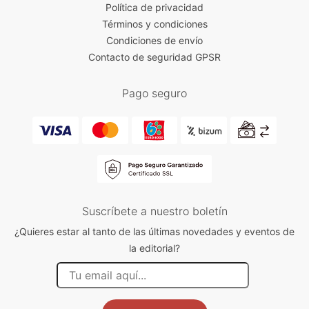
Política de privacidad
Términos y condiciones
Condiciones de envío
Contacto de seguridad GPSR
Pago seguro
Suscríbete a nuestro boletín
¿Quieres estar al tanto de las últimas novedades y eventos de
la editorial?