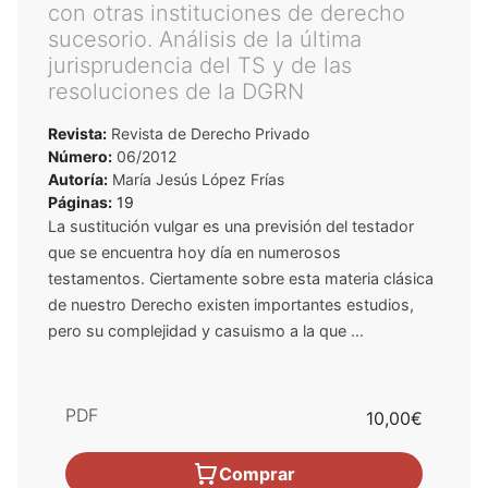
con otras instituciones de derecho
sucesorio. Análisis de la última
jurisprudencia del TS y de las
resoluciones de la DGRN
Revista:
Revista de Derecho Privado
Número:
06/2012
Autoría:
María Jesús López Frías
Páginas:
19
La sustitución vulgar es una previsión del testador
que se encuentra hoy día en numerosos
testamentos. Ciertamente sobre esta materia clásica
de nuestro Derecho existen importantes estudios,
pero su complejidad y casuismo a la que ...
PDF
10,00€
Comprar