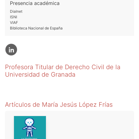
Presencia académica
Dialnet
ISNI
VIAF
Biblioteca Nacional de España
Profesora Titular de Derecho Civil de la
Universidad de Granada
Artículos de
María Jesús López Frías