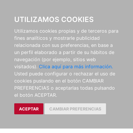
0
UTILIZAMOS COOKIES
Utilizamos cookies propias y de terceros para
fines analíticos y mostrarle publicidad
relacionada con sus preferencias, en base a
un perfil elaborado a partir de su hábitos de
navegación (por ejemplo, sitios web
visitados).
Clica aquí para más información.
Usted puede configurar o rechazar el uso de
cookies puslando en el botón CAMBIAR
PREFERENCIAS o aceptarlas todas pulsando
el botón ACEPTAR.
ACEPTAR
CAMBIAR PREFERENCIAS