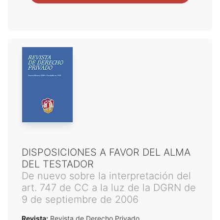
DISPOSICIONES A FAVOR DEL ALMA
DEL TESTADOR
De nuevo sobre la interpretación del
art. 747 de CC a la luz de la DGRN de
9 de septiembre de 2006
Revista:
Revista de Derecho Privado