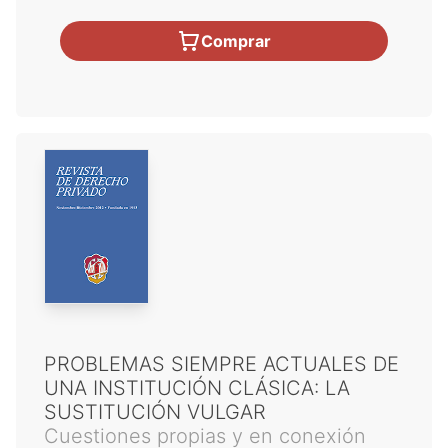
Comprar
PROBLEMAS SIEMPRE ACTUALES DE
UNA INSTITUCIÓN CLÁSICA: LA
SUSTITUCIÓN VULGAR
Cuestiones propias y en conexión