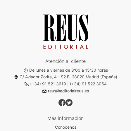
Atención al cliente
De lunes a viernes de 8:00 a 15:30 horas
C/ Aviador Zorita, 4 - S2 B. 28020 Madrid (España)
(+34) 91 521 3619
|
(+34) 91 522 3054
reus@editorialreus.es
Más información
Conócenos