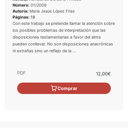
Número:
01/2009
Autoría:
María Jesús López Frías
Páginas:
18
Con este trabajo se pretende llamar la atención sobre
los posibles problemas de interpretación que las
disposiciones testamentarias a favor del alma
pueden conllevar. No son disposiciones anacrónicas
ni extrañas sino un reflejo de la ...
PDF
12,00€
Comprar