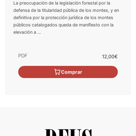
La preocupación de la legislación forestal por la
defensa de la titularidad pública de los montes, y en
definitiva por la protección jurídica de los montes
públicos catalogados queda de manifiesto con la
elevación a ...
PDF
12,00€
Comprar