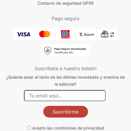
Contacto de seguridad GPSR
Pago seguro
Suscríbete a nuestro boletín
¿Quieres estar al tanto de las últimas novedades y eventos de
la editorial?
Suscribirme
Acepto las
condiciones de privacidad