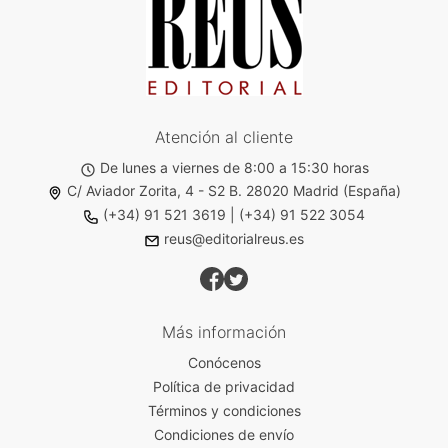
Atención al cliente
De lunes a viernes de 8:00 a 15:30 horas
C/ Aviador Zorita, 4 - S2 B. 28020 Madrid (España)
(+34) 91 521 3619
|
(+34) 91 522 3054
reus@editorialreus.es
Más información
Conócenos
Política de privacidad
Términos y condiciones
Condiciones de envío