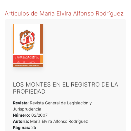
Artículos de
María Elvira Alfonso Rodríguez
LOS MONTES EN EL REGISTRO DE LA
PROPIEDAD
Revista:
Revista General de Legislación y
Jurisprudencia
Número:
02/2007
Autoría:
María Elvira Alfonso Rodríguez
Páginas:
25