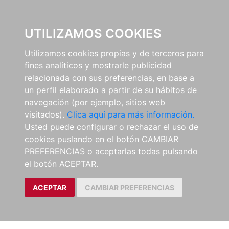
0
UTILIZAMOS COOKIES
Utilizamos cookies propias y de terceros para
fines analíticos y mostrarle publicidad
relacionada con sus preferencias, en base a
un perfil elaborado a partir de su hábitos de
navegación (por ejemplo, sitios web
visitados).
Clica aquí para más información.
Usted puede configurar o rechazar el uso de
cookies puslando en el botón CAMBIAR
PREFERENCIAS o aceptarlas todas pulsando
el botón ACEPTAR.
ACEPTAR
CAMBIAR PREFERENCIAS