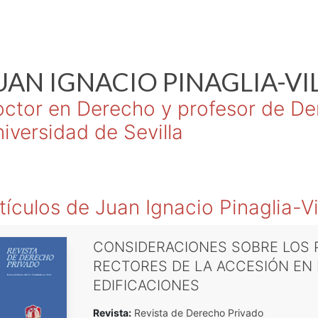
UAN IGNACIO
PINAGLIA-VI
ctor en Derecho y profesor de Der
iversidad de Sevilla
tículos de
Juan Ignacio Pinaglia-Vi
CONSIDERACIONES SOBRE LOS P
RECTORES DE LA ACCESIÓN EN
EDIFICACIONES
Revista:
Revista de Derecho Privado