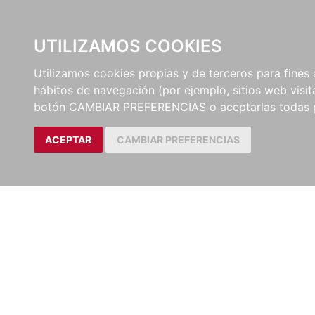
UTILIZAMOS COOKIES
EDITORI
Utilizamos cookies propias y de terceros para fines 
hábitos de navegación (por ejemplo, sitios web visi
botón CAMBIAR PREFERENCIAS o aceptarlas todas 
ACEPTAR
CAMBIAR PREFERENCIAS