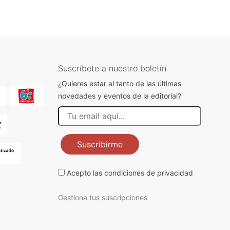
Suscríbete a nuestro boletín
¿Quieres estar al tanto de las últimas
novedades y eventos de la editorial?
Suscribirme
Acepto las
condiciones de privacidad
Gestiona tus suscripciones