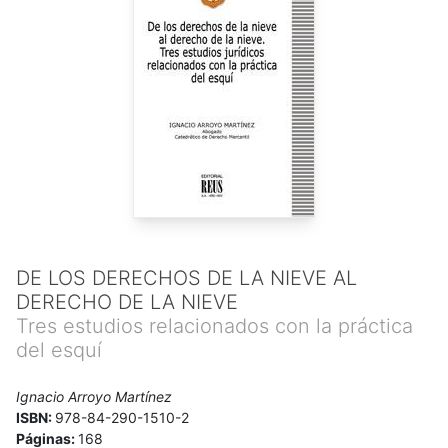
DE LOS DERECHOS DE LA NIEVE AL
DERECHO DE LA NIEVE
Tres estudios relacionados con la práctica
del esquí
Ignacio Arroyo Martínez
ISBN:
978-84-290-1510-2
Páginas:
168