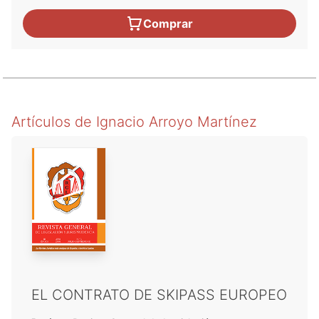
Comprar
Artículos de
Ignacio Arroyo Martínez
EL CONTRATO DE SKIPASS EUROPEO