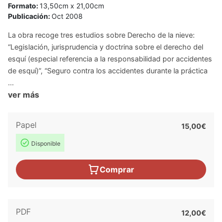
Formato:
13,50cm x 21,00cm
Publicación:
Oct 2008
La obra recoge tres estudios sobre Derecho de la nieve:
“Legislación, jurisprudencia y doctrina sobre el derecho del
esquí (especial referencia a la responsabilidad por accidentes
de esquí)”, “Seguro contra los accidentes durante la práctica
...
ver más
Papel
15,00€
Disponible
Comprar
PDF
12,00€