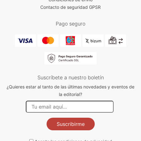
Contacto de seguridad GPSR
Pago seguro
Suscríbete a nuestro boletín
¿Quieres estar al tanto de las últimas novedades y eventos de
la editorial?
Suscribirme