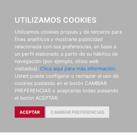
0
UTILIZAMOS COOKIES
Utilizamos cookies propias y de terceros para
fines analíticos y mostrarle publicidad
relacionada con sus preferencias, en base a
un perfil elaborado a partir de su hábitos de
navegación (por ejemplo, sitios web
visitados).
Clica aquí para más información.
Usted puede configurar o rechazar el uso de
cookies puslando en el botón CAMBIAR
PREFERENCIAS o aceptarlas todas pulsando
el botón ACEPTAR.
ACEPTAR
CAMBIAR PREFERENCIAS