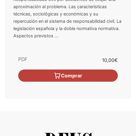
aproximación al problema. Las características
técnicas, sociológicas y económicas y su
repercusión en el sistema de responsabilidad civil. La
legislación española y la doble normativa normativa.
Aspectos previstos ...
PDF
10,00€
Comprar