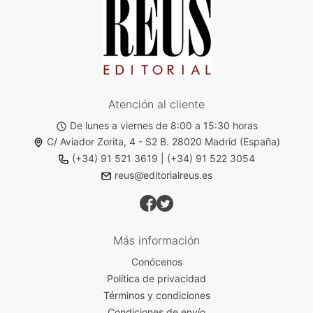
Atención al cliente
De lunes a viernes de 8:00 a 15:30 horas
C/ Aviador Zorita, 4 - S2 B. 28020 Madrid (España)
(+34) 91 521 3619
|
(+34) 91 522 3054
reus@editorialreus.es
Más información
Conócenos
Política de privacidad
Términos y condiciones
Condiciones de envío