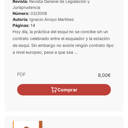
Revista:
Revista General de Legislación y
Jurisprudencia
Número:
03/2008
Autoría:
Ignacio Arroyo Martínez
Páginas:
14
Hoy día, la práctica del esquí no se concibe sin un
contrato celebrado entre el esquiador y la estación
de esquí. Sin embargo no existe ningún contrato tipo
a nivel europeo, pese a que sea ...
PDF
8,00€
Comprar