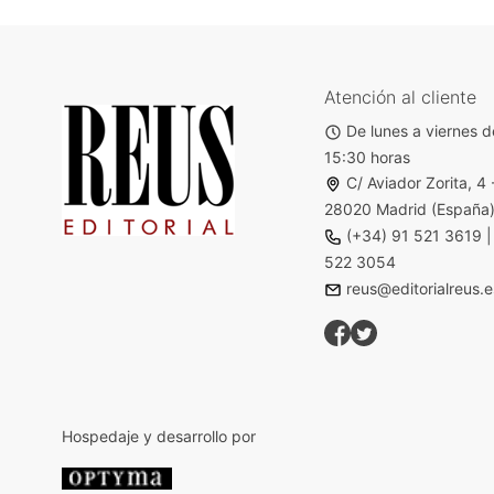
Atención al cliente
De lunes a viernes d
15:30 horas
C/ Aviador Zorita, 4 
28020 Madrid (España
(+34) 91 521 3619
522 3054
reus@editorialreus.e
Hospedaje y desarrollo por