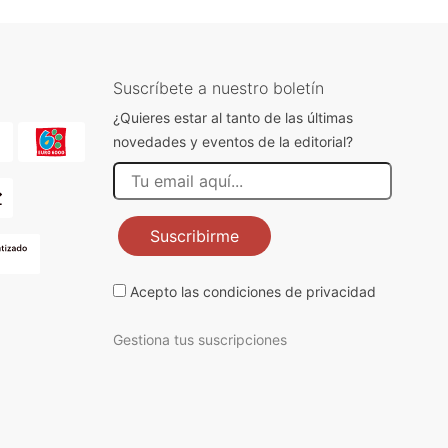
Suscríbete a nuestro boletín
¿Quieres estar al tanto de las últimas
novedades y eventos de la editorial?
Suscribirme
Acepto las
condiciones de privacidad
Gestiona tus suscripciones