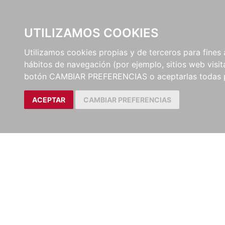
UTILIZAMOS COOKIES
EDITORI
Utilizamos cookies propias y de terceros para fines 
hábitos de navegación (por ejemplo, sitios web visi
botón CAMBIAR PREFERENCIAS o aceptarlas todas 
ACEPTAR
CAMBIAR PREFERENCIAS