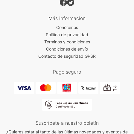
Más información
Conócenos
Política de privacidad
Términos y condiciones
Condiciones de envío
Contacto de seguridad GPSR
Pago seguro
Suscríbete a nuestro boletín
¿Quieres estar al tanto de las últimas novedades y eventos de