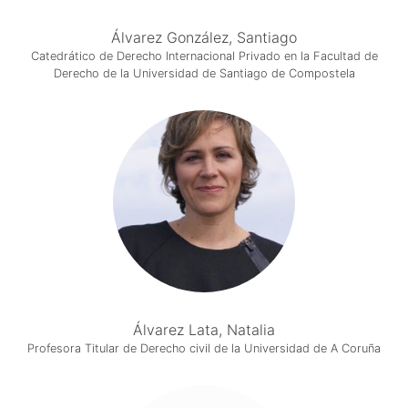
Álvarez González, Santiago
Catedrático de Derecho Internacional Privado en la Facultad de
Derecho de la Universidad de Santiago de Compostela
Álvarez Lata, Natalia
Profesora Titular de Derecho civil de la Universidad de A Coruña