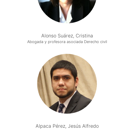
Alonso Suárez, Cristina
Abogada y profesora asociada Derecho civil
Alpaca Pérez, Jesús Alfredo