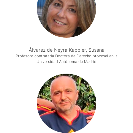
Álvarez de Neyra Kappler, Susana
Profesora contratada Doctora de Derecho procesal en la
Universidad Autónoma de Madrid