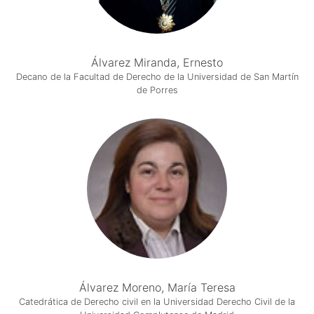
Álvarez Miranda, Ernesto
Decano de la Facultad de Derecho de la Universidad de San Martín
de Porres
Álvarez Moreno, María Teresa
Catedrática de Derecho civil en la Universidad Derecho Civil de la