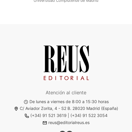
Universidad Complutense de Madrid
Atención al cliente
De lunes a viernes de 8:00 a 15:30 horas
C/ Aviador Zorita, 4 - S2 B. 28020 Madrid (España)
(+34) 91 521 3619
|
(+34) 91 522 3054
reus@editorialreus.es