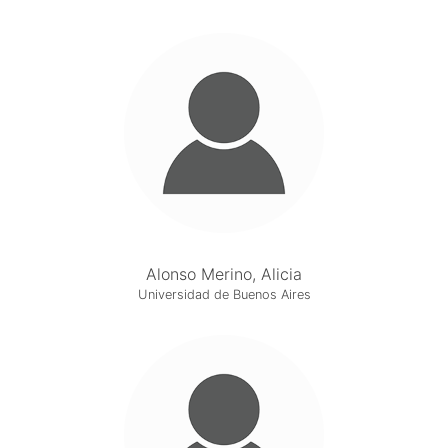
Alonso Merino, Alicia
Universidad de Buenos Aires