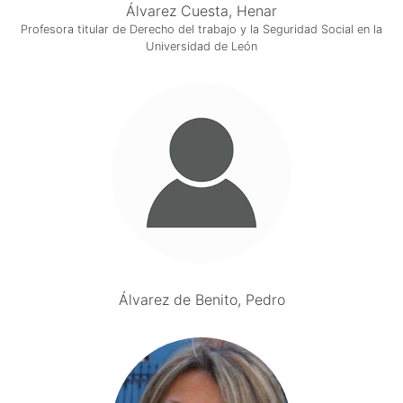
Álvarez Cuesta, Henar
Profesora titular de Derecho del trabajo y la Seguridad Social en la
Universidad de León
Álvarez de Benito, Pedro