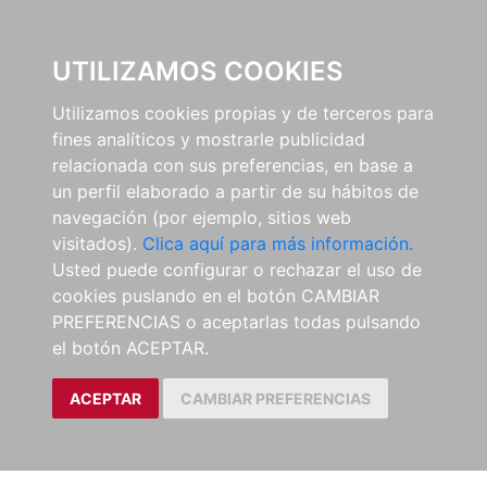
0
UTILIZAMOS COOKIES
Utilizamos cookies propias y de terceros para
fines analíticos y mostrarle publicidad
relacionada con sus preferencias, en base a
un perfil elaborado a partir de su hábitos de
navegación (por ejemplo, sitios web
visitados).
Clica aquí para más información.
Usted puede configurar o rechazar el uso de
cookies puslando en el botón CAMBIAR
PREFERENCIAS o aceptarlas todas pulsando
el botón ACEPTAR.
ACEPTAR
CAMBIAR PREFERENCIAS