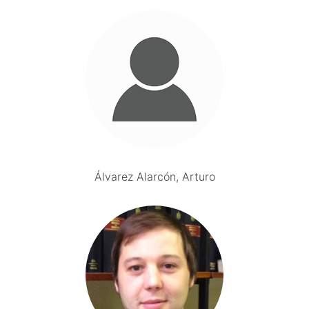
Álvarez Alarcón, Arturo