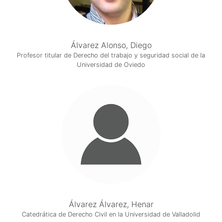
Álvarez Alonso, Diego
Profesor titular de Derecho del trabajo y seguridad social de la
Universidad de Oviedo
Álvarez Álvarez, Henar
Catedrática de Derecho Civil en la Universidad de Valladolid