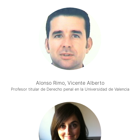
Alonso Rimo, Vicente Alberto
Profesor titular de Derecho penal en la Universidad de Valencia