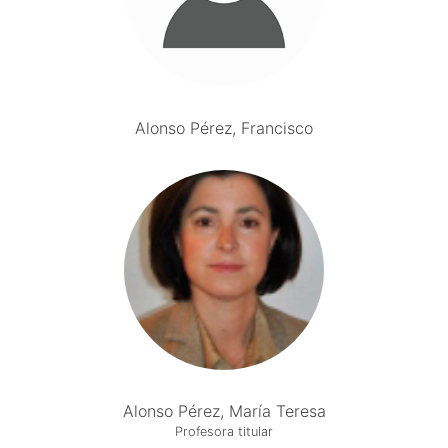
Alonso Pérez, Francisco
Alonso Pérez, María Teresa
Profesora titular