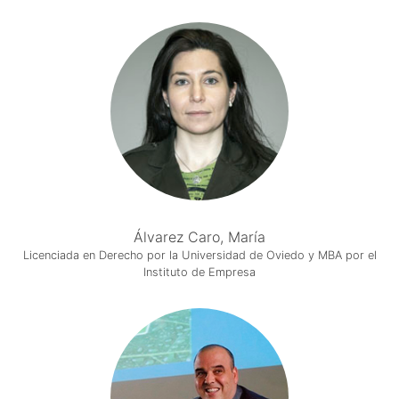
Álvarez Caro, María
Licenciada en Derecho por la Universidad de Oviedo y MBA por el
Instituto de Empresa