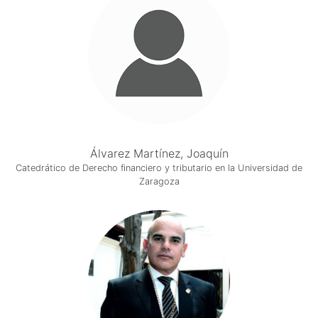
Álvarez Martínez, Joaquín
Catedrático de Derecho financiero y tributario en la Universidad de
Zaragoza