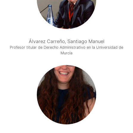
Álvarez Carreño, Santiago Manuel
Profesor titular de Derecho Administrativo en la Universidad de
Murcia