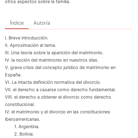
otros aspectos sobre la familia.
Índice
Autoría
I. Breve introducción.
II. Aproximación al tema.
III. Una teoría sobre la aparición del matrimonio.
IV. la noción del matrimonio en nuestros días.
V. grave crisis del concepto jurídico de matrimonio en
España.
VI. La intacta definición normativa del divorcio.
VII. el derecho a casarse como derecho fundamental.
VIII. el derecho a obtener el divorcio como derecho
constitucional.
IV. el matrimonio y el divorcio en las constituciones
iberoamericanas.
1. Argentina.
2. Bolivia.