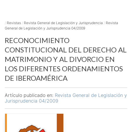
/
Revistas
/
Revista General de Legislación y Jurisprudencia
/
Revista
General de Legislación y Jurisprudencia 04/2009
RECONOCIMIENTO
CONSTITUCIONAL DEL DERECHO AL
MATRIMONIO Y AL DIVORCIO EN
LOS DIFERENTES ORDENAMIENTOS
DE IBEROAMÉRICA
Artículo publicado en:
Revista General de Legislación y
Jurisprudencia 04/2009