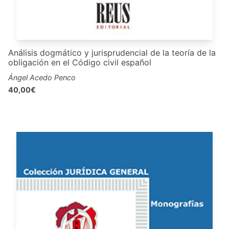
Análisis dogmático y jurisprudencial de la teoría de la
obligación en el Código civil español
Ángel Acedo Penco
40,00€