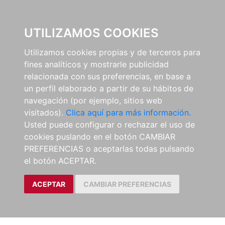
0
UTILIZAMOS COOKIES
Utilizamos cookies propias y de terceros para
fines analíticos y mostrarle publicidad
relacionada con sus preferencias, en base a
un perfil elaborado a partir de su hábitos de
navegación (por ejemplo, sitios web
visitados).
Clica aquí para más información.
Usted puede configurar o rechazar el uso de
cookies puslando en el botón CAMBIAR
PREFERENCIAS o aceptarlas todas pulsando
el botón ACEPTAR.
ACEPTAR
CAMBIAR PREFERENCIAS