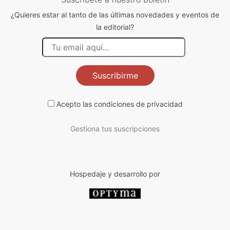
¿Quieres estar al tanto de las últimas novedades y eventos de
la editorial?
Suscribirme
Acepto las
condiciones de privacidad
Gestiona tus suscripciones
Hospedaje y desarrollo por