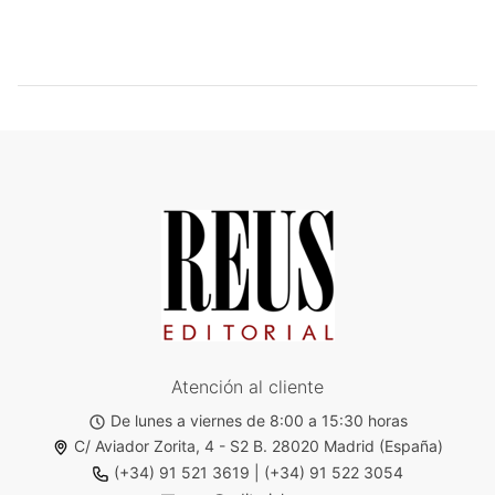
Atención al cliente
De lunes a viernes de 8:00 a 15:30 horas
C/ Aviador Zorita, 4 - S2 B. 28020 Madrid (España)
(+34) 91 521 3619
|
(+34) 91 522 3054