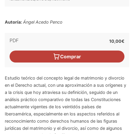
Autoría:
Ángel Acedo Penco
PDF
10,00€
Comprar
Estudio teórico del concepto legal de matrimonio y divorcio
en el Derecho actual, con una aproximación a sus orígenes y
a la crisis que hoy atraviesa su definición, seguido de un
análisis práctico comparativo de todas las Constituciones
actualmente vigentes de los veintidós países de
Iberoamérica, especialmente en los aspectos referidos al
reconocimiento como derechos humanos de las figuras
jurídicas del matrimonio y el divorcio, así como de algunos