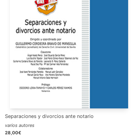
Separaciones y divorcios ante notario
varios autores
28,00€