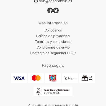
reus@editorialreus.es
Más información
Conócenos
Política de privacidad
Términos y condiciones
Condiciones de envío
Contacto de seguridad GPSR
Pago seguro
Suscríbete a nuestro boletín