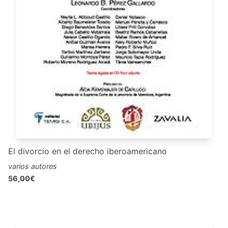
El divorcio en el derecho iberoamericano
varios autores
56,00€