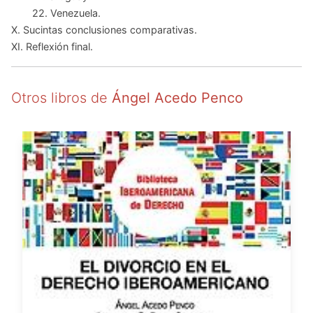
22. Venezuela.
X. Sucintas conclusiones comparativas.
XI. Reflexión final.
Otros libros de
Ángel Acedo Penco