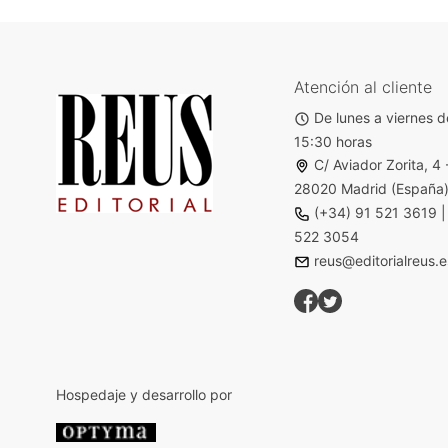
Atención al cliente
De lunes a viernes d
15:30 horas
C/ Aviador Zorita, 4 
28020 Madrid (España
(+34) 91 521 3619
522 3054
reus@editorialreus.e
Hospedaje y desarrollo por