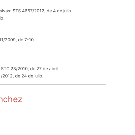
isivas: STS 4667/2012, de 4 de julio.
io.
11/2009, de 7-10.
: STC 23/2010, de 27 de abril.
/2012, de 24 de julio.
ánchez