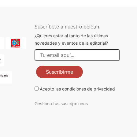
Suscríbete a nuestro boletín
¿Quieres estar al tanto de las últimas
novedades y eventos de la editorial?
Suscribirme
Acepto las
condiciones de privacidad
Gestiona tus suscripciones