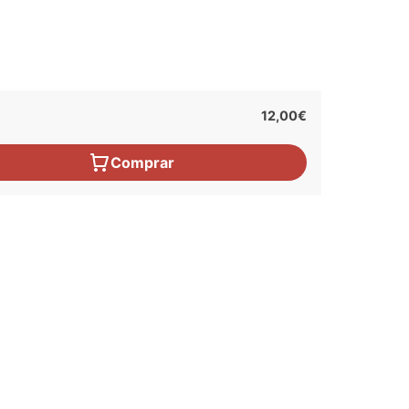
12,00€
Comprar