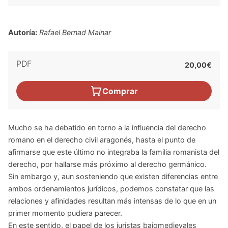
Autoría:
Rafael Bernad Mainar
PDF
20,00€
Comprar
Mucho se ha debatido en torno a la influencia del derecho
romano en el derecho civil aragonés, hasta el punto de
afirmarse que este último no integraba la familia romanista del
derecho, por hallarse más próximo al derecho germánico.
Sin embargo y, aun sosteniendo que existen diferencias entre
ambos ordenamientos jurídicos, podemos constatar que las
relaciones y afinidades resultan más intensas de lo que en un
primer momento pudiera parecer.
En este sentido, el papel de los juristas bajomedievales