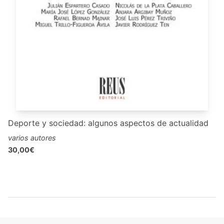
Deporte y sociedad: algunos aspectos de actualidad
varios autores
30,00€