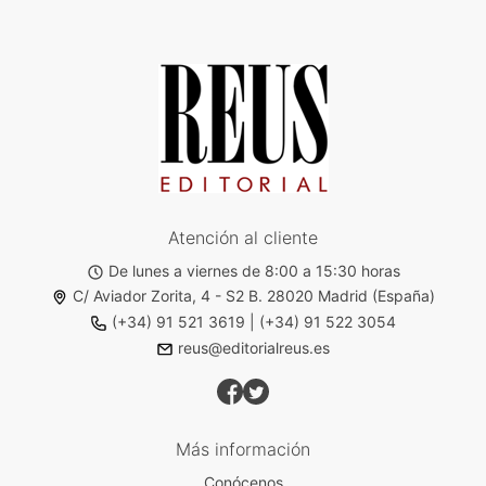
Atención al cliente
De lunes a viernes de 8:00 a 15:30 horas
C/ Aviador Zorita, 4 - S2 B. 28020 Madrid (España)
(+34) 91 521 3619
|
(+34) 91 522 3054
reus@editorialreus.es
Más información
Conócenos