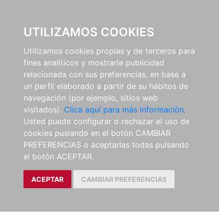
0
UTILIZAMOS COOKIES
Utilizamos cookies propias y de terceros para
fines analíticos y mostrarle publicidad
relacionada con sus preferencias, en base a
un perfil elaborado a partir de su hábitos de
navegación (por ejemplo, sitios web
visitados).
Clica aquí para más información.
Usted puede configurar o rechazar el uso de
cookies puslando en el botón CAMBIAR
PREFERENCIAS o aceptarlas todas pulsando
el botón ACEPTAR.
ACEPTAR
CAMBIAR PREFERENCIAS