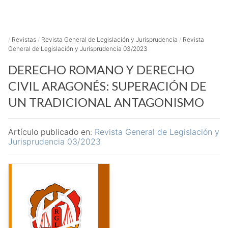
/
Revistas
/
Revista General de Legislación y Jurisprudencia
/
Revista
General de Legislación y Jurisprudencia 03/2023
DERECHO ROMANO Y DERECHO
CIVIL ARAGONÉS: SUPERACIÓN DE
UN TRADICIONAL ANTAGONISMO
Artículo publicado en:
Revista General de Legislación y
Jurisprudencia 03/2023