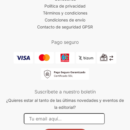
Política de privacidad
Términos y condiciones
Condiciones de envío
Contacto de seguridad GPSR
Pago seguro
Suscríbete a nuestro boletín
¿Quieres estar al tanto de las últimas novedades y eventos de
la editorial?