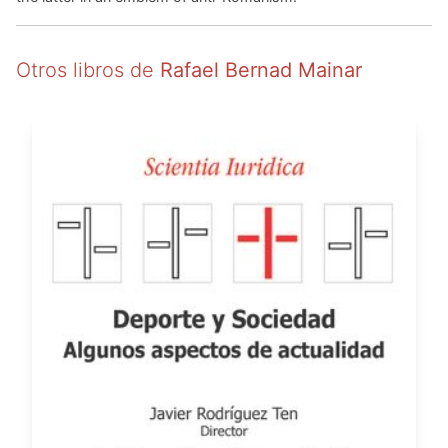
Otros libros de
Rafael Bernad Mainar