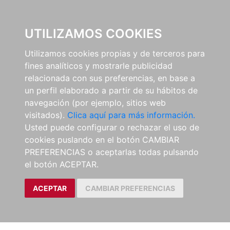
0
UTILIZAMOS COOKIES
Utilizamos cookies propias y de terceros para
fines analíticos y mostrarle publicidad
relacionada con sus preferencias, en base a
un perfil elaborado a partir de su hábitos de
navegación (por ejemplo, sitios web
visitados).
Clica aquí para más información.
Usted puede configurar o rechazar el uso de
cookies puslando en el botón CAMBIAR
PREFERENCIAS o aceptarlas todas pulsando
el botón ACEPTAR.
ACEPTAR
CAMBIAR PREFERENCIAS