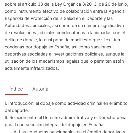
sobre el artículo 33 de la Ley Orgánica 3/2013, de 20 de junio,
como instrumento efectivo de colaboración entre la Agencia
Española de Protección de la Salud en el Deporte y las
Autoridades Judiciales, así como de un número significativo
de resoluciones judiciales condenatorias relacionadas con el
delito de dopaje, lo cual pone de manifiesto que sí existen
condenas por dopaje en España, así como sanciones
deportivas asociadas a investigaciones policiales, aunque la
utilización de los mecanismos legales que lo permiten están
actualmente infrautilizados.
Índice
Autoría
I. Introducción: el dopaje como actividad criminal en el ámbito
del deporte.
II. Relación entre el Derecho administrativo y el Derecho penal
para la persecución integral del dopaje en España:
A. Las conductas sancionables en el ámbito deportivo y