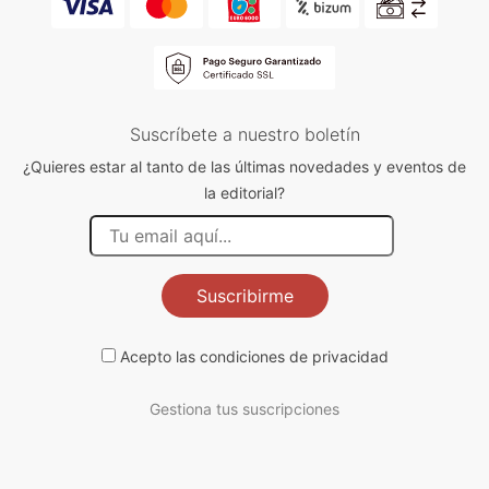
Suscríbete a nuestro boletín
¿Quieres estar al tanto de las últimas novedades y eventos de
la editorial?
Suscribirme
Acepto las
condiciones de privacidad
Gestiona tus suscripciones