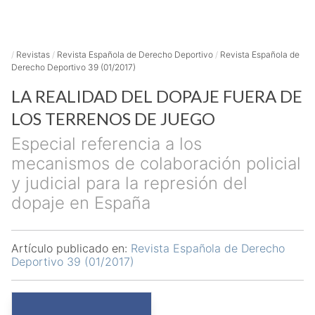
/
Revistas
/
Revista Española de Derecho Deportivo
/
Revista Española de
Derecho Deportivo 39 (01/2017)
LA REALIDAD DEL DOPAJE FUERA DE
LOS TERRENOS DE JUEGO
Especial referencia a los
mecanismos de colaboración policial
y judicial para la represión del
dopaje en España
Artículo publicado en:
Revista Española de Derecho
Deportivo 39 (01/2017)