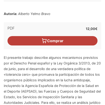
Autoría:
Alberto Yelmo Bravo
PDF
12,00€
Comprar
El presente trabajo describe algunos mecanismos previstos
por el Derecho Penal español y la Ley Orgánica 3/2013, de 20
de junio, para el desarrollo de una verdadera política de
«tolerancia cero» que promueva la participación de todos los
organismos públicos implicados en la lucha antidopaje,
incluyendo la Agencia Española de Protección de la Salud en
el Deporte (AEPSAD), las Fuerzas y Cuerpos de Seguridad del
Estado, los Servicios de Inspección Sanitaria y las
Autoridades Judiciales. Para ello, se realiza un análisis jurídico