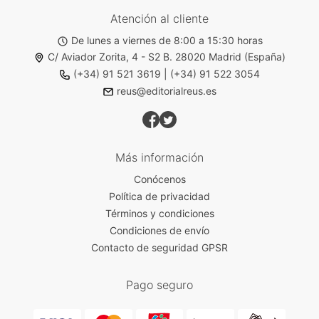
Atención al cliente
De lunes a viernes de 8:00 a 15:30 horas
C/ Aviador Zorita, 4 - S2 B. 28020 Madrid (España)
(+34) 91 521 3619
|
(+34) 91 522 3054
reus@editorialreus.es
Más información
Conócenos
Política de privacidad
Términos y condiciones
Condiciones de envío
Contacto de seguridad GPSR
Pago seguro