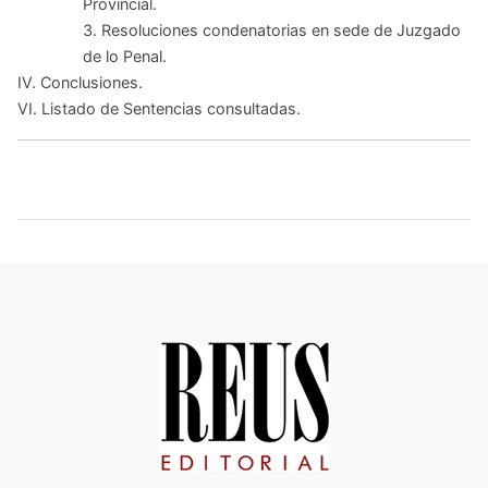
Provincial.
3. Resoluciones condenatorias en sede de Juzgado
de lo Penal.
IV. Conclusiones.
VI. Listado de Sentencias consultadas.