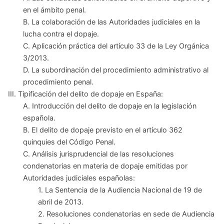
en el ámbito penal.
B. La colaboración de las Autoridades judiciales en la
lucha contra el dopaje.
C. Aplicación práctica del artículo 33 de la Ley Orgánica
3/2013.
D. La subordinación del procedimiento administrativo al
procedimiento penal.
III. Tipificación del delito de dopaje en España:
A. Introducción del delito de dopaje en la legislación
española.
B. El delito de dopaje previsto en el artículo 362
quinquies del Código Penal.
C. Análisis jurisprudencial de las resoluciones
condenatorias en materia de dopaje emitidas por
Autoridades judiciales españolas:
1. La Sentencia de la Audiencia Nacional de 19 de
abril de 2013.
2. Resoluciones condenatorias en sede de Audiencia