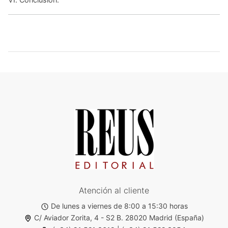
Atención al cliente
De lunes a viernes de 8:00 a 15:30 horas
C/ Aviador Zorita, 4 - S2 B. 28020 Madrid (España)