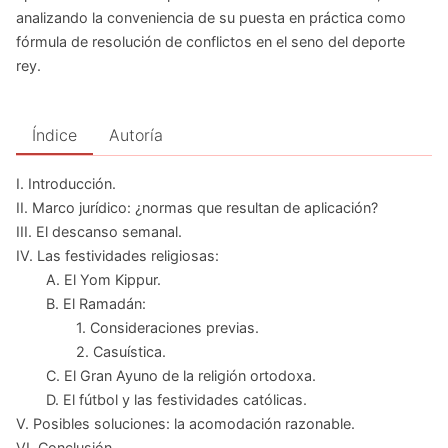
analizando la conveniencia de su puesta en práctica como
fórmula de resolución de conflictos en el seno del deporte
rey.
Índice
Autoría
I. Introducción.
II. Marco jurídico: ¿normas que resultan de aplicación?
III. El descanso semanal.
IV. Las festividades religiosas:
A. El Yom Kippur.
B. El Ramadán:
1. Consideraciones previas.
2. Casuística.
C. El Gran Ayuno de la religión ortodoxa.
D. El fútbol y las festividades católicas.
V. Posibles soluciones: la acomodación razonable.
VI. Conclusión.