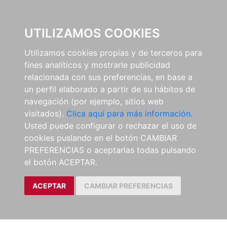
0
UTILIZAMOS COOKIES
Utilizamos cookies propias y de terceros para
fines analíticos y mostrarle publicidad
relacionada con sus preferencias, en base a
un perfil elaborado a partir de su hábitos de
navegación (por ejemplo, sitios web
visitados).
Clica aquí para más información.
Usted puede configurar o rechazar el uso de
cookies puslando en el botón CAMBIAR
PREFERENCIAS o aceptarlas todas pulsando
el botón ACEPTAR.
ACEPTAR
CAMBIAR PREFERENCIAS