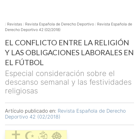
/
Revistas
/
Revista Española de Derecho Deportivo
/
Revista Española de
Derecho Deportivo 42 (02/2018)
EL CONFLICTO ENTRE LA RELIGIÓN
Y LAS OBLIGACIONES LABORALES EN
EL FÚTBOL
Especial consideración sobre el
descanso semanal y las festividades
religiosas
Artículo publicado en:
Revista Española de Derecho
Deportivo 42 (02/2018)