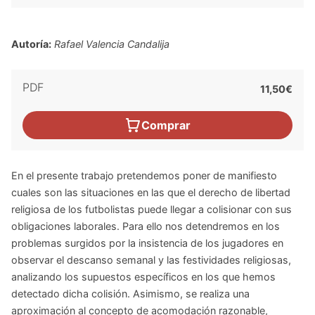
Autoría:
Rafael Valencia Candalija
PDF
11,50€
Comprar
En el presente trabajo pretendemos poner de manifiesto
cuales son las situaciones en las que el derecho de libertad
religiosa de los futbolistas puede llegar a colisionar con sus
obligaciones laborales. Para ello nos detendremos en los
problemas surgidos por la insistencia de los jugadores en
observar el descanso semanal y las festividades religiosas,
analizando los supuestos específicos en los que hemos
detectado dicha colisión. Asimismo, se realiza una
aproximación al concepto de acomodación razonable,