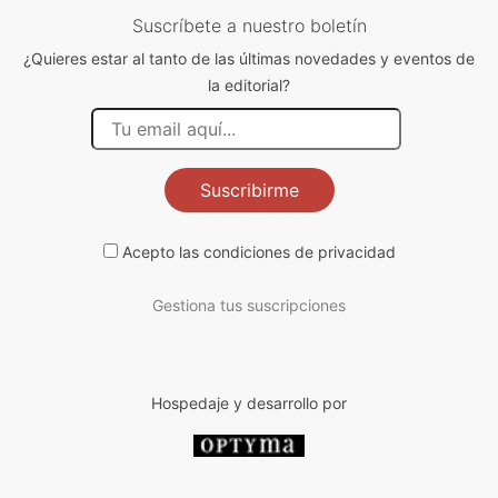
Suscríbete a nuestro boletín
¿Quieres estar al tanto de las últimas novedades y eventos de
la editorial?
Suscribirme
Acepto las
condiciones de privacidad
Gestiona tus suscripciones
Hospedaje y desarrollo por