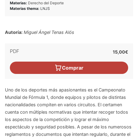
Materias:
Derecho del Deporte
Materias thema:
LNJS
Autoría:
Miguel Ángel Tenas Alós
PDF
15,00€
Comprar
Uno de los deportes más apasionantes es el Campeonato
Mundial de Fórmula 1, donde equipos y pilotos de distintas
nacionalidades compiten en varios circuitos. El certamen
cuenta con múltiples normativas que intentar recoger todos
los aspectos de la competición y lograr el máximo
espectáculo y seguridad posibles. A pesar de los numerosos
reglamentos y documentos que intentan regularlo, durante el