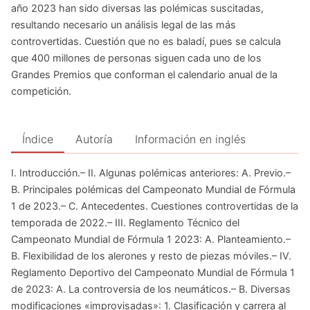
año 2023 han sido diversas las polémicas suscitadas,
resultando necesario un análisis legal de las más
controvertidas. Cuestión que no es baladí, pues se calcula
que 400 millones de personas siguen cada uno de los
Grandes Premios que conforman el calendario anual de la
competición.
Índice
Autoría
Información en inglés
I. Introducción.– II. Algunas polémicas anteriores: A. Previo.–
B. Principales polémicas del Campeonato Mundial de Fórmula
1 de 2023.– C. Antecedentes. Cuestiones controvertidas de la
temporada de 2022.– III. Reglamento Técnico del
Campeonato Mundial de Fórmula 1 2023: A. Planteamiento.–
B. Flexibilidad de los alerones y resto de piezas móviles.– IV.
Reglamento Deportivo del Campeonato Mundial de Fórmula 1
de 2023: A. La controversia de los neumáticos.– B. Diversas
modificaciones «improvisadas»: 1. Clasificación y carrera al