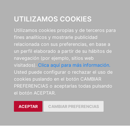
0
UTILIZAMOS COOKIES
Utilizamos cookies propias y de terceros para
fines analíticos y mostrarle publicidad
relacionada con sus preferencias, en base a
un perfil elaborado a partir de su hábitos de
navegación (por ejemplo, sitios web
visitados).
Clica aquí para más información.
Usted puede configurar o rechazar el uso de
cookies puslando en el botón CAMBIAR
PREFERENCIAS o aceptarlas todas pulsando
el botón ACEPTAR.
ACEPTAR
CAMBIAR PREFERENCIAS