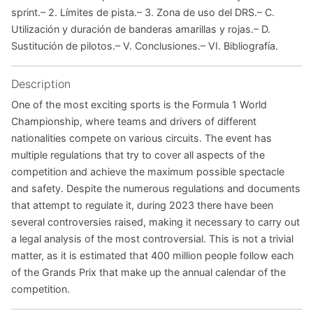
sprint.– 2. Límites de pista.– 3. Zona de uso del DRS.– C.
Utilización y duración de banderas amarillas y rojas.– D.
Sustitución de pilotos.– V. Conclusiones.– VI. Bibliografía.
Description
One of the most exciting sports is the Formula 1 World
Championship, where teams and drivers of different
nationalities compete on various circuits. The event has
multiple regulations that try to cover all aspects of the
competition and achieve the maximum possible spectacle
and safety. Despite the numerous regulations and documents
that attempt to regulate it, during 2023 there have been
several controversies raised, making it necessary to carry out
a legal analysis of the most controversial. This is not a trivial
matter, as it is estimated that 400 million people follow each
of the Grands Prix that make up the annual calendar of the
competition.