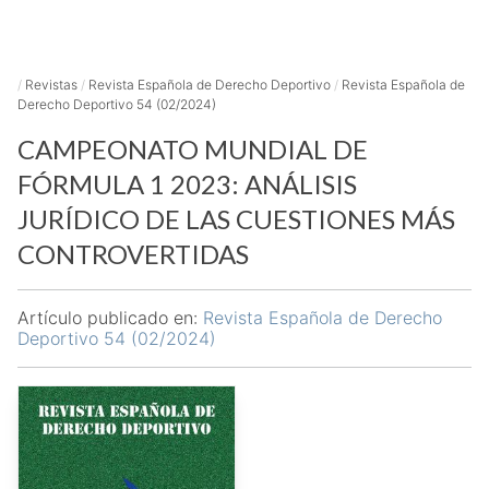
/
Revistas
/
Revista Española de Derecho Deportivo
/
Revista Española de
Derecho Deportivo 54 (02/2024)
CAMPEONATO MUNDIAL DE
FÓRMULA 1 2023: ANÁLISIS
JURÍDICO DE LAS CUESTIONES MÁS
CONTROVERTIDAS
Artículo publicado en:
Revista Española de Derecho
Deportivo 54 (02/2024)