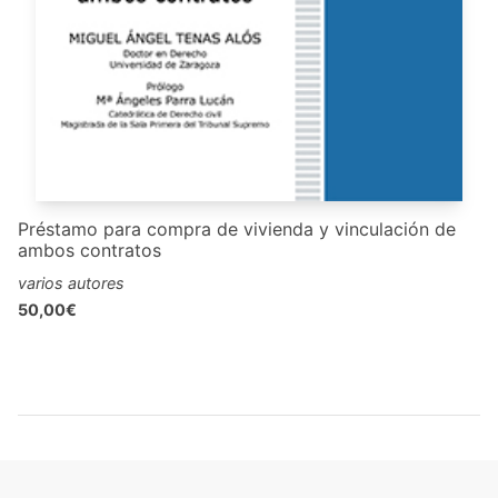
Préstamo para compra de vivienda y vinculación de
ambos contratos
varios autores
50,00€