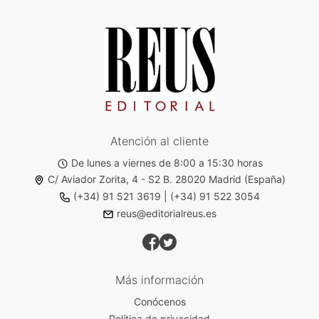
Atención al cliente
De lunes a viernes de 8:00 a 15:30 horas
C/ Aviador Zorita, 4 - S2 B. 28020 Madrid (España)
(+34) 91 521 3619
|
(+34) 91 522 3054
reus@editorialreus.es
Más información
Conócenos
Política de privacidad