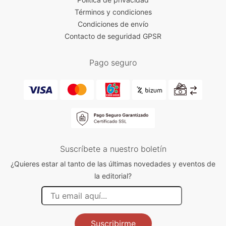
Términos y condiciones
Condiciones de envío
Contacto de seguridad GPSR
Pago seguro
Suscríbete a nuestro boletín
¿Quieres estar al tanto de las últimas novedades y eventos de
la editorial?
Suscribirme