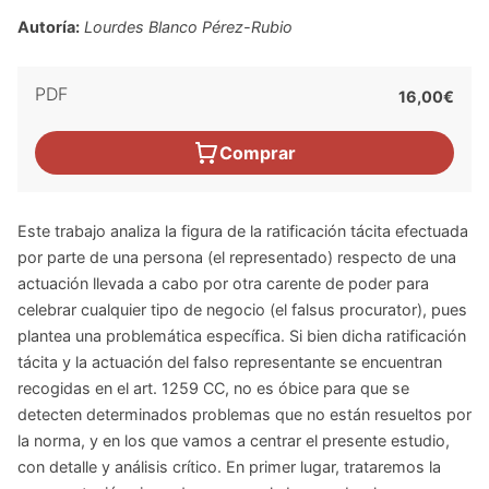
Autoría:
Lourdes Blanco Pérez-Rubio
PDF
16,00€
Comprar
Este trabajo analiza la figura de la ratificación tácita efectuada
por parte de una persona (el representado) respecto de una
actuación llevada a cabo por otra carente de poder para
celebrar cualquier tipo de negocio (el falsus procurator), pues
plantea una problemática específica. Si bien dicha ratificación
tácita y la actuación del falso representante se encuentran
recogidas en el art. 1259 CC, no es óbice para que se
detecten determinados problemas que no están resueltos por
la norma, y en los que vamos a centrar el presente estudio,
con detalle y análisis crítico. En primer lugar, trataremos la