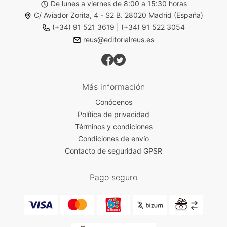
De lunes a viernes de 8:00 a 15:30 horas
C/ Aviador Zorita, 4 - S2 B. 28020 Madrid (España)
(+34) 91 521 3619
|
(+34) 91 522 3054
reus@editorialreus.es
Más información
Conócenos
Política de privacidad
Términos y condiciones
Condiciones de envío
Contacto de seguridad GPSR
Pago seguro