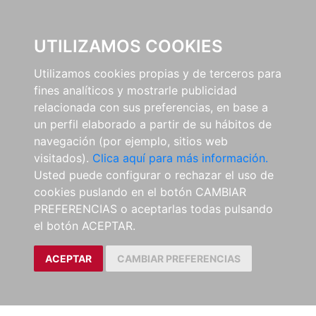
0
UTILIZAMOS COOKIES
Utilizamos cookies propias y de terceros para
fines analíticos y mostrarle publicidad
relacionada con sus preferencias, en base a
un perfil elaborado a partir de su hábitos de
navegación (por ejemplo, sitios web
visitados).
Clica aquí para más información.
Usted puede configurar o rechazar el uso de
cookies puslando en el botón CAMBIAR
PREFERENCIAS o aceptarlas todas pulsando
el botón ACEPTAR.
ACEPTAR
CAMBIAR PREFERENCIAS