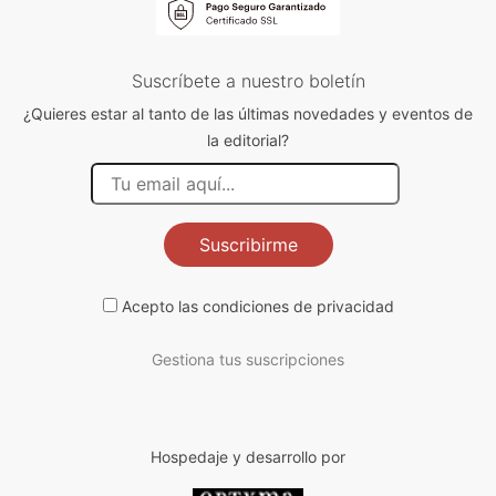
Suscríbete a nuestro boletín
¿Quieres estar al tanto de las últimas novedades y eventos de
la editorial?
Suscribirme
Acepto las
condiciones de privacidad
Gestiona tus suscripciones
Hospedaje y desarrollo por