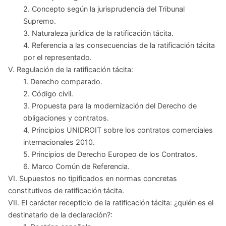
2. Concepto según la jurisprudencia del Tribunal
Supremo.
3. Naturaleza jurídica de la ratificación tácita.
4. Referencia a las consecuencias de la ratificación tácita
por el representado.
V. Regulación de la ratificación tácita:
1. Derecho comparado.
2. Código civil.
3. Propuesta para la modernización del Derecho de
obligaciones y contratos.
4. Principios UNIDROIT sobre los contratos comerciales
internacionales 2010.
5. Principios de Derecho Europeo de los Contratos.
6. Marco Común de Referencia.
VI. Supuestos no tipificados en normas concretas
constitutivos de ratificación tácita.
VII. El carácter recepticio de la ratificación tácita: ¿quién es el
destinatario de la declaración?: