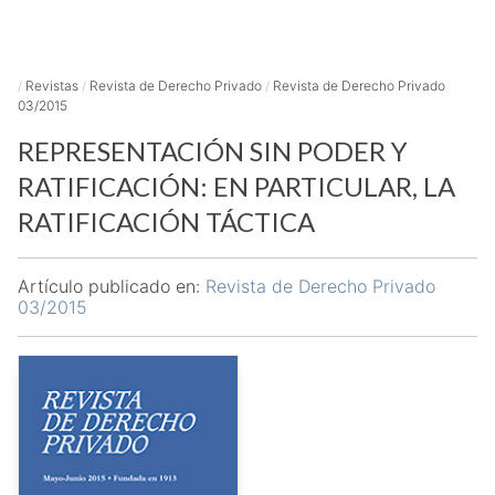
/
Revistas
/
Revista de Derecho Privado
/
Revista de Derecho Privado
03/2015
REPRESENTACIÓN SIN PODER Y
RATIFICACIÓN: EN PARTICULAR, LA
RATIFICACIÓN TÁCTICA
Artículo publicado en:
Revista de Derecho Privado
03/2015