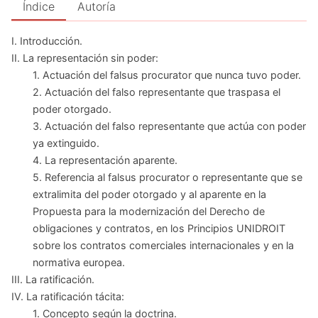
Índice
Autoría
I. Introducción.
II. La representación sin poder:
1. Actuación del falsus procurator que nunca tuvo poder.
2. Actuación del falso representante que traspasa el
poder otorgado.
3. Actuación del falso representante que actúa con poder
ya extinguido.
4. La representación aparente.
5. Referencia al falsus procurator o representante que se
extralimita del poder otorgado y al aparente en la
Propuesta para la modernización del Derecho de
obligaciones y contratos, en los Principios UNIDROIT
sobre los contratos comerciales internacionales y en la
normativa europea.
III. La ratificación.
IV. La ratificación tácita:
1. Concepto según la doctrina.