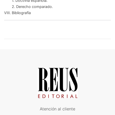
1. Doctrina española.
2. Derecho comparado.
VIII. Bibliografía
Atención al cliente