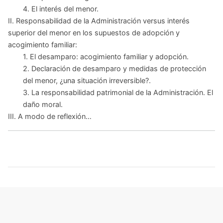
4. El interés del menor.
II. Responsabilidad de la Administración versus interés
superior del menor en los supuestos de adopción y
acogimiento familiar:
1. El desamparo: acogimiento familiar y adopción.
2. Declaración de desamparo y medidas de protección
del menor, ¿una situación irreversible?.
3. La responsabilidad patrimonial de la Administración. El
daño moral.
III. A modo de reflexión…