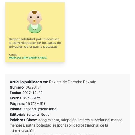
Artículo publicado en:
Revista de Derecho Privado
Numero:
06/2017
Fecha:
2017-12-22
ISSN:
0034-7922
Páginas:
15 (77 - 91)
Idioma:
español (castellano)
Editorial:
Editorial Reus
Palabras Clave:
acogimiento
,
adopción
,
interés superior del menor
,
menores
,
patria potestad
,
responsabilidad patrimonial de la
administración