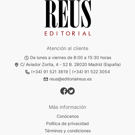
Atención al cliente
De lunes a viernes de 8:00 a 15:30 horas
C/ Aviador Zorita, 4 - S2 B. 28020 Madrid (España)
(+34) 91 521 3619
|
(+34) 91 522 3054
reus@editorialreus.es
Más información
Conócenos
Política de privacidad
Términos y condiciones