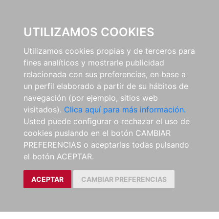
0
UTILIZAMOS COOKIES
Utilizamos cookies propias y de terceros para
fines analíticos y mostrarle publicidad
relacionada con sus preferencias, en base a
un perfil elaborado a partir de su hábitos de
navegación (por ejemplo, sitios web
visitados).
Clica aquí para más información.
Usted puede configurar o rechazar el uso de
cookies puslando en el botón CAMBIAR
PREFERENCIAS o aceptarlas todas pulsando
el botón ACEPTAR.
ACEPTAR
CAMBIAR PREFERENCIAS