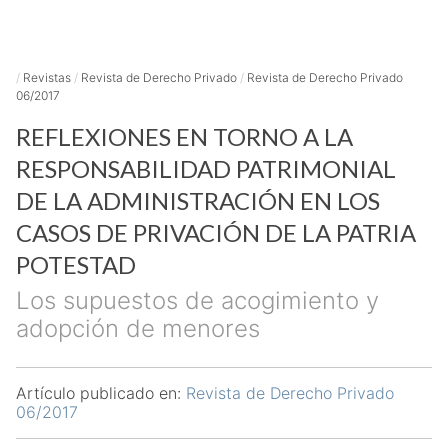
/
Revistas
/
Revista de Derecho Privado
/
Revista de Derecho Privado
06/2017
REFLEXIONES EN TORNO A LA
RESPONSABILIDAD PATRIMONIAL
DE LA ADMINISTRACIÓN EN LOS
CASOS DE PRIVACIÓN DE LA PATRIA
POTESTAD
Los supuestos de acogimiento y
adopción de menores
Artículo publicado en:
Revista de Derecho Privado
06/2017