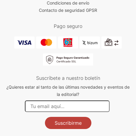
Condiciones de envío
Contacto de seguridad GPSR
Pago seguro
Suscríbete a nuestro boletín
¿Quieres estar al tanto de las últimas novedades y eventos de
la editorial?
Suscribirme