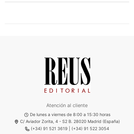
Atención al cliente
De lunes a viernes de 8:00 a 15:30 horas
C/ Aviador Zorita, 4 - S2 B. 28020 Madrid (España)
(+34) 91 521 3619
|
(+34) 91 522 3054