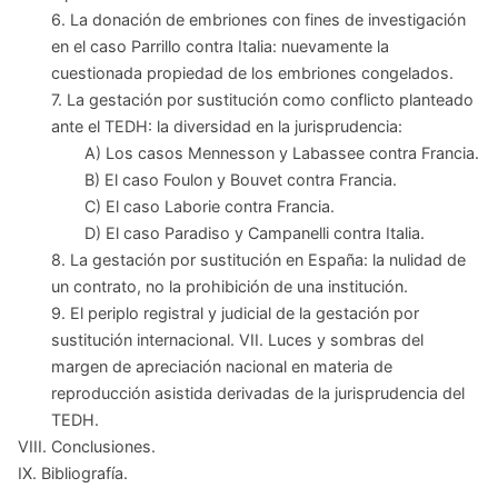
6. La donación de embriones con fines de investigación
en el caso Parrillo contra Italia: nuevamente la
cuestionada propiedad de los embriones congelados.
7. La gestación por sustitución como conflicto planteado
ante el TEDH: la diversidad en la jurisprudencia:
A) Los casos Mennesson y Labassee contra Francia.
B) El caso Foulon y Bouvet contra Francia.
C) El caso Laborie contra Francia.
D) El caso Paradiso y Campanelli contra Italia.
8. La gestación por sustitución en España: la nulidad de
un contrato, no la prohibición de una institución.
9. El periplo registral y judicial de la gestación por
sustitución internacional. VII. Luces y sombras del
margen de apreciación nacional en materia de
reproducción asistida derivadas de la jurisprudencia del
TEDH.
VIII. Conclusiones.
IX. Bibliografía.