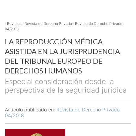
/
Revistas
/
Revista de Derecho Privado
/
Revista de Derecho Privado
04/2018
LA REPRODUCCIÓN MÉDICA
ASISTIDA EN LA JURISPRUDENCIA
DEL TRIBUNAL EUROPEO DE
DERECHOS HUMANOS
Especial consideración desde la
perspectiva de la seguridad jurídica
Artículo publicado en:
Revista de Derecho Privado
04/2018