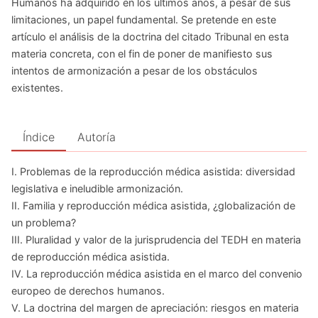
Humanos ha adquirido en los últimos años, a pesar de sus
limitaciones, un papel fundamental. Se pretende en este
artículo el análisis de la doctrina del citado Tribunal en esta
materia concreta, con el fin de poner de manifiesto sus
intentos de armonización a pesar de los obstáculos
existentes.
Índice
Autoría
I. Problemas de la reproducción médica asistida: diversidad
legislativa e ineludible armonización.
II. Familia y reproducción médica asistida, ¿globalización de
un problema?
III. Pluralidad y valor de la jurisprudencia del TEDH en materia
de reproducción médica asistida.
IV. La reproducción médica asistida en el marco del convenio
europeo de derechos humanos.
V. La doctrina del margen de apreciación: riesgos en materia