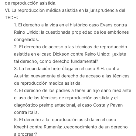
de reproducción asistida.
VI. La reproducción médica asistida en la jurisprudencia del
TEDH:
1. El derecho a la vida en el histórico caso Evans contra
Reino Unido: la cuestionada propiedad de los embriones
congelados.
2. El derecho de acceso a las técnicas de reproducción
asistida en el caso Dickson contra Reino Unido: ¿existe
tal derecho, como derecho fundamental?
3. La fecundación heteróloga en el caso S.H. contra
Austria: nuevamente el derecho de acceso a las técnicas
de reproducción médica asistida.
4. El derecho de los padres a tener un hijo sano mediante
el uso de las técnicas de reproducción asistida y el
diagnóstico preimplantacional, el caso Costa y Pavan
contra Italia.
5. El derecho a la reproducción asistida en el caso
Knecht contra Rumanía: ¿reconocimiento de un derecho
a procrear?