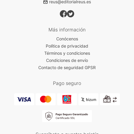
reus@editorialreus.es
Más información
Conócenos
Política de privacidad
Términos y condiciones
Condiciones de envío
Contacto de seguridad GPSR
Pago seguro