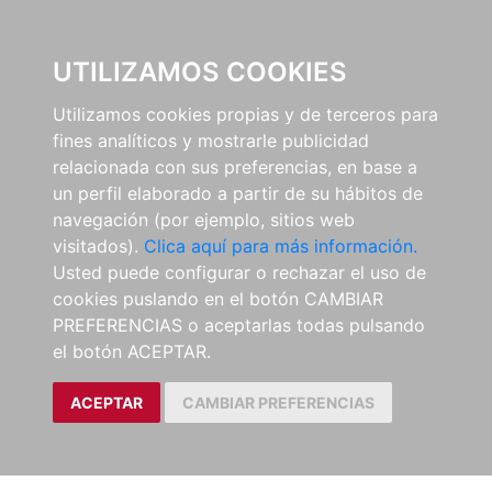
0
UTILIZAMOS COOKIES
Utilizamos cookies propias y de terceros para
fines analíticos y mostrarle publicidad
relacionada con sus preferencias, en base a
un perfil elaborado a partir de su hábitos de
navegación (por ejemplo, sitios web
visitados).
Clica aquí para más información.
Usted puede configurar o rechazar el uso de
cookies puslando en el botón CAMBIAR
PREFERENCIAS o aceptarlas todas pulsando
el botón ACEPTAR.
ACEPTAR
CAMBIAR PREFERENCIAS