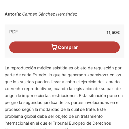
Autoría:
Carmen Sánchez Hernández
PDF
11,50€
Comprar
La reproducción médica asistida es objeto de regulación por
parte de cada Estado, lo que ha generado «paraísos» en los
que los sujetos pueden llevar a cabo el ejercicio del llamado
«derecho reproductivo», cuando la legislación de su país de
origen le impone ciertas restricciones. Esta situación pone en
peligro la seguridad jurídica de las partes involucradas en el
proceso según la modalidad de la cual se trate. Este
problema global debe ser objeto de un tratamiento
internacional en el que el Tribunal Europeo de Derechos