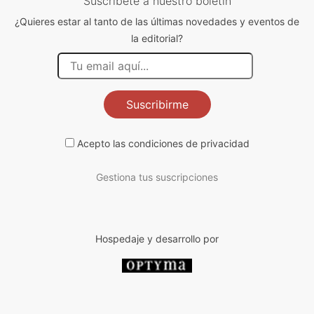
Suscríbete a nuestro boletín
¿Quieres estar al tanto de las últimas novedades y eventos de
la editorial?
Suscribirme
Acepto las
condiciones de privacidad
Gestiona tus suscripciones
Hospedaje y desarrollo por