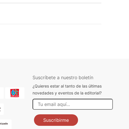
Suscríbete a nuestro boletín
¿Quieres estar al tanto de las últimas
novedades y eventos de la editorial?
Suscribirme