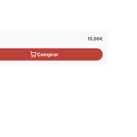
15,00€
Comprar