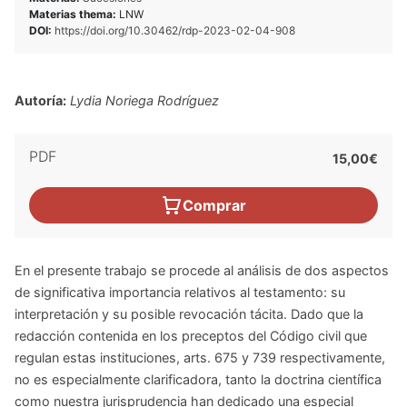
Materias thema:
LNW
DOI:
https://doi.org/10.30462/rdp-2023-02-04-908
Autoría:
Lydia Noriega Rodríguez
PDF
15,00€
Comprar
En el presente trabajo se procede al análisis de dos aspectos
de significativa importancia relativos al testamento: su
interpretación y su posible revocación tácita. Dado que la
redacción contenida en los preceptos del Código civil que
regulan estas instituciones, arts. 675 y 739 respectivamente,
no es especialmente clarificadora, tanto la doctrina científica
como nuestra jurisprudencia han dedicado una especial