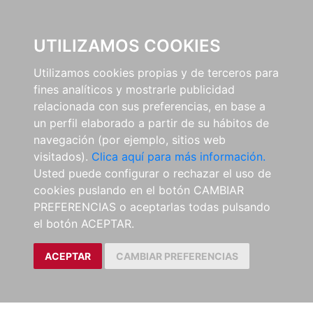
0
UTILIZAMOS COOKIES
Utilizamos cookies propias y de terceros para
fines analíticos y mostrarle publicidad
relacionada con sus preferencias, en base a
un perfil elaborado a partir de su hábitos de
navegación (por ejemplo, sitios web
visitados).
Clica aquí para más información.
Usted puede configurar o rechazar el uso de
cookies puslando en el botón CAMBIAR
PREFERENCIAS o aceptarlas todas pulsando
el botón ACEPTAR.
ACEPTAR
CAMBIAR PREFERENCIAS