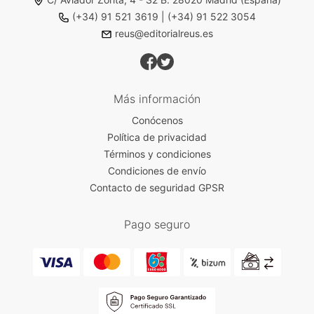
(+34) 91 521 3619
|
(+34) 91 522 3054
reus@editorialreus.es
Más información
Conócenos
Política de privacidad
Términos y condiciones
Condiciones de envío
Contacto de seguridad GPSR
Pago seguro