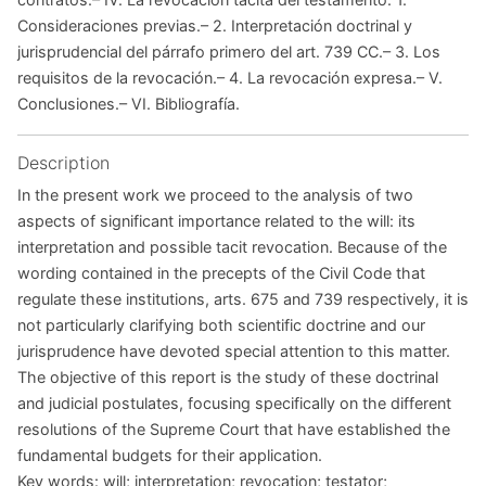
Consideraciones previas.– 2. Interpretación doctrinal y
jurisprudencial del párrafo primero del art. 739 CC.– 3. Los
requisitos de la revocación.– 4. La revocación expresa.– V.
Conclusiones.– VI. Bibliografía.
Description
In the present work we proceed to the analysis of two
aspects of significant importance related to the will: its
interpretation and possible tacit revocation. Because of the
wording contained in the precepts of the Civil Code that
regulate these institutions, arts. 675 and 739 respectively, it is
not particularly clarifying both scientific doctrine and our
jurisprudence have devoted special attention to this matter.
The objective of this report is the study of these doctrinal
and judicial postulates, focusing specifically on the different
resolutions of the Supreme Court that have established the
fundamental budgets for their application.
Key words: will; interpretation; revocation; testator;