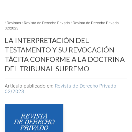
/
Revistas
/
Revista de Derecho Privado
/
Revista de Derecho Privado
02/2023
LA INTERPRETACIÓN DEL
TESTAMENTO Y SU REVOCACIÓN
TÁCITA CONFORME A LA DOCTRINA
DEL TRIBUNAL SUPREMO
Artículo publicado en:
Revista de Derecho Privado
02/2023