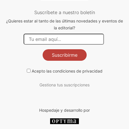
Suscríbete a nuestro boletín
¿Quieres estar al tanto de las últimas novedades y eventos de
la editorial?
Suscribirme
Acepto las
condiciones de privacidad
Gestiona tus suscripciones
Hospedaje y desarrollo por