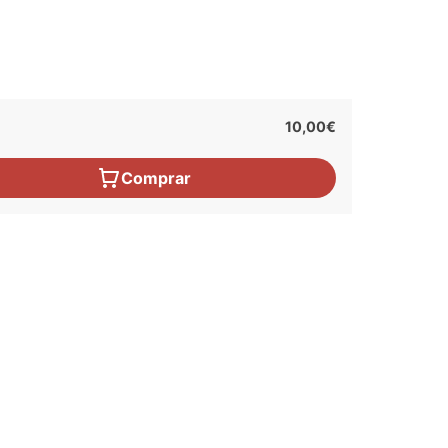
10,00€
Comprar