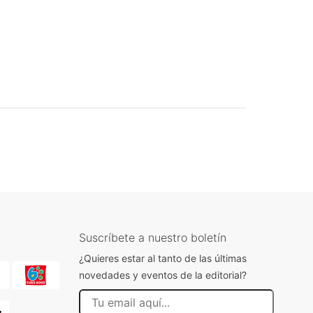
Suscríbete a nuestro boletín
¿Quieres estar al tanto de las últimas
novedades y eventos de la editorial?