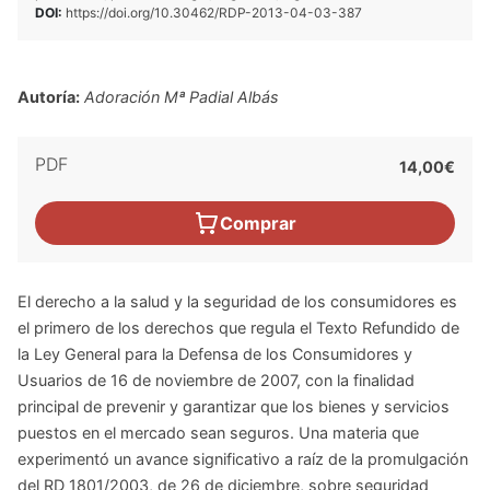
DOI:
https://doi.org/10.30462/RDP-2013-04-03-387
Autoría:
Adoración Mª Padial Albás
PDF
14,00€
Comprar
El derecho a la salud y la seguridad de los consumidores es
el primero de los derechos que regula el Texto Refundido de
la Ley General para la Defensa de los Consumidores y
Usuarios de 16 de noviembre de 2007, con la finalidad
principal de prevenir y garantizar que los bienes y servicios
puestos en el mercado sean seguros. Una materia que
experimentó un avance significativo a raíz de la promulgación
del RD 1801/2003, de 26 de diciembre, sobre seguridad