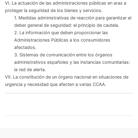
VI. La actuación de las administraciones públicas en aras a
proteger la seguridad de los bienes y servicios.
1. Medidas administrativas de reacción para garantizar el
deber general de seguridad: el principio de cautela.
2. La información que deben proporcionar las
Administraciones Públicas a los consumidores
afectados.
3. Sistemas de comunicación entre los órganos
administrativos españoles y las instancias comunitarias:
la red de alerta.
VII. La constitución de un órgano nacional en situaciones de
urgencia y necesidad que afecten a varias CCAA.