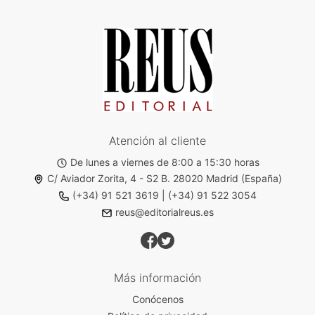
Atención al cliente
De lunes a viernes de 8:00 a 15:30 horas
C/ Aviador Zorita, 4 - S2 B. 28020 Madrid (España)
(+34) 91 521 3619
|
(+34) 91 522 3054
reus@editorialreus.es
Más información
Conócenos