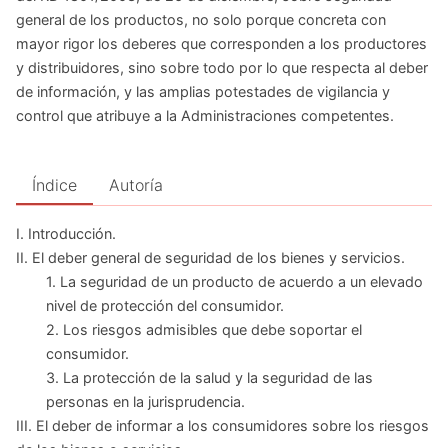
general de los productos, no solo porque concreta con
mayor rigor los deberes que corresponden a los productores
y distribuidores, sino sobre todo por lo que respecta al deber
de información, y las amplias potestades de vigilancia y
control que atribuye a la Administraciones competentes.
Índice
Autoría
I. Introducción.
II. El deber general de seguridad de los bienes y servicios.
1. La seguridad de un producto de acuerdo a un elevado
nivel de protección del consumidor.
2. Los riesgos admisibles que debe soportar el
consumidor.
3. La protección de la salud y la seguridad de las
personas en la jurisprudencia.
III. El deber de informar a los consumidores sobre los riesgos