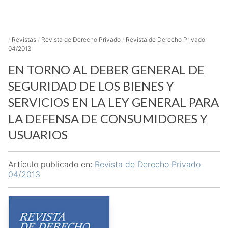
/
Revistas
/
Revista de Derecho Privado
/
Revista de Derecho Privado
04/2013
EN TORNO AL DEBER GENERAL DE
SEGURIDAD DE LOS BIENES Y
SERVICIOS EN LA LEY GENERAL PARA
LA DEFENSA DE CONSUMIDORES Y
USUARIOS
Artículo publicado en:
Revista de Derecho Privado
04/2013