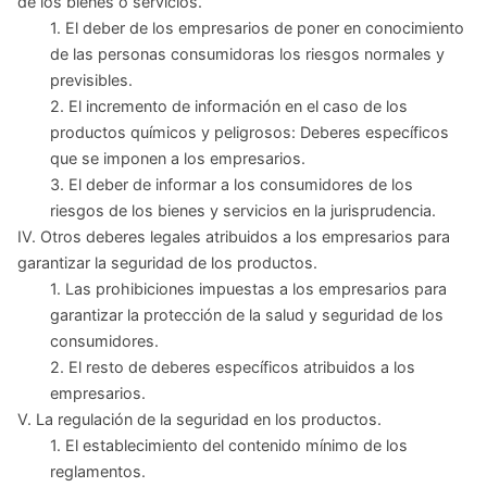
de los bienes o servicios.
1. El deber de los empresarios de poner en conocimiento
de las personas consumidoras los riesgos normales y
previsibles.
2. El incremento de información en el caso de los
productos químicos y peligrosos: Deberes específicos
que se imponen a los empresarios.
3. El deber de informar a los consumidores de los
riesgos de los bienes y servicios en la jurisprudencia.
IV. Otros deberes legales atribuidos a los empresarios para
garantizar la seguridad de los productos.
1. Las prohibiciones impuestas a los empresarios para
garantizar la protección de la salud y seguridad de los
consumidores.
2. El resto de deberes específicos atribuidos a los
empresarios.
V. La regulación de la seguridad en los productos.
1. El establecimiento del contenido mínimo de los
reglamentos.