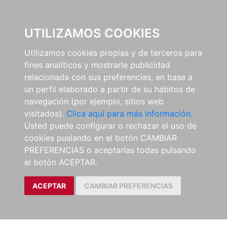
0
UTILIZAMOS COOKIES
Utilizamos cookies propias y de terceros para
fines analíticos y mostrarle publicidad
relacionada con sus preferencias, en base a
un perfil elaborado a partir de su hábitos de
navegación (por ejemplo, sitios web
visitados).
Clica aquí para más información.
Usted puede configurar o rechazar el uso de
cookies puslando en el botón CAMBIAR
PREFERENCIAS o aceptarlas todas pulsando
el botón ACEPTAR.
ACEPTAR
CAMBIAR PREFERENCIAS