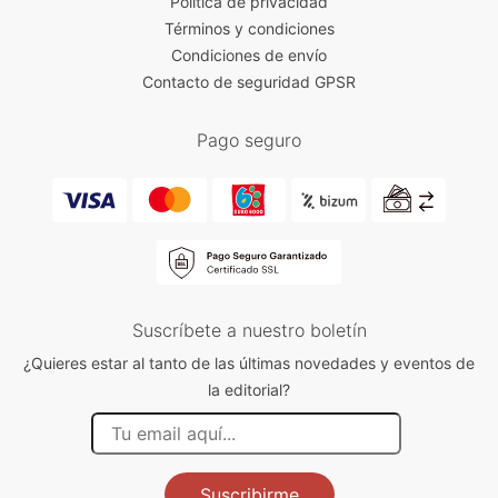
Política de privacidad
Términos y condiciones
Condiciones de envío
Contacto de seguridad GPSR
Pago seguro
Suscríbete a nuestro boletín
¿Quieres estar al tanto de las últimas novedades y eventos de
la editorial?
Suscribirme