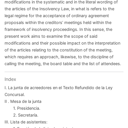
modifications in the systematic and in the literal wording of
the articles of the Insolvency Law, in what is refers to the
legal regime for the acceptance of ordinary agreement
proposals within the creditors’ meetings held within the
framework of insolvency proceedings. In this sense, the
present work aims to examine the scope of said
modifications and their possible impact on the interpretation
of the articles relating to the constitution of the meeting,
which requires an approach, likewise, to the discipline of
calling the meeting, the board table and the list of attendees.
Index
I. La junta de acreedores en el Texto Refundido de la Ley
Concursal.
II . Mesa de la junta
1. Presidencia.
2. Secretaría.
III. Lista de asistentes: