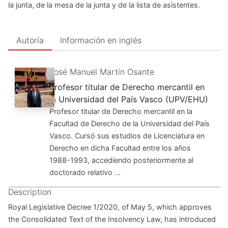
la junta, de la mesa de la junta y de la lista de asistentes.
Autoría
Información en inglés
José Manuel Martín Osante
Profesor titular de Derecho mercantil en
la Universidad del País Vasco (UPV/EHU)
Profesor titular de Derecho mercantil en la
Facultad de Derecho de la Universidad del País
Vasco. Cursó sus estudios de Licenciatura en
Derecho en dicha Facultad entre los años
1988-1993, accediendo posteriormente al
doctorado relativo ...
Description
Royal Legislative Decree 1/2020, of May 5, which approves
the Consolidated Text of the Insolvency Law, has introduced