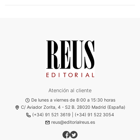
Atención al cliente
De lunes a viernes de 8:00 a 15:30 horas
C/ Aviador Zorita, 4 - S2 B. 28020 Madrid (España)
(+34) 91 521 3619
|
(+34) 91 522 3054
reus@editorialreus.es