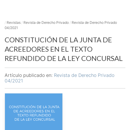
/
Revistas
/
Revista de Derecho Privado
/
Revista de Derecho Privado
04/2021
CONSTITUCIÓN DE LA JUNTA DE
ACREEDORES EN EL TEXTO
REFUNDIDO DE LA LEY CONCURSAL
Artículo publicado en:
Revista de Derecho Privado
04/2021