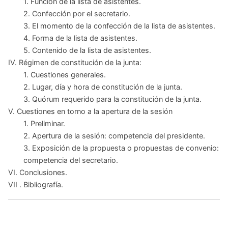
1. Función de la lista de asistentes.
2. Confección por el secretario.
3. El momento de la confección de la lista de asistentes.
4. Forma de la lista de asistentes.
5. Contenido de la lista de asistentes.
IV. Régimen de constitución de la junta:
1. Cuestiones generales.
2. Lugar, día y hora de constitución de la junta.
3. Quórum requerido para la constitución de la junta.
V. Cuestiones en torno a la apertura de la sesión
1. Preliminar.
2. Apertura de la sesión: competencia del presidente.
3. Exposición de la propuesta o propuestas de convenio:
competencia del secretario.
VI. Conclusiones.
VII . Bibliografía.