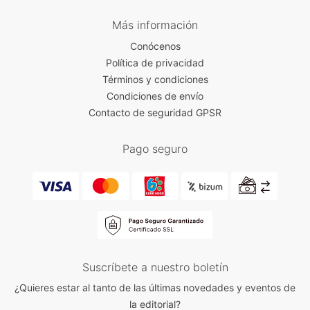
Más información
Conócenos
Política de privacidad
Términos y condiciones
Condiciones de envío
Contacto de seguridad GPSR
Pago seguro
Suscríbete a nuestro boletín
¿Quieres estar al tanto de las últimas novedades y eventos de
la editorial?