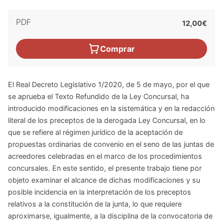
PDF
12,00€
Comprar
El Real Decreto Legislativo 1/2020, de 5 de mayo, por el que
se aprueba el Texto Refundido de la Ley Concursal, ha
introducido modificaciones en la sistemática y en la redacción
literal de los preceptos de la derogada Ley Concursal, en lo
que se refiere al régimen jurídico de la aceptación de
propuestas ordinarias de convenio en el seno de las juntas de
acreedores celebradas en el marco de los procedimientos
concursales. En este sentido, el presente trabajo tiene por
objeto examinar el alcance de dichas modificaciones y su
posible incidencia en la interpretación de los preceptos
relativos a la constitución de la junta, lo que requiere
aproximarse, igualmente, a la disciplina de la convocatoria de