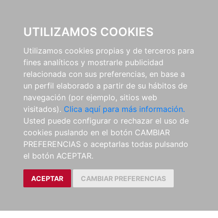
0
UTILIZAMOS COOKIES
Utilizamos cookies propias y de terceros para
fines analíticos y mostrarle publicidad
relacionada con sus preferencias, en base a
un perfil elaborado a partir de su hábitos de
navegación (por ejemplo, sitios web
visitados).
Clica aquí para más información.
Usted puede configurar o rechazar el uso de
cookies puslando en el botón CAMBIAR
PREFERENCIAS o aceptarlas todas pulsando
el botón ACEPTAR.
ACEPTAR
CAMBIAR PREFERENCIAS