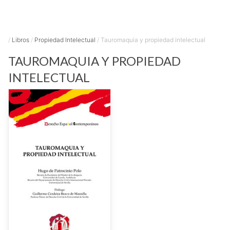
/
Libros
/
Propiedad Intelectual
/
Tauromaquia y propiedad intelectual
TAUROMAQUIA Y PROPIEDAD
INTELECTUAL