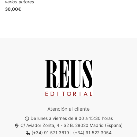
varios autores
30,00€
Atención al cliente
De lunes a viernes de 8:00 a 15:30 horas
C/ Aviador Zorita, 4 - S2 B. 28020 Madrid (España)
(+34) 91 521 3619
|
(+34) 91 522 3054