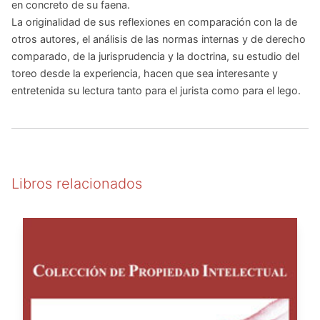
en concreto de su faena.
La originalidad de sus reflexiones en comparación con la de
otros autores, el análisis de las normas internas y de derecho
comparado, de la jurisprudencia y la doctrina, su estudio del
toreo desde la experiencia, hacen que sea interesante y
entretenida su lectura tanto para el jurista como para el lego.
Libros relacionados