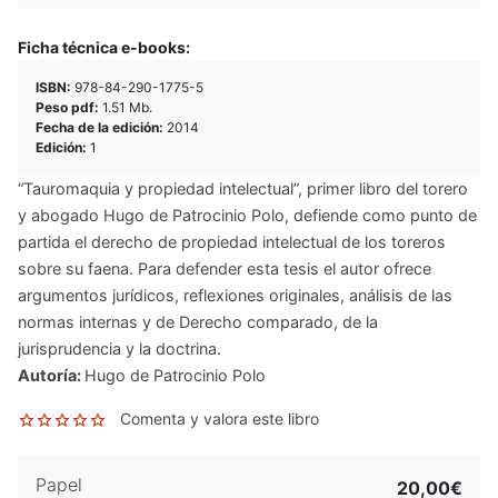
Ficha técnica e-books:
ISBN:
978-84-290-1775-5
Peso pdf:
1.51 Mb.
Fecha de la edición:
2014
Edición:
1
“Tauromaquia y propiedad intelectual”, primer libro del torero
y abogado Hugo de Patrocinio Polo, defiende como punto de
partida el derecho de propiedad intelectual de los toreros
sobre su faena. Para defender esta tesis el autor ofrece
argumentos jurídicos, reflexiones originales, análisis de las
normas internas y de Derecho comparado, de la
jurisprudencia y la doctrina.
Autoría:
Hugo de Patrocinio Polo
Comenta y valora este libro
Papel
20,00€