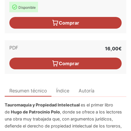
Disponible
Comprar
PDF
16,00€
Comprar
Resumen técnico
Índice
Autoría
Tauromaquia y Propiedad Intelectual
es el primer libro
de
Hugo de Patrocinio Polo
, donde se ofrece a los lectores
una obra muy trabajada que, con argumentos jurídicos,
defiende el derecho de propiedad intelectual de los toreros,