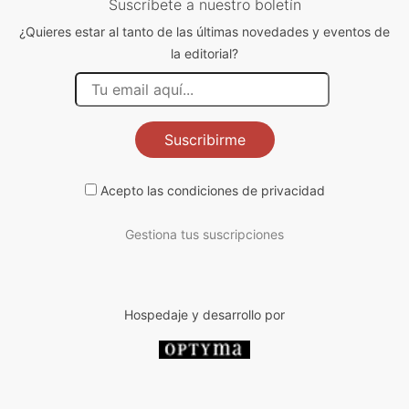
Suscríbete a nuestro boletín
¿Quieres estar al tanto de las últimas novedades y eventos de
la editorial?
Suscribirme
Acepto las
condiciones de privacidad
Gestiona tus suscripciones
Hospedaje y desarrollo por