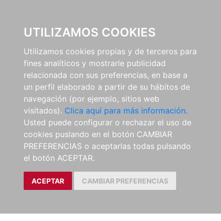
0
UTILIZAMOS COOKIES
Utilizamos cookies propias y de terceros para
fines analíticos y mostrarle publicidad
relacionada con sus preferencias, en base a
un perfil elaborado a partir de su hábitos de
navegación (por ejemplo, sitios web
visitados).
Clica aquí para más información.
Usted puede configurar o rechazar el uso de
cookies puslando en el botón CAMBIAR
PREFERENCIAS o aceptarlas todas pulsando
el botón ACEPTAR.
ACEPTAR
CAMBIAR PREFERENCIAS