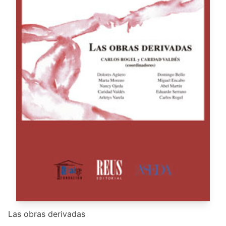
Las obras derivadas