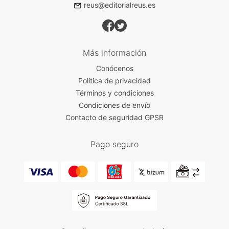
reus@editorialreus.es
Más información
Conócenos
Política de privacidad
Términos y condiciones
Condiciones de envío
Contacto de seguridad GPSR
Pago seguro