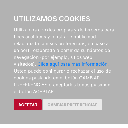
0
UTILIZAMOS COOKIES
Utilizamos cookies propias y de terceros para
fines analíticos y mostrarle publicidad
relacionada con sus preferencias, en base a
un perfil elaborado a partir de su hábitos de
navegación (por ejemplo, sitios web
visitados).
Clica aquí para más información.
Usted puede configurar o rechazar el uso de
cookies puslando en el botón CAMBIAR
PREFERENCIAS o aceptarlas todas pulsando
el botón ACEPTAR.
ACEPTAR
CAMBIAR PREFERENCIAS