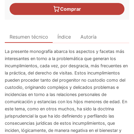
Comprar
Resumen técnico
Índice
Autoría
La presente monografía abarca los aspectos y facetas más
interesantes en torno a la problemática que generan los
incumplimientos, cada vez, por desgracia, más frecuentes en
la práctica, del derecho de visitas. Estos incumplimientos
pueden proceder tanto del progenitor no custodio como del
custodio, originando complejos y delicados problemas e
incidencias en torno a las relaciones personales de
comunicación y estancias con los hijos menores de edad. En
este tema, como en otros muchos, ha sido la doctrina
jurisprudencial la que ha ido definiendo y perfilando las
consecuencias jurídicas de estos incumplimientos, que
inciden, lógicamente, de manera negativa en el bienestar y