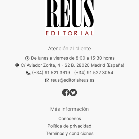
Atención al cliente
De lunes a viernes de 8:00 a 15:30 horas
C/ Aviador Zorita, 4 - S2 B. 28020 Madrid (España)
(+34) 91 521 3619
|
(+34) 91 522 3054
reus@editorialreus.es
Más información
Conócenos
Política de privacidad
Términos y condiciones