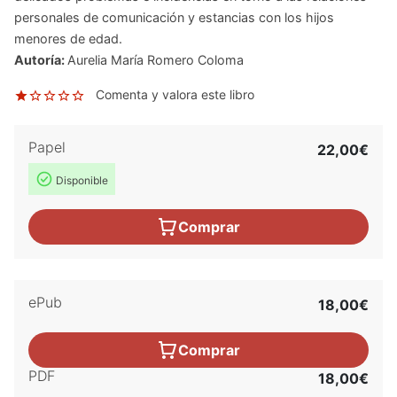
personales de comunicación y estancias con los hijos
menores de edad.
Autoría:
Aurelia María Romero Coloma
Comenta y valora este libro
Papel
22,00€
Disponible
Comprar
ePub
18,00€
Comprar
PDF
18,00€