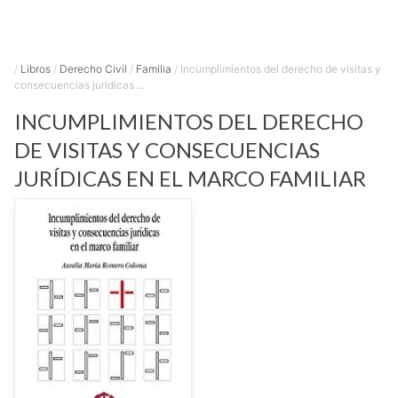
/
Libros
/
Derecho Civil
/
Familia
/
Incumplimientos del derecho de visitas y
consecuencias jurídicas ...
INCUMPLIMIENTOS DEL DERECHO
DE VISITAS Y CONSECUENCIAS
JURÍDICAS EN EL MARCO FAMILIAR