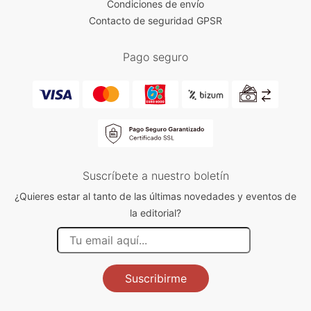
Condiciones de envío
Contacto de seguridad GPSR
Pago seguro
Suscríbete a nuestro boletín
¿Quieres estar al tanto de las últimas novedades y eventos de
la editorial?
Suscribirme