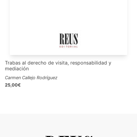
Trabas al derecho de visita, responsabilidad y
mediación
Carmen Callejo Rodríguez
25,00€