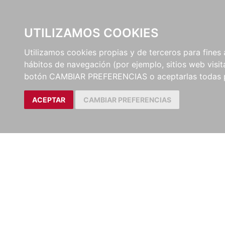
UTILIZAMOS COOKIES
EDITORI
Utilizamos cookies propias y de terceros para fines 
hábitos de navegación (por ejemplo, sitios web visi
botón CAMBIAR PREFERENCIAS o aceptarlas todas 
ACEPTAR
CAMBIAR PREFERENCIAS