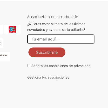
Suscríbete a nuestro boletín
¿Quieres estar al tanto de las últimas
novedades y eventos de la editorial?
Suscribirme
Acepto las
condiciones de privacidad
Gestiona tus suscripciones