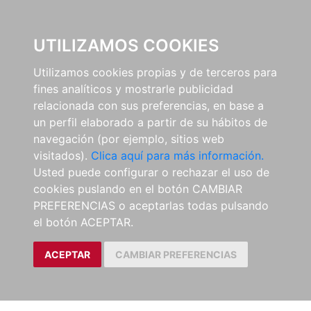
0
UTILIZAMOS COOKIES
Utilizamos cookies propias y de terceros para
fines analíticos y mostrarle publicidad
relacionada con sus preferencias, en base a
un perfil elaborado a partir de su hábitos de
navegación (por ejemplo, sitios web
visitados).
Clica aquí para más información.
Usted puede configurar o rechazar el uso de
cookies puslando en el botón CAMBIAR
PREFERENCIAS o aceptarlas todas pulsando
el botón ACEPTAR.
ACEPTAR
CAMBIAR PREFERENCIAS