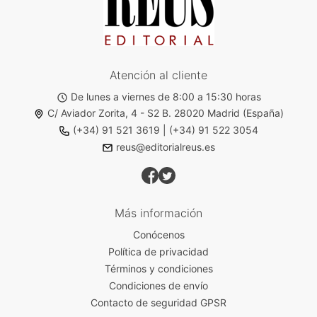
Atención al cliente
De lunes a viernes de 8:00 a 15:30 horas
C/ Aviador Zorita, 4 - S2 B. 28020 Madrid (España)
(+34) 91 521 3619
|
(+34) 91 522 3054
reus@editorialreus.es
Más información
Conócenos
Política de privacidad
Términos y condiciones
Condiciones de envío
Contacto de seguridad GPSR