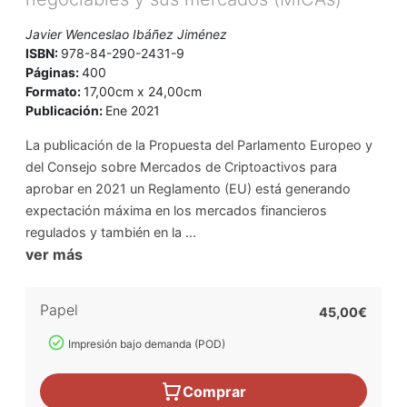
Javier Wenceslao Ibáñez Jiménez
ISBN:
978-84-290-2431-9
Páginas:
400
Formato:
17,00cm x 24,00cm
Publicación:
Ene 2021
La publicación de la Propuesta del Parlamento Europeo y
del Consejo sobre Mercados de Criptoactivos para
aprobar en 2021 un Reglamento (EU) está generando
expectación máxima en los mercados financieros
regulados y también en la ...
ver más
Papel
45,00€
Impresión bajo demanda (POD)
Comprar