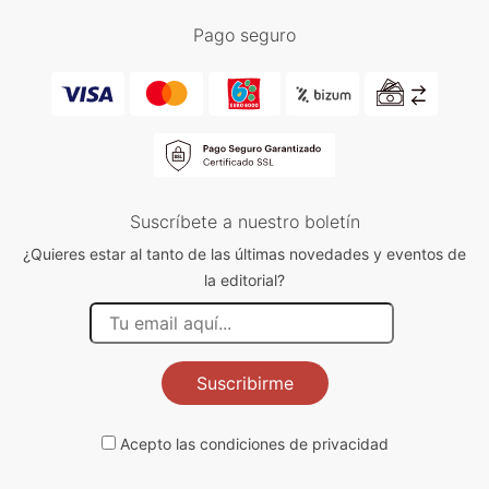
Pago seguro
Suscríbete a nuestro boletín
¿Quieres estar al tanto de las últimas novedades y eventos de
la editorial?
Suscribirme
Acepto las
condiciones de privacidad