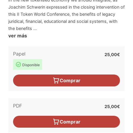
Joachim Schwerin expressed in the closing intervention of
this II Token World Conference, the benefits of legacy
juridical, financial, educational and social systems, with
the benefits ...
ver más
Papel
25,00€
Disponible
Comprar
PDF
25,00€
Comprar