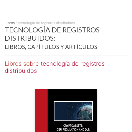
Libros
/
tecnología de registros distribuidos
TECNOLOGÍA DE REGISTROS
DISTRIBUIDOS:
LIBROS, CAPÍTULOS Y ARTÍCULOS
Libros sobre
tecnología de registros
distribuidos