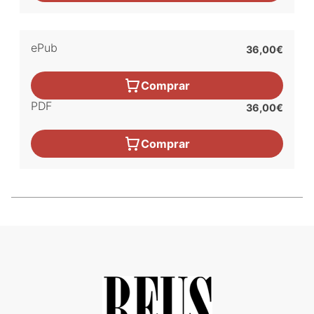
ePub
36,00€
Comprar
PDF
36,00€
Comprar