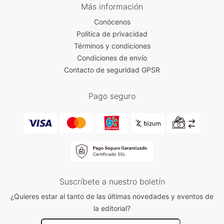
Más información
Conócenos
Política de privacidad
Términos y condiciones
Condiciones de envío
Contacto de seguridad GPSR
Pago seguro
Suscríbete a nuestro boletín
¿Quieres estar al tanto de las últimas novedades y eventos de
la editorial?