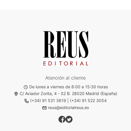
Atención al cliente
De lunes a viernes de 8:00 a 15:30 horas
C/ Aviador Zorita, 4 - S2 B. 28020 Madrid (España)
(+34) 91 521 3619
|
(+34) 91 522 3054
reus@editorialreus.es