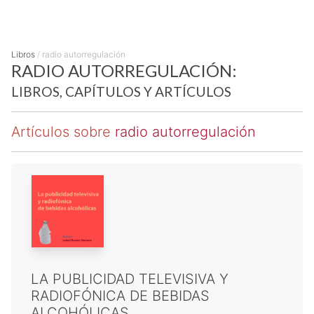
Libros
/
radio autorregulación
RADIO AUTORREGULACIÓN:
LIBROS, CAPÍTULOS Y ARTÍCULOS
Artículos sobre
radio autorregulación
LA PUBLICIDAD TELEVISIVA Y
RADIOFÓNICA DE BEBIDAS
ALCOHÓLICAS