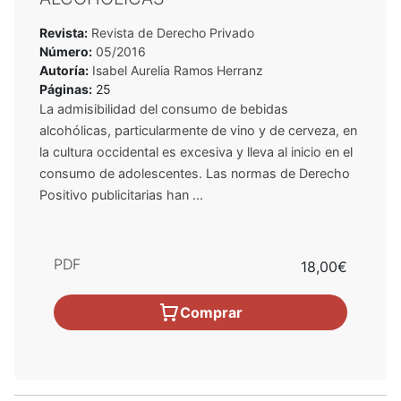
Revista:
Revista de Derecho Privado
Número:
05/2016
Autoría:
Isabel Aurelia Ramos Herranz
Páginas:
25
La admisibilidad del consumo de bebidas
alcohólicas, particularmente de vino y de cerveza, en
la cultura occidental es excesiva y lleva al inicio en el
consumo de adolescentes. Las normas de Derecho
Positivo publicitarias han ...
PDF
18,00€
Comprar