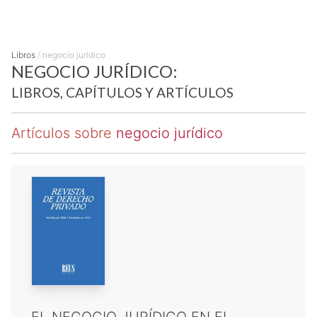
Libros
/
negocio jurídico
NEGOCIO JURÍDICO:
LIBROS, CAPÍTULOS Y ARTÍCULOS
Artículos sobre
negocio jurídico