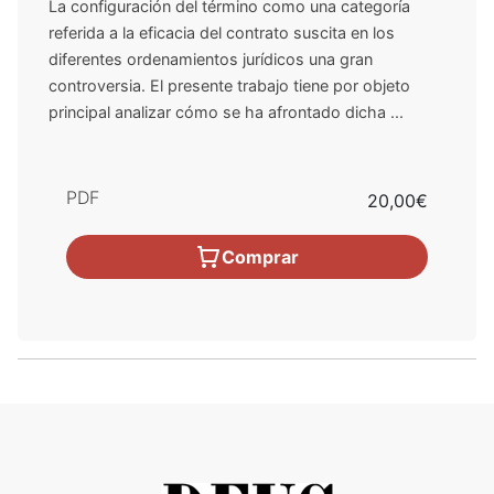
La configuración del término como una categoría
referida a la eficacia del contrato suscita en los
diferentes ordenamientos jurídicos una gran
controversia. El presente trabajo tiene por objeto
principal analizar cómo se ha afrontado dicha ...
PDF
20,00€
Comprar