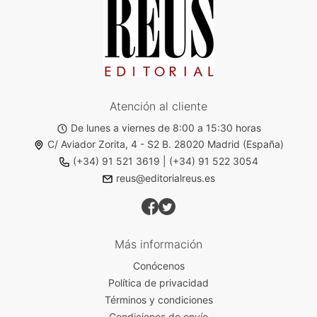
Atención al cliente
De lunes a viernes de 8:00 a 15:30 horas
C/ Aviador Zorita, 4 - S2 B. 28020 Madrid (España)
(+34) 91 521 3619
|
(+34) 91 522 3054
reus@editorialreus.es
Más información
Conócenos
Política de privacidad
Términos y condiciones
Condiciones de envío