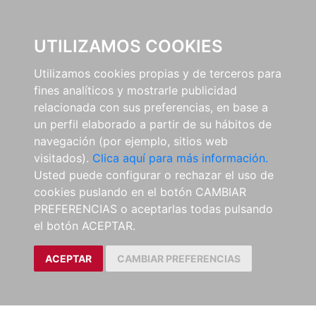
0
UTILIZAMOS COOKIES
Utilizamos cookies propias y de terceros para
fines analíticos y mostrarle publicidad
relacionada con sus preferencias, en base a
un perfil elaborado a partir de su hábitos de
navegación (por ejemplo, sitios web
visitados).
Clica aquí para más información.
Usted puede configurar o rechazar el uso de
cookies puslando en el botón CAMBIAR
PREFERENCIAS o aceptarlas todas pulsando
el botón ACEPTAR.
ACEPTAR
CAMBIAR PREFERENCIAS