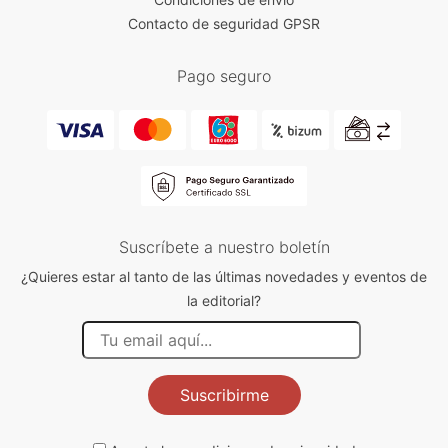
Contacto de seguridad GPSR
Pago seguro
Suscríbete a nuestro boletín
¿Quieres estar al tanto de las últimas novedades y eventos de
la editorial?
Suscribirme