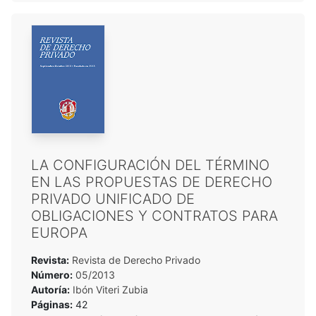
LA CONFIGURACIÓN DEL TÉRMINO
EN LAS PROPUESTAS DE DERECHO
PRIVADO UNIFICADO DE
OBLIGACIONES Y CONTRATOS PARA
EUROPA
Revista:
Revista de Derecho Privado
Número:
05/2013
Autoría:
Ibón Viteri Zubia
Páginas:
42