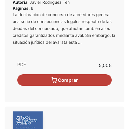
Autoría:
Javier Rodríguez Ten
Páginas:
6
La declaración de concurso de acreedores genera
una serie de consecuencias legales respecto de las
deudas del concursado, que afectan también a los
créditos garantizados mediante aval. Sin embargo, la
situación jurídica del avalista está ...
PDF
5,00€
Comprar