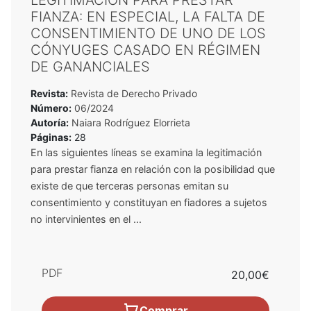
FIANZA: EN ESPECIAL, LA FALTA DE
CONSENTIMIENTO DE UNO DE LOS
CÓNYUGES CASADO EN RÉGIMEN
DE GANANCIALES
Revista:
Revista de Derecho Privado
Número:
06/2024
Autoría:
Naiara Rodríguez Elorrieta
Páginas:
28
En las siguientes líneas se examina la legitimación
para prestar fianza en relación con la posibilidad que
existe de que terceras personas emitan su
consentimiento y constituyan en fiadores a sujetos
no intervinientes en el ...
PDF
20,00€
Comprar