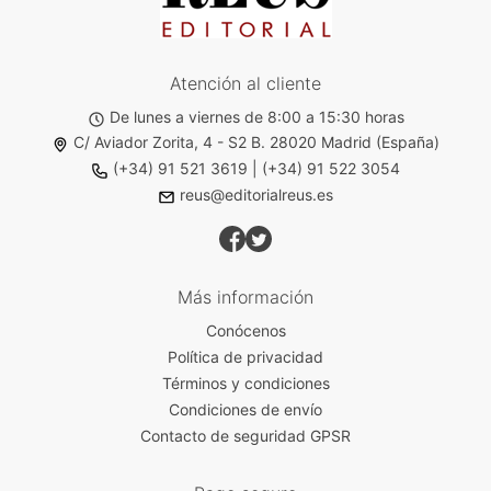
Atención al cliente
De lunes a viernes de 8:00 a 15:30 horas
C/ Aviador Zorita, 4 - S2 B. 28020 Madrid (España)
(+34) 91 521 3619
|
(+34) 91 522 3054
reus@editorialreus.es
Más información
Conócenos
Política de privacidad
Términos y condiciones
Condiciones de envío
Contacto de seguridad GPSR