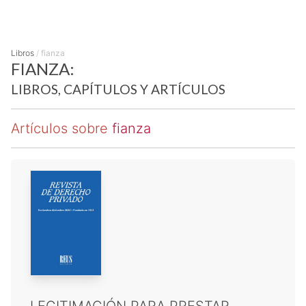
Libros
/
fianza
FIANZA:
LIBROS, CAPÍTULOS Y ARTÍCULOS
Artículos sobre
fianza
LEGITIMACIÓN PARA PRESTAR