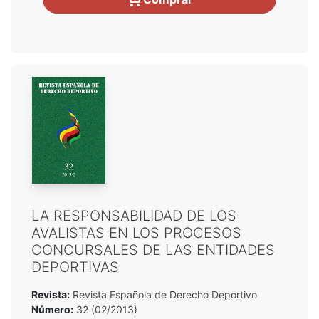
LA RESPONSABILIDAD DE LOS
AVALISTAS EN LOS PROCESOS
CONCURSALES DE LAS ENTIDADES
DEPORTIVAS
Revista:
Revista Española de Derecho Deportivo
Número:
32 (02/2013)