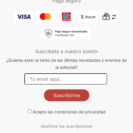
Pago seguro
Suscríbete a nuestro boletín
¿Quieres estar al tanto de las últimas novedades y eventos de
la editorial?
Suscribirme
Acepto las
condiciones de privacidad
Gestiona tus suscripciones