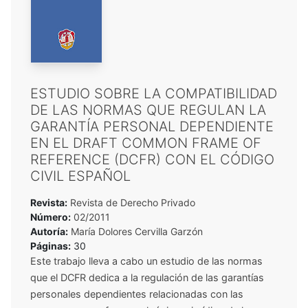
ESTUDIO SOBRE LA COMPATIBILIDAD
DE LAS NORMAS QUE REGULAN LA
GARANTÍA PERSONAL DEPENDIENTE
EN EL DRAFT COMMON FRAME OF
REFERENCE (DCFR) CON EL CÓDIGO
CIVIL ESPAÑOL
Revista:
Revista de Derecho Privado
Número:
02/2011
Autoría:
María Dolores Cervilla Garzón
Páginas:
30
Este trabajo lleva a cabo un estudio de las normas
que el DCFR dedica a la regulación de las garantías
personales dependientes relacionadas con las