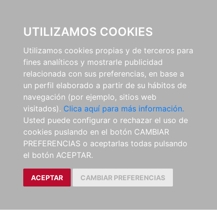
0
UTILIZAMOS COOKIES
Utilizamos cookies propias y de terceros para
fines analíticos y mostrarle publicidad
relacionada con sus preferencias, en base a
un perfil elaborado a partir de su hábitos de
navegación (por ejemplo, sitios web
visitados).
Clica aquí para más información.
Usted puede configurar o rechazar el uso de
cookies puslando en el botón CAMBIAR
PREFERENCIAS o aceptarlas todas pulsando
el botón ACEPTAR.
ACEPTAR
CAMBIAR PREFERENCIAS