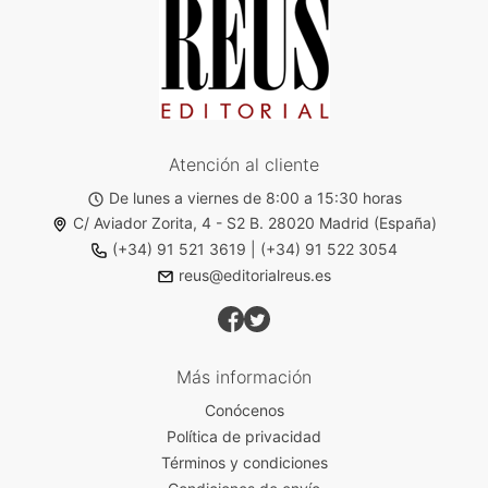
Atención al cliente
De lunes a viernes de 8:00 a 15:30 horas
C/ Aviador Zorita, 4 - S2 B. 28020 Madrid (España)
(+34) 91 521 3619
|
(+34) 91 522 3054
reus@editorialreus.es
Más información
Conócenos
Política de privacidad
Términos y condiciones