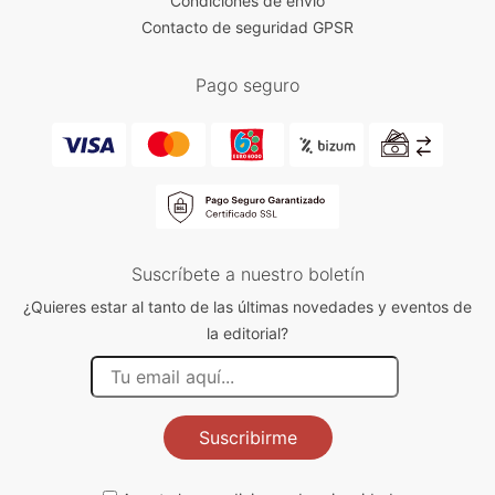
Condiciones de envío
Contacto de seguridad GPSR
Pago seguro
Suscríbete a nuestro boletín
¿Quieres estar al tanto de las últimas novedades y eventos de
la editorial?
Suscribirme