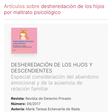
Artículos sobre
desheredación de los hijos
por maltrato psicológico
DESHEREDACIÓN DE LOS HIJOS Y
DESCENDIENTES
Especial consideración del abandono
emocional y de la ausencia de
relación familiar
Revista:
Revista de Derecho Privado
Número:
06/2017
Autoría:
María Teresa Echevarría de Rada