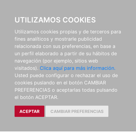
0
UTILIZAMOS COOKIES
Utilizamos cookies propias y de terceros para
fines analíticos y mostrarle publicidad
relacionada con sus preferencias, en base a
un perfil elaborado a partir de su hábitos de
navegación (por ejemplo, sitios web
visitados).
Clica aquí para más información.
Usted puede configurar o rechazar el uso de
cookies puslando en el botón CAMBIAR
PREFERENCIAS o aceptarlas todas pulsando
el botón ACEPTAR.
ACEPTAR
CAMBIAR PREFERENCIAS