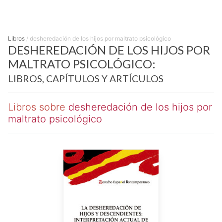
Libros
/
desheredación de los hijos por maltrato psicológico
DESHEREDACIÓN DE LOS HIJOS POR
MALTRATO PSICOLÓGICO:
LIBROS, CAPÍTULOS Y ARTÍCULOS
Libros sobre
desheredación de los hijos por
maltrato psicológico