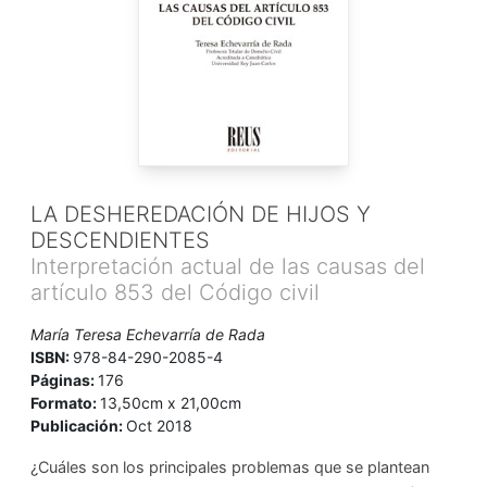
LA DESHEREDACIÓN DE HIJOS Y
DESCENDIENTES
Interpretación actual de las causas del
artículo 853 del Código civil
María Teresa Echevarría de Rada
ISBN:
978-84-290-2085-4
Páginas:
176
Formato:
13,50cm x 21,00cm
Publicación:
Oct 2018
¿Cuáles son los principales problemas que se plantean