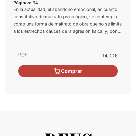
Páginas:
34
En la actualidad, el abandono emocional, en cuanto
constitutivo de maltrato psicológico, se contempla
como una forma de maltrato de obra que no se limita
a los estrechos cauces de la agresión física, y, por ...
PDF
14,00€
Comprar