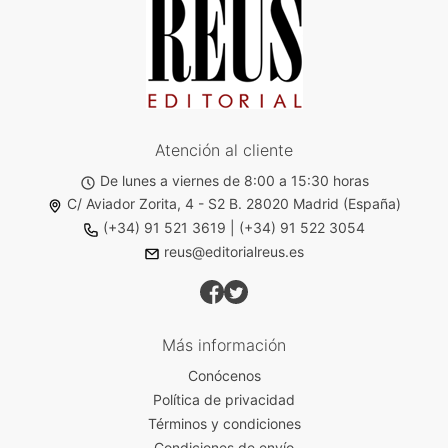
Atención al cliente
De lunes a viernes de 8:00 a 15:30 horas
C/ Aviador Zorita, 4 - S2 B. 28020 Madrid (España)
(+34) 91 521 3619
|
(+34) 91 522 3054
reus@editorialreus.es
Más información
Conócenos
Política de privacidad
Términos y condiciones
Condiciones de envío