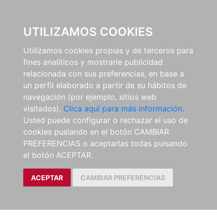
0
UTILIZAMOS COOKIES
Utilizamos cookies propias y de terceros para
fines analíticos y mostrarle publicidad
relacionada con sus preferencias, en base a
un perfil elaborado a partir de su hábitos de
navegación (por ejemplo, sitios web
visitados).
Clica aquí para más información.
Usted puede configurar o rechazar el uso de
cookies puslando en el botón CAMBIAR
PREFERENCIAS o aceptarlas todas pulsando
el botón ACEPTAR.
ACEPTAR
CAMBIAR PREFERENCIAS