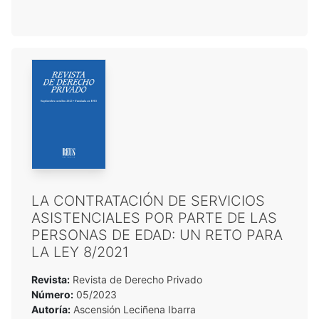
LA CONTRATACIÓN DE SERVICIOS
ASISTENCIALES POR PARTE DE LAS
PERSONAS DE EDAD: UN RETO PARA
LA LEY 8/2021
Revista:
Revista de Derecho Privado
Número:
05/2023
Autoría:
Ascensión Leciñena Ibarra