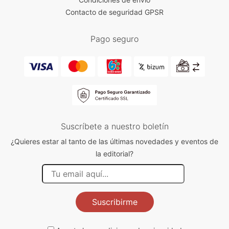
Contacto de seguridad GPSR
Pago seguro
Suscríbete a nuestro boletín
¿Quieres estar al tanto de las últimas novedades y eventos de
la editorial?
Suscribirme