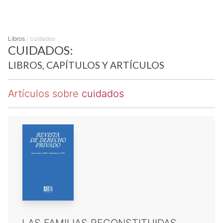
Libros
/
cuidados
CUIDADOS:
LIBROS, CAPÍTULOS Y ARTÍCULOS
Artículos sobre
cuidados