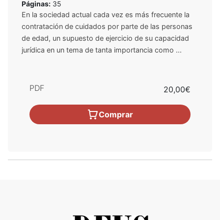
Páginas:
35
En la sociedad actual cada vez es más frecuente la
contratación de cuidados por parte de las personas
de edad, un supuesto de ejercicio de su capacidad
jurídica en un tema de tanta importancia como ...
PDF
20,00€
Comprar