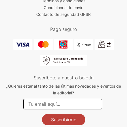
Términos y condiciones
Condiciones de envío
Contacto de seguridad GPSR
Pago seguro
Suscríbete a nuestro boletín
¿Quieres estar al tanto de las últimas novedades y eventos de
la editorial?
Suscribirme