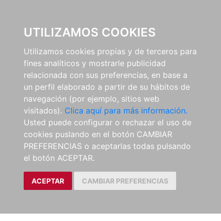
0
UTILIZAMOS COOKIES
Utilizamos cookies propias y de terceros para
fines analíticos y mostrarle publicidad
relacionada con sus preferencias, en base a
un perfil elaborado a partir de su hábitos de
navegación (por ejemplo, sitios web
visitados).
Clica aquí para más información.
Usted puede configurar o rechazar el uso de
cookies puslando en el botón CAMBIAR
PREFERENCIAS o aceptarlas todas pulsando
el botón ACEPTAR.
ACEPTAR
CAMBIAR PREFERENCIAS