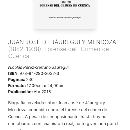
JUAN JOSÉ DE JÁUREGUI Y MENDOZA
(1882-1938). Forense del "Crimen de
Cuenca"
Nicolás Pérez-Serrano Jáuregui
ISBN:
978-84-290-2037-3
Páginas:
230
Formato:
17,00cm x 24,00cm
Publicación:
Abr 2018
Biografía novelada sobre Juan José de Jáuregui y
Mendoza, conocido como el forense del crimen de
Cuenca. A pesar de ser apasionante, hasta hoy no
contábamos con una historia real, no tergiversada por el