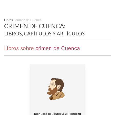
Libros
/
crimen de Cuenca
CRIMEN DE CUENCA:
LIBROS, CAPÍTULOS Y ARTÍCULOS
Libros sobre
crimen de Cuenca