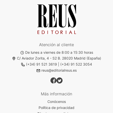
Atención al cliente
De lunes a viernes de 8:00 a 15:30 horas
C/ Aviador Zorita, 4 - S2 B. 28020 Madrid (España)
(+34) 91 521 3619
|
(+34) 91 522 3054
reus@editorialreus.es
Más información
Conócenos
Política de privacidad