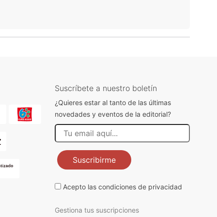
Suscríbete a nuestro boletín
¿Quieres estar al tanto de las últimas
novedades y eventos de la editorial?
Suscribirme
Acepto las
condiciones de privacidad
Gestiona tus suscripciones