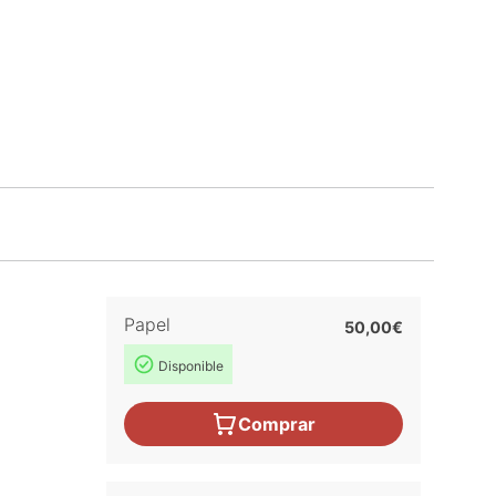
Papel
50,00€
Disponible
Comprar