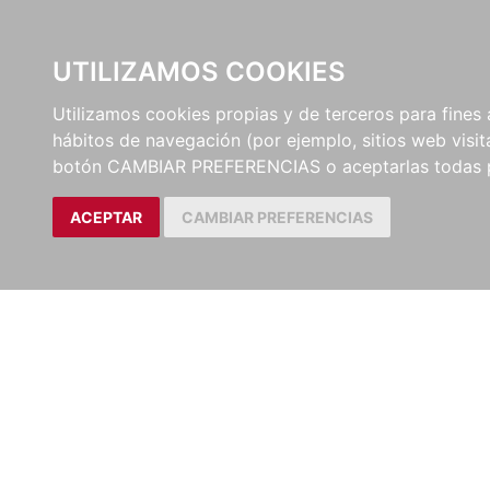
UTILIZAMOS COOKIES
EDITORI
Utilizamos cookies propias y de terceros para fines 
hábitos de navegación (por ejemplo, sitios web visi
botón CAMBIAR PREFERENCIAS o aceptarlas todas 
ACEPTAR
CAMBIAR PREFERENCIAS