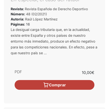
Revista:
Revista Española de Derecho Deportivo
Número:
48 (02/2021)
Autoría:
Raúl López Martínez
Páginas:
16
La desigual carga tributaria que, en la actualidad,
existe entre España y otros países de nuestro
entorno más inmediato, produce un efecto negativo
para las competiciones nacionales. En efecto, pese a
que nuestro país se ...
PDF
10,00€
Comprar