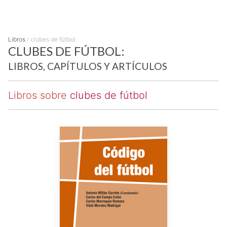
Libros
/
clubes de fútbol
CLUBES DE FÚTBOL:
LIBROS, CAPÍTULOS Y ARTÍCULOS
Libros sobre
clubes de fútbol