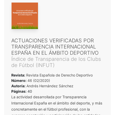
ACTUACIONES VERIFICADAS POR
TRANSPARENCIA INTERNACIONAL
ESPAÑA EN EL ÁMBITO DEPORTIVO
Índice de Transparencia de los Clubs
de Fútbol (INFUT)
Revista:
Revista Española de Derecho Deportivo
Número:
46 (02/2020)
Autoría:
Andrés Hernández Sánchez
Páginas:
40
La actividad desarrollada por Transparencia
Internacional España en el ámbito del deporte, y más
concretamente en el fútbol profesional, con la