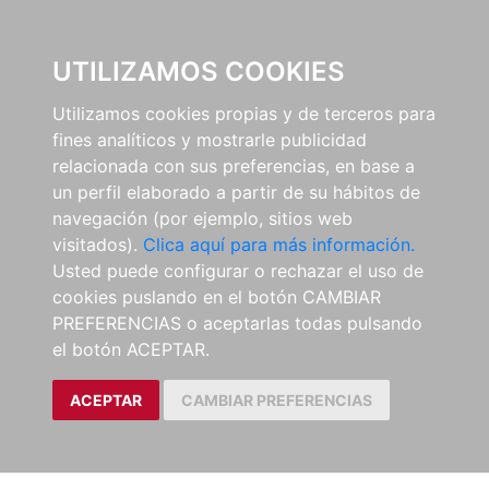
0
UTILIZAMOS COOKIES
Utilizamos cookies propias y de terceros para
fines analíticos y mostrarle publicidad
relacionada con sus preferencias, en base a
un perfil elaborado a partir de su hábitos de
navegación (por ejemplo, sitios web
visitados).
Clica aquí para más información.
Usted puede configurar o rechazar el uso de
cookies puslando en el botón CAMBIAR
PREFERENCIAS o aceptarlas todas pulsando
el botón ACEPTAR.
ACEPTAR
CAMBIAR PREFERENCIAS