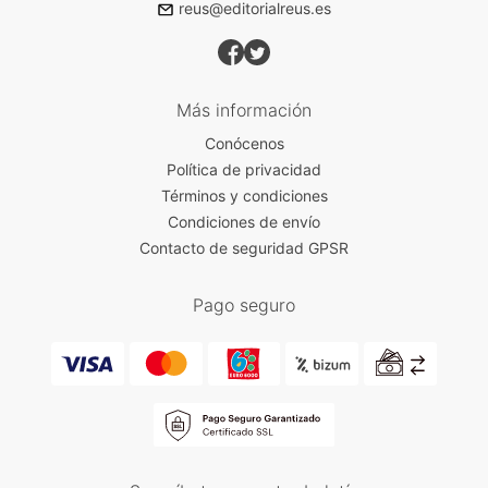
reus@editorialreus.es
Más información
Conócenos
Política de privacidad
Términos y condiciones
Condiciones de envío
Contacto de seguridad GPSR
Pago seguro