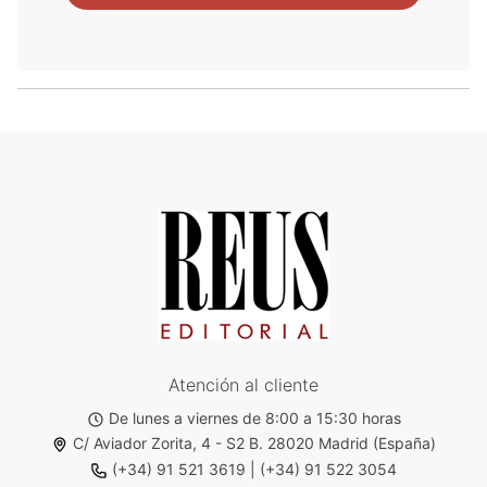
Atención al cliente
De lunes a viernes de 8:00 a 15:30 horas
C/ Aviador Zorita, 4 - S2 B. 28020 Madrid (España)
(+34) 91 521 3619
|
(+34) 91 522 3054