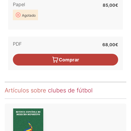
Papel
85,00€
Agotado
PDF
68,00€
Comprar
Artículos sobre
clubes de fútbol