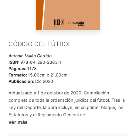
CÓDIGO DEL FÚTBOL
Antonio Millán Garrido
ISBN:
978-84-290-2383-1
Páginas:
1178
Formato:
15,00cm x 21,00cm
Publicación:
Dic 2020
Actualizado a 1 de octubre de 2020. Compilación
completa de toda la ordenación jurídica del fútbol. Tras la
Ley del Deporte, la obra incluye, en un primer bloque, los
Estatutos y el Reglamento General de ...
ver más