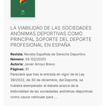
LA VIABILIDAD DE LAS SOCIEDADES
ANÓNIMAS DEPORTIVAS COMO
PRINCIPAL SOPORTE DEL DEPORTE
PROFESIONAL EN ESPAÑA
Revista:
Revista Española de Derecho Deportivo
Número:
56 (02/2025)
Autoría:
Javier Arroyo Bravo
Páginas:
21
Pareciere que tras la entrada en vigor de la Ley
39/2022, de 30 de diciembre, del Deporte, se
hubiera atemperado el debate acerca de la
inidoneidad de las sociedades anónimas deportivas
como cauce vehicular para ...