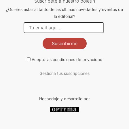
Suscríbete a nuestro boletín
¿Quieres estar al tanto de las últimas novedades y eventos de
la editorial?
Suscribirme
Acepto las
condiciones de privacidad
Gestiona tus suscripciones
Hospedaje y desarrollo por