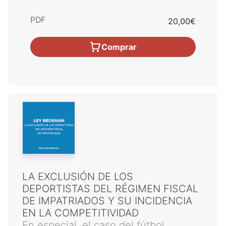
PDF
20,00€
Comprar
LA EXCLUSIÓN DE LOS
DEPORTISTAS DEL RÉGIMEN FISCAL
DE IMPATRIADOS Y SU INCIDENCIA
EN LA COMPETITIVIDAD
En especial, el caso del fútbol