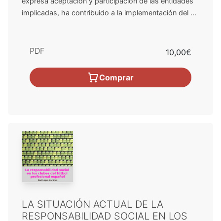
expresa aceptación y participación de las entidades
implicadas, ha contribuido a la implementación del ...
PDF
10,00€
Comprar
LA SITUACIÓN ACTUAL DE LA
RESPONSABILIDAD SOCIAL EN LOS