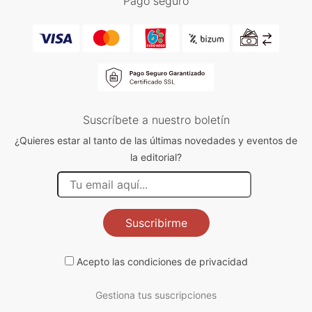
Pago seguro
Suscríbete a nuestro boletín
¿Quieres estar al tanto de las últimas novedades y eventos de
la editorial?
Suscribirme
Acepto las
condiciones de privacidad
Gestiona tus suscripciones