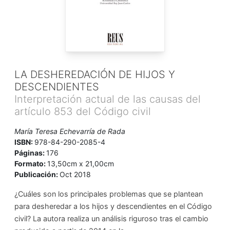
LA DESHEREDACIÓN DE HIJOS Y
DESCENDIENTES
Interpretación actual de las causas del
artículo 853 del Código civil
María Teresa Echevarría de Rada
ISBN:
978-84-290-2085-4
Páginas:
176
Formato:
13,50cm x 21,00cm
Publicación:
Oct 2018
¿Cuáles son los principales problemas que se plantean
para desheredar a los hijos y descendientes en el Código
civil? La autora realiza un análisis riguroso tras el cambio