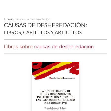
Libros
/
causas de desheredación
CAUSAS DE DESHEREDACIÓN:
LIBROS, CAPÍTULOS Y ARTÍCULOS
Libros sobre
causas de desheredación