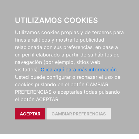
0
UTILIZAMOS COOKIES
Utilizamos cookies propias y de terceros para
fines analíticos y mostrarle publicidad
relacionada con sus preferencias, en base a
un perfil elaborado a partir de su hábitos de
navegación (por ejemplo, sitios web
visitados).
Clica aquí para más información.
Usted puede configurar o rechazar el uso de
cookies puslando en el botón CAMBIAR
PREFERENCIAS o aceptarlas todas pulsando
el botón ACEPTAR.
ACEPTAR
CAMBIAR PREFERENCIAS