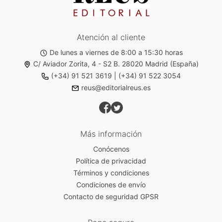
Atención al cliente
De lunes a viernes de 8:00 a 15:30 horas
C/ Aviador Zorita, 4 - S2 B. 28020 Madrid (España)
(+34) 91 521 3619
|
(+34) 91 522 3054
reus@editorialreus.es
Más información
Conócenos
Política de privacidad
Términos y condiciones
Condiciones de envío
Contacto de seguridad GPSR