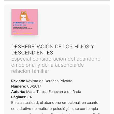
DESHEREDACIÓN DE LOS HIJOS Y
DESCENDIENTES
Especial consideración del abandono
emocional y de la ausencia de
relación familiar
Revista:
Revista de Derecho Privado
Número:
06/2017
Autoría:
María Teresa Echevarría de Rada
Páginas:
34
En la actualidad, el abandono emocional, en cuanto
constitutivo de maltrato psicológico, se contempla