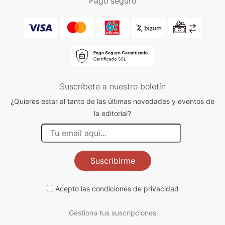
Pago seguro
Suscríbete a nuestro boletín
¿Quieres estar al tanto de las últimas novedades y eventos de
la editorial?
Suscribirme
Acepto las
condiciones de privacidad
Gestiona tus suscripciones