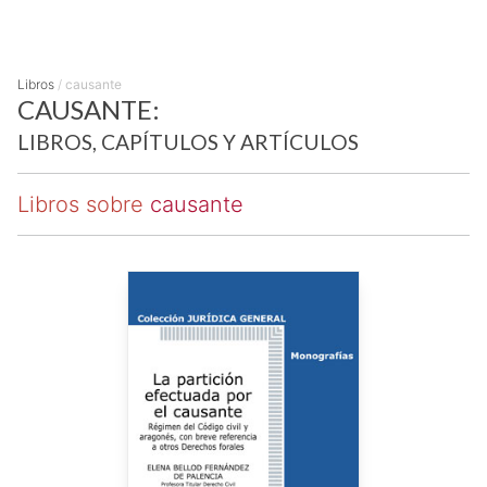
Libros
/
causante
CAUSANTE:
LIBROS, CAPÍTULOS Y ARTÍCULOS
Libros sobre
causante