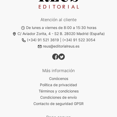
Atención al cliente
De lunes a viernes de 8:00 a 15:30 horas
C/ Aviador Zorita, 4 - S2 B. 28020 Madrid (España)
(+34) 91 521 3619
|
(+34) 91 522 3054
reus@editorialreus.es
Más información
Conócenos
Política de privacidad
Términos y condiciones
Condiciones de envío
Contacto de seguridad GPSR