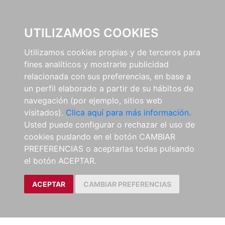
0
UTILIZAMOS COOKIES
Utilizamos cookies propias y de terceros para
fines analíticos y mostrarle publicidad
relacionada con sus preferencias, en base a
un perfil elaborado a partir de su hábitos de
navegación (por ejemplo, sitios web
visitados).
Clica aquí para más información.
Usted puede configurar o rechazar el uso de
cookies puslando en el botón CAMBIAR
PREFERENCIAS o aceptarlas todas pulsando
el botón ACEPTAR.
ACEPTAR
CAMBIAR PREFERENCIAS