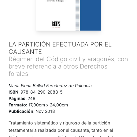
LA PARTICIÓN EFECTUADA POR EL
CAUSANTE
Régimen del Código civil y aragonés, con
breve referencia a otros Derechos
forales
María Elena Bellod Fernández de Palencia
ISBN:
978-84-290-2088-5
Páginas:
248
Formato:
17,00cm x 24,00cm
Publicación:
Nov 2018
Tratamiento sistemático y riguroso de la partición
testamentaria realizada por el causante, tanto en el