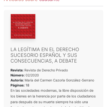
LA LEGÍTIMA EN EL DERECHO
SUCESORIO ESPAÑOL Y SUS
CONSECUENCIAS, A DEBATE
Revista:
Revista de Derecho Privado
Número:
02/2020
Autoría:
María del Carmen Cazorla González-Serrano
Páginas:
18
En las sociedades modernas, la libre disposición de
los bienes en la herencia por parte de los ciudadanos
para después de su muerte siempre ha sido una