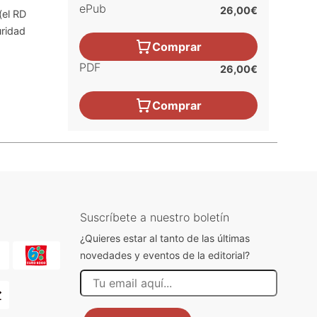
ePub
26,00€
(el RD
uridad
Comprar
PDF
26,00€
Comprar
Suscríbete a nuestro boletín
¿Quieres estar al tanto de las últimas
novedades y eventos de la editorial?