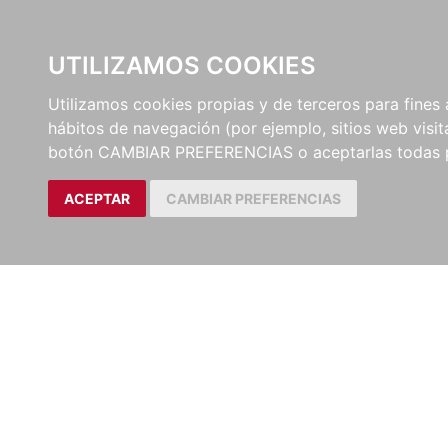
UTILIZAMOS COOKIES
EDITORI
Utilizamos cookies propias y de terceros para fines 
hábitos de navegación (por ejemplo, sitios web visi
botón CAMBIAR PREFERENCIAS o aceptarlas todas 
ACEPTAR
CAMBIAR PREFERENCIAS