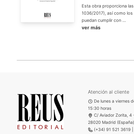
Esta obra proporciona las
1036/2017), así como los
puedan cumplir con ...
ver más
Atención al cliente
De lunes a viernes d
15:30 horas
C/ Aviador Zorita, 4 
28020 Madrid (España
(+34) 91 521 3619