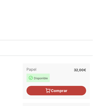
Papel
32,00€
Disponible
Comprar