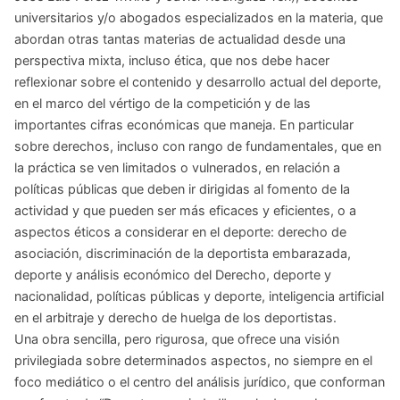
universitarios y/o abogados especializados en la materia, que
abordan otras tantas materias de actualidad desde una
perspectiva mixta, incluso ética, que nos debe hacer
reflexionar sobre el contenido y desarrollo actual del deporte,
en el marco del vértigo de la competición y de las
importantes cifras económicas que maneja. En particular
sobre derechos, incluso con rango de fundamentales, que en
la práctica se ven limitados o vulnerados, en relación a
políticas públicas que deben ir dirigidas al fomento de la
actividad y que pueden ser más eficaces y eficientes, o a
aspectos éticos a considerar en el deporte: derecho de
asociación, discriminación de la deportista embarazada,
deporte y análisis económico del Derecho, deporte y
nacionalidad, políticas públicas y deporte, inteligencia artificial
en el arbitraje y derecho de huelga de los deportistas.
Una obra sencilla, pero rigurosa, que ofrece una visión
privilegiada sobre determinados aspectos, no siempre en el
foco mediático o el centro del análisis jurídico, que conforman