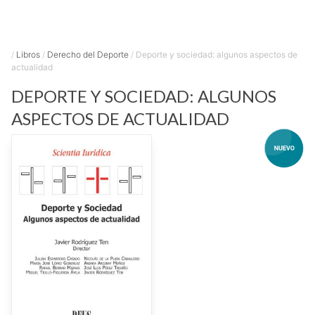
/
Libros
/
Derecho del Deporte
/
Deporte y sociedad: algunos aspectos de
actualidad
DEPORTE Y SOCIEDAD: ALGUNOS
ASPECTOS DE ACTUALIDAD