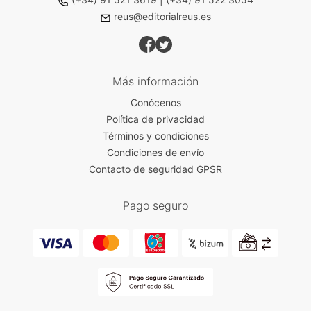
reus@editorialreus.es
Más información
Conócenos
Política de privacidad
Términos y condiciones
Condiciones de envío
Contacto de seguridad GPSR
Pago seguro