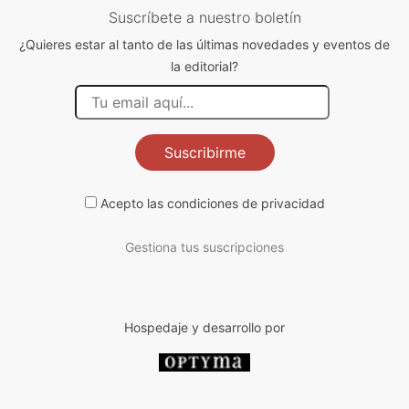
Suscríbete a nuestro boletín
¿Quieres estar al tanto de las últimas novedades y eventos de
la editorial?
Suscribirme
Acepto las
condiciones de privacidad
Gestiona tus suscripciones
Hospedaje y desarrollo por