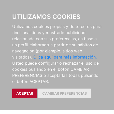
0
UTILIZAMOS COOKIES
Utilizamos cookies propias y de terceros para
fines analíticos y mostrarle publicidad
relacionada con sus preferencias, en base a
un perfil elaborado a partir de su hábitos de
navegación (por ejemplo, sitios web
visitados).
Clica aquí para más información.
Usted puede configurar o rechazar el uso de
cookies puslando en el botón CAMBIAR
PREFERENCIAS o aceptarlas todas pulsando
el botón ACEPTAR.
ACEPTAR
CAMBIAR PREFERENCIAS