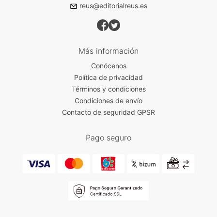
reus@editorialreus.es
Más información
Conócenos
Política de privacidad
Términos y condiciones
Condiciones de envío
Contacto de seguridad GPSR
Pago seguro