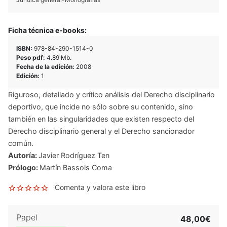
Ficha técnica e-books:
ISBN:
978-84-290-1514-0
Peso pdf:
4.89 Mb.
Fecha de la edición:
2008
Edición:
1
Riguroso, detallado y crítico análisis del Derecho disciplinario
deportivo, que incide no sólo sobre su contenido, sino
también en las singularidades que existen respecto del
Derecho disciplinario general y el Derecho sancionador
común.
Autoría:
Javier Rodríguez Ten
Prólogo:
Martín Bassols Coma
Comenta y valora este libro
Papel
48,00€