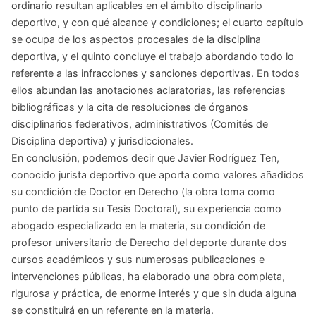
ordinario resultan aplicables en el ámbito disciplinario
deportivo, y con qué alcance y condiciones; el cuarto capítulo
se ocupa de los aspectos procesales de la disciplina
deportiva, y el quinto concluye el trabajo abordando todo lo
referente a las infracciones y sanciones deportivas. En todos
ellos abundan las anotaciones aclaratorias, las referencias
bibliográficas y la cita de resoluciones de órganos
disciplinarios federativos, administrativos (Comités de
Disciplina deportiva) y jurisdiccionales.
En conclusión, podemos decir que Javier Rodríguez Ten,
conocido jurista deportivo que aporta como valores añadidos
su condición de Doctor en Derecho (la obra toma como
punto de partida su Tesis Doctoral), su experiencia como
abogado especializado en la materia, su condición de
profesor universitario de Derecho del deporte durante dos
cursos académicos y sus numerosas publicaciones e
intervenciones públicas, ha elaborado una obra completa,
rigurosa y práctica, de enorme interés y que sin duda alguna
se constituirá en un referente en la materia.