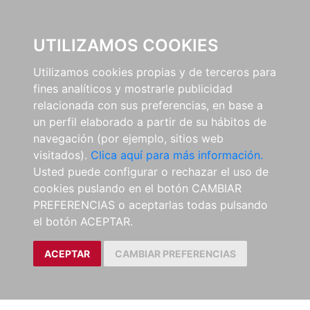
0
UTILIZAMOS COOKIES
Utilizamos cookies propias y de terceros para
fines analíticos y mostrarle publicidad
relacionada con sus preferencias, en base a
un perfil elaborado a partir de su hábitos de
navegación (por ejemplo, sitios web
visitados).
Clica aquí para más información.
Usted puede configurar o rechazar el uso de
cookies puslando en el botón CAMBIAR
PREFERENCIAS o aceptarlas todas pulsando
el botón ACEPTAR.
ACEPTAR
CAMBIAR PREFERENCIAS