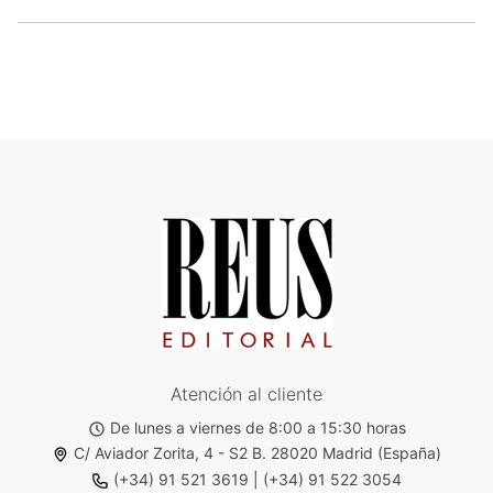
Atención al cliente
De lunes a viernes de 8:00 a 15:30 horas
C/ Aviador Zorita, 4 - S2 B. 28020 Madrid (España)
(+34) 91 521 3619
|
(+34) 91 522 3054