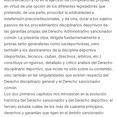
en virtud de una opción de los diferentes legisladores que
pretendió, de una parte, proscribir la arbitrariedad e
indefensión preconstitucionales, y de otra, dotar a los sujetos
pasivos de los procedimientos disciplinarios deportivos de
las garantías propias del Derecho Administrativo sancionador
común. La presente obra, dirigida fundamentalmente a
juristas tanto generalistas como iusdeportivistas, pero
también a los destinatarios de la disciplina deportiva
(deportistas, técnicos, clubes, directivos, árbitros, etc.)
constituye un riguroso, detallado y crítico análisis del Derecho
disciplinario deportivo, que incide no sólo sobre su contenido,
sino también en las singularidades que existen respecto del
Derecho disciplinario general y el Derecho sancionador
común.
Los dos primeros capítulos nos introducen en la evolución
histórica del Derecho sancionador y del Derecho deportivo; el
tercero estudia cuáles de los más de cuarenta principios,
derechos y garantías que rigen en el ámbito sancionador