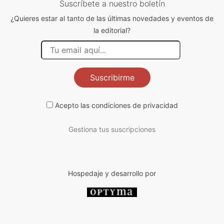
Suscríbete a nuestro boletín
¿Quieres estar al tanto de las últimas novedades y eventos de
la editorial?
Suscribirme
Acepto las
condiciones de privacidad
Gestiona tus suscripciones
Hospedaje y desarrollo por