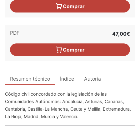
Comprar
PDF
47,00€
Comprar
Resumen técnico
Índice
Autoría
Código civil concordado con la legislación de las
Comunidades Autónomas: Andalucía, Asturias, Canarias,
Cantabria, Castilla-La Mancha, Ceuta y Melilla, Extremadura,
La Rioja, Madrid, Murcia y Valencia.