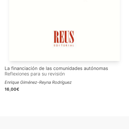
La financiación de las comunidades autónomas
Reflexiones para su revisión
Enrique Giménez-Reyna Rodríguez
16,00€