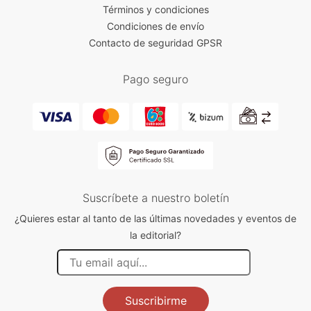
Términos y condiciones
Condiciones de envío
Contacto de seguridad GPSR
Pago seguro
Suscríbete a nuestro boletín
¿Quieres estar al tanto de las últimas novedades y eventos de
la editorial?
Suscribirme