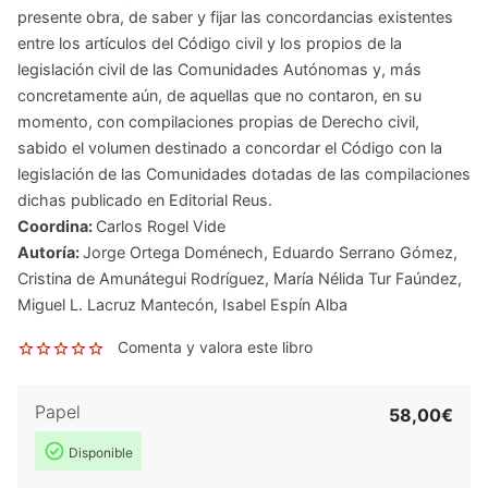
presente obra, de saber y fijar las concordancias existentes
entre los artículos del Código civil y los propios de la
legislación civil de las Comunidades Autónomas y, más
concretamente aún, de aquellas que no contaron, en su
momento, con compilaciones propias de Derecho civil,
sabido el volumen destinado a concordar el Código con la
legislación de las Comunidades dotadas de las compilaciones
dichas publicado en Editorial Reus.
Coordina:
Carlos Rogel Vide
Autoría:
Jorge Ortega Doménech
,
Eduardo Serrano Gómez
,
Cristina de Amunátegui Rodríguez
,
María Nélida Tur Faúndez
,
Miguel L. Lacruz Mantecón
,
Isabel Espín Alba
Comenta y valora este libro
Papel
58,00€
Disponible