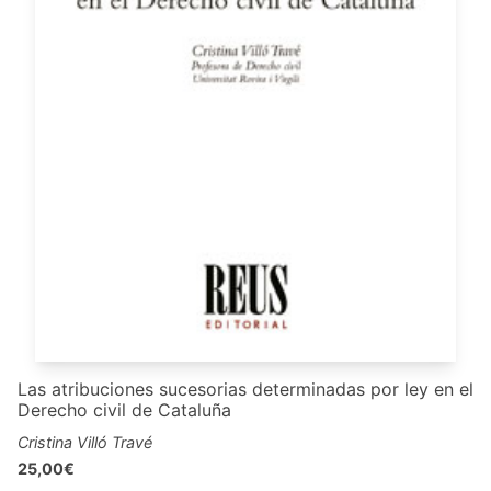
Las atribuciones sucesorias determinadas por ley en el
Derecho civil de Cataluña
Cristina Villó Travé
25,00€