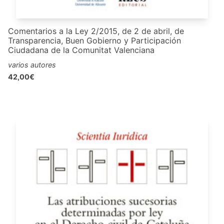
Comentarios a la Ley 2/2015, de 2 de abril, de
Transparencia, Buen Gobierno y Participación
Ciudadana de la Comunitat Valenciana
varios autores
42,00€