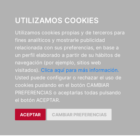
0
UTILIZAMOS COOKIES
Utilizamos cookies propias y de terceros para
fines analíticos y mostrarle publicidad
relacionada con sus preferencias, en base a
un perfil elaborado a partir de su hábitos de
navegación (por ejemplo, sitios web
visitados).
Clica aquí para más información.
Usted puede configurar o rechazar el uso de
cookies puslando en el botón CAMBIAR
PREFERENCIAS o aceptarlas todas pulsando
el botón ACEPTAR.
ACEPTAR
CAMBIAR PREFERENCIAS