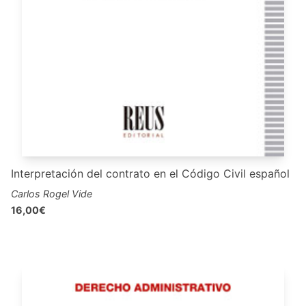
Interpretación del contrato en el Código Civil español
Carlos Rogel Vide
16,00€