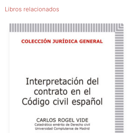
Libros relacionados