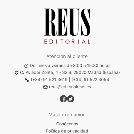
Atención al cliente
De lunes a viernes de 8:00 a 15:30 horas
C/ Aviador Zorita, 4 - S2 B. 28020 Madrid (España)
(+34) 91 521 3619
|
(+34) 91 522 3054
reus@editorialreus.es
Más información
Conócenos
Política de privacidad