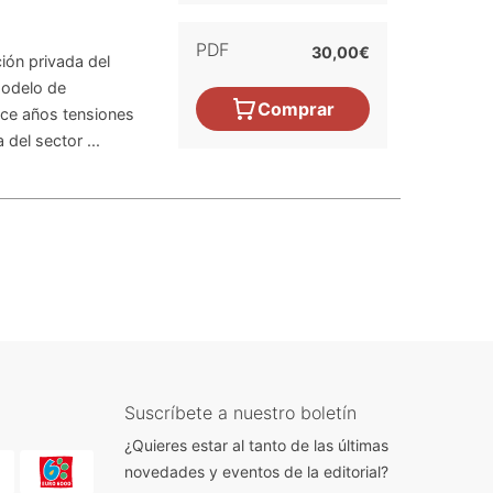
PDF
30,00€
ión privada del
modelo de
Comprar
ace años tensiones
del sector ...
Suscríbete a nuestro boletín
¿Quieres estar al tanto de las últimas
novedades y eventos de la editorial?