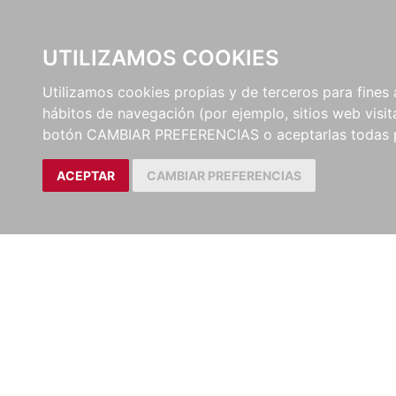
UTILIZAMOS COOKIES
EDITORI
Utilizamos cookies propias y de terceros para fines 
hábitos de navegación (por ejemplo, sitios web visi
botón CAMBIAR PREFERENCIAS o aceptarlas todas 
ACEPTAR
CAMBIAR PREFERENCIAS