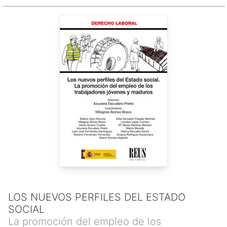
LOS NUEVOS PERFILES DEL ESTADO
SOCIAL
La promoción del empleo de los