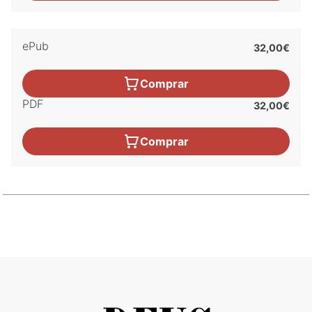
ePub
32,00€
Comprar
PDF
32,00€
Comprar