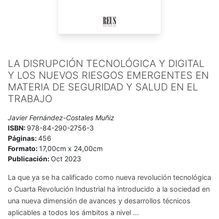
LA DISRUPCIÓN TECNOLÓGICA Y DIGITAL
Y LOS NUEVOS RIESGOS EMERGENTES EN
MATERIA DE SEGURIDAD Y SALUD EN EL
TRABAJO
Javier Fernández-Costales Muñiz
ISBN:
978-84-290-2756-3
Páginas:
456
Formato:
17,00cm x 24,00cm
Publicación:
Oct 2023
La que ya se ha calificado como nueva revolución tecnológica
o Cuarta Revolución Industrial ha introducido a la sociedad en
una nueva dimensión de avances y desarrollos técnicos
aplicables a todos los ámbitos a nivel ...