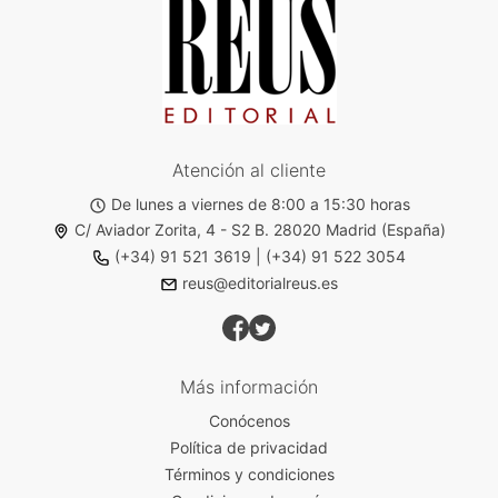
Atención al cliente
De lunes a viernes de 8:00 a 15:30 horas
C/ Aviador Zorita, 4 - S2 B. 28020 Madrid (España)
(+34) 91 521 3619
|
(+34) 91 522 3054
reus@editorialreus.es
Más información
Conócenos
Política de privacidad
Términos y condiciones