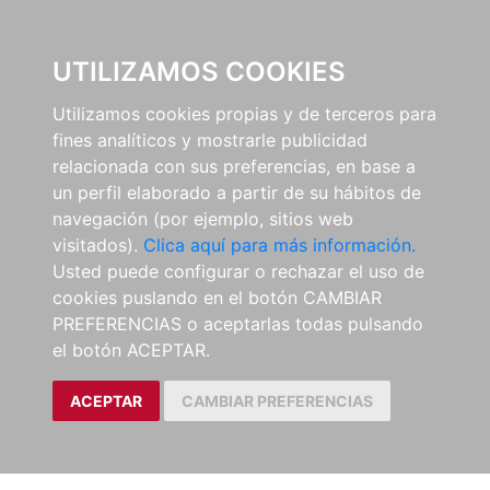
0
UTILIZAMOS COOKIES
Utilizamos cookies propias y de terceros para
fines analíticos y mostrarle publicidad
relacionada con sus preferencias, en base a
un perfil elaborado a partir de su hábitos de
navegación (por ejemplo, sitios web
visitados).
Clica aquí para más información.
Usted puede configurar o rechazar el uso de
cookies puslando en el botón CAMBIAR
PREFERENCIAS o aceptarlas todas pulsando
el botón ACEPTAR.
ACEPTAR
CAMBIAR PREFERENCIAS