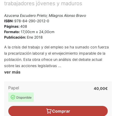
trabajadores jóvenes y maduros
Azucena Escudero Prieto; Milagros Alonso Bravo
ISBN:
978-84-290-2012-0
Páginas:
408
Formato:
17,00cm x 24,00cm
Publicación:
Ene 2018
A la crisis del trabajo y del empleo se ha sumado con fuerza
la precarización laboral y el envejecimiento imparable de la
población. Esta obra ofrece un análisis del debate actual
sobre las acciones legislativas ...
ver más
Papel
40,00€
Disponible
Comprar