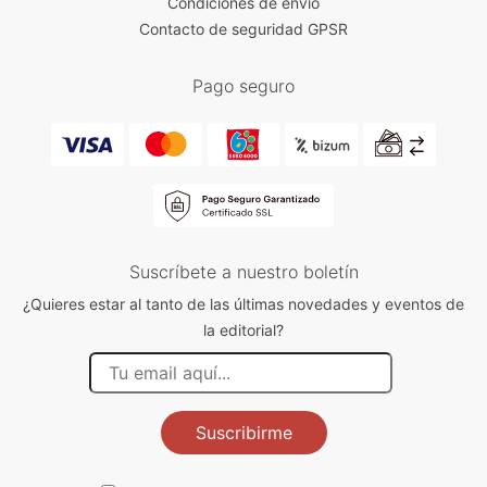
Condiciones de envío
Contacto de seguridad GPSR
Pago seguro
Suscríbete a nuestro boletín
¿Quieres estar al tanto de las últimas novedades y eventos de
la editorial?
Suscribirme