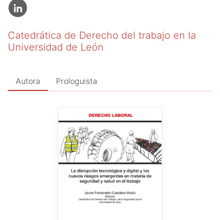
Catedrática de Derecho del trabajo en la
Universidad de León
Autora
Prologuista