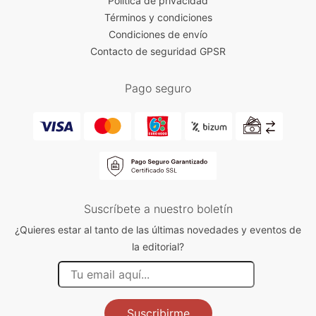
Política de privacidad
Términos y condiciones
Condiciones de envío
Contacto de seguridad GPSR
Pago seguro
Suscríbete a nuestro boletín
¿Quieres estar al tanto de las últimas novedades y eventos de
la editorial?
Suscribirme