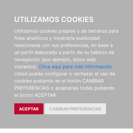
0
UTILIZAMOS COOKIES
Utilizamos cookies propias y de terceros para
fines analíticos y mostrarle publicidad
relacionada con sus preferencias, en base a
un perfil elaborado a partir de su hábitos de
navegación (por ejemplo, sitios web
visitados).
Clica aquí para más información.
Usted puede configurar o rechazar el uso de
cookies puslando en el botón CAMBIAR
PREFERENCIAS o aceptarlas todas pulsando
el botón ACEPTAR.
ACEPTAR
CAMBIAR PREFERENCIAS