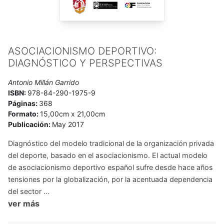
ASOCIACIONISMO DEPORTIVO:
DIAGNÓSTICO Y PERSPECTIVAS
Antonio Millán Garrido
ISBN:
978-84-290-1975-9
Páginas:
368
Formato:
15,00cm x 21,00cm
Publicación:
May 2017
Diagnóstico del modelo tradicional de la organización privada
del deporte, basado en el asociacionismo. El actual modelo
de asociacionismo deportivo español sufre desde hace años
tensiones por la globalización, por la acentuada dependencia
del sector ...
ver más