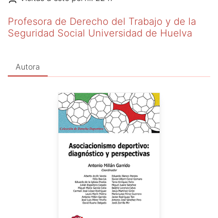
Profesora de Derecho del Trabajo y de la
Seguridad Social Universidad de Huelva
Autora