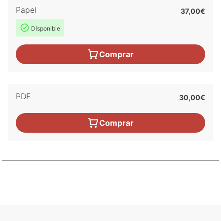
Papel
37,00€
Disponible
Comprar
PDF
30,00€
Comprar