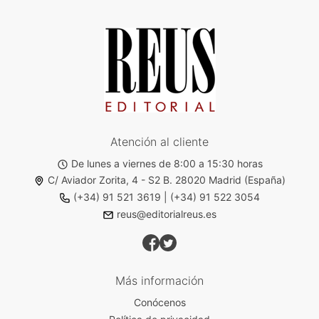
Atención al cliente
De lunes a viernes de 8:00 a 15:30 horas
C/ Aviador Zorita, 4 - S2 B. 28020 Madrid (España)
(+34) 91 521 3619
|
(+34) 91 522 3054
reus@editorialreus.es
Más información
Conócenos