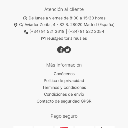
Atención al cliente
De lunes a viernes de 8:00 a 15:30 horas
C/ Aviador Zorita, 4 - S2 B. 28020 Madrid (España)
(+34) 91 521 3619
|
(+34) 91 522 3054
reus@editorialreus.es
Más información
Conócenos
Política de privacidad
Términos y condiciones
Condiciones de envío
Contacto de seguridad GPSR
Pago seguro