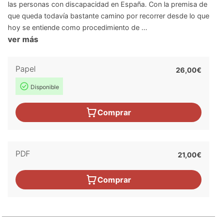
las personas con discapacidad en España. Con la premisa de
que queda todavía bastante camino por recorrer desde lo que
hoy se entiende como procedimiento de ...
ver más
Papel
26,00€
Disponible
Comprar
PDF
21,00€
Comprar