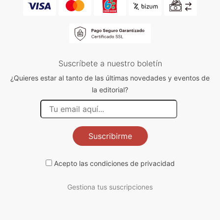
Suscríbete a nuestro boletín
¿Quieres estar al tanto de las últimas novedades y eventos de
la editorial?
Suscribirme
Acepto las
condiciones de privacidad
Gestiona tus suscripciones