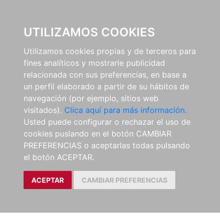
0
UTILIZAMOS COOKIES
Utilizamos cookies propias y de terceros para
fines analíticos y mostrarle publicidad
relacionada con sus preferencias, en base a
un perfil elaborado a partir de su hábitos de
navegación (por ejemplo, sitios web
visitados).
Clica aquí para más información.
Usted puede configurar o rechazar el uso de
cookies puslando en el botón CAMBIAR
PREFERENCIAS o aceptarlas todas pulsando
el botón ACEPTAR.
ACEPTAR
CAMBIAR PREFERENCIAS