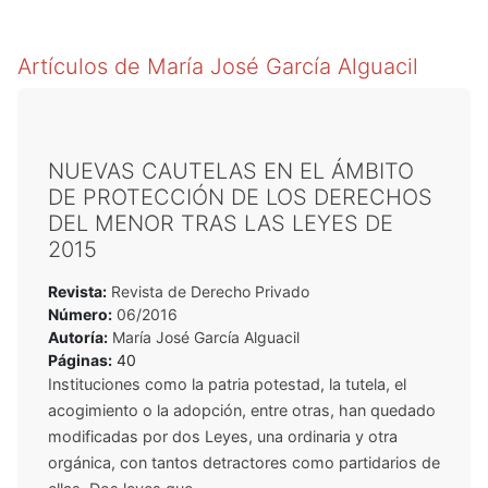
Artículos de
María José García Alguacil
NUEVAS CAUTELAS EN EL ÁMBITO
DE PROTECCIÓN DE LOS DERECHOS
DEL MENOR TRAS LAS LEYES DE
2015
Revista:
Revista de Derecho Privado
Número:
06/2016
Autoría:
María José García Alguacil
Páginas:
40
Instituciones como la patria potestad, la tutela, el
acogimiento o la adopción, entre otras, han quedado
modificadas por dos Leyes, una ordinaria y otra
orgánica, con tantos detractores como partidarios de