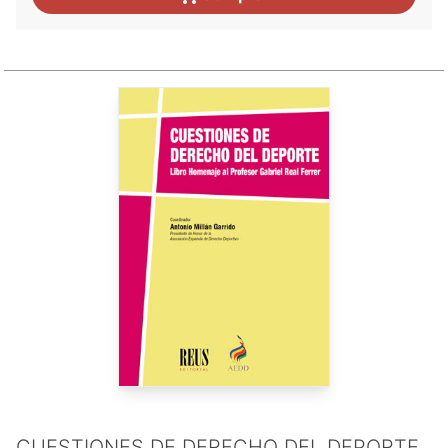
CUESTIONES DE DERECHO DEL DEPORTE