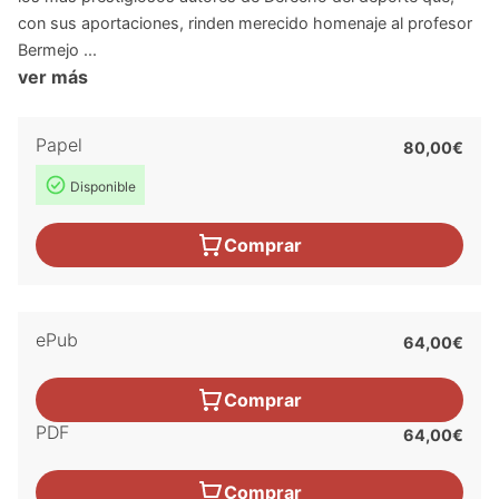
con sus aportaciones, rinden merecido homenaje al profesor
Bermejo ...
ver más
Papel
80,00€
Disponible
Comprar
ePub
64,00€
Comprar
PDF
64,00€
Comprar