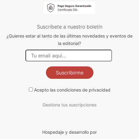
Suscríbete a nuestro boletín
¿Quieres estar al tanto de las últimas novedades y eventos de
la editorial?
Suscribirme
Acepto las
condiciones de privacidad
Gestiona tus suscripciones
Hospedaje y desarrollo por