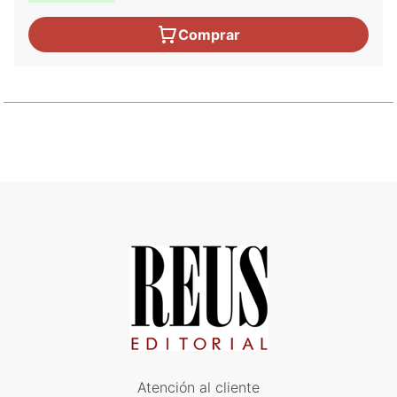
Comprar
Atención al cliente