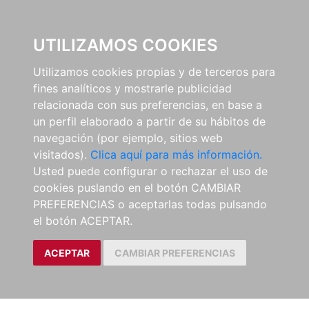
0
UTILIZAMOS COOKIES
Utilizamos cookies propias y de terceros para
fines analíticos y mostrarle publicidad
relacionada con sus preferencias, en base a
un perfil elaborado a partir de su hábitos de
navegación (por ejemplo, sitios web
visitados).
Clica aquí para más información.
Usted puede configurar o rechazar el uso de
cookies puslando en el botón CAMBIAR
PREFERENCIAS o aceptarlas todas pulsando
el botón ACEPTAR.
ACEPTAR
CAMBIAR PREFERENCIAS