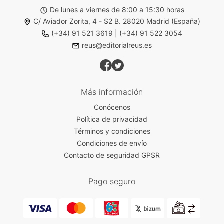
De lunes a viernes de 8:00 a 15:30 horas
C/ Aviador Zorita, 4 - S2 B. 28020 Madrid (España)
(+34) 91 521 3619
|
(+34) 91 522 3054
reus@editorialreus.es
Más información
Conócenos
Política de privacidad
Términos y condiciones
Condiciones de envío
Contacto de seguridad GPSR
Pago seguro