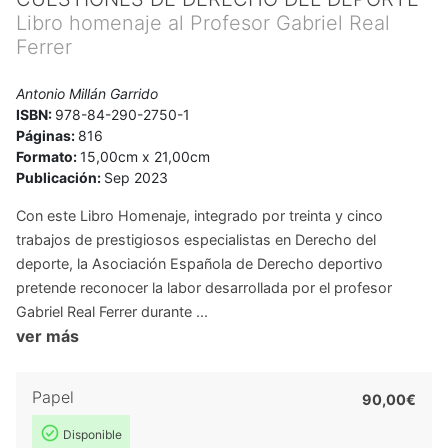
Libro homenaje al Profesor Gabriel Real
Ferrer
Antonio Millán Garrido
ISBN:
978-84-290-2750-1
Páginas:
816
Formato:
15,00cm x 21,00cm
Publicación:
Sep 2023
Con este Libro Homenaje, integrado por treinta y cinco
trabajos de prestigiosos especialistas en Derecho del
deporte, la Asociación Española de Derecho deportivo
pretende reconocer la labor desarrollada por el profesor
Gabriel Real Ferrer durante ...
ver más
Papel
90,00€
Disponible