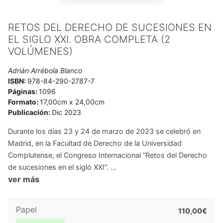
RETOS DEL DERECHO DE SUCESIONES EN
EL SIGLO XXI. OBRA COMPLETA (2
VOLÚMENES)
Adrián Arrébola Blanco
ISBN:
978-84-290-2787-7
Páginas:
1096
Formato:
17,00cm x 24,00cm
Publicación:
Dic 2023
Durante los días 23 y 24 de marzo de 2023 se celebró en
Madrid, en la Facultad de Derecho de la Universidad
Complutense, el Congreso Internacional “Retos del Derecho
de sucesiones en el siglo XXI”. ...
ver más
Papel
110,00€