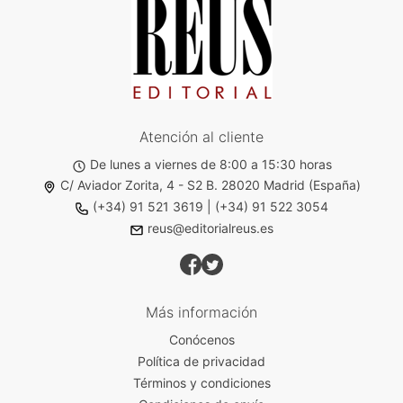
Atención al cliente
De lunes a viernes de 8:00 a 15:30 horas
C/ Aviador Zorita, 4 - S2 B. 28020 Madrid (España)
(+34) 91 521 3619
|
(+34) 91 522 3054
reus@editorialreus.es
Más información
Conócenos
Política de privacidad
Términos y condiciones