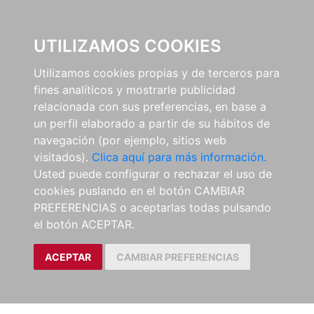
0
UTILIZAMOS COOKIES
Utilizamos cookies propias y de terceros para
fines analíticos y mostrarle publicidad
relacionada con sus preferencias, en base a
un perfil elaborado a partir de su hábitos de
navegación (por ejemplo, sitios web
visitados).
Clica aquí para más información.
Usted puede configurar o rechazar el uso de
cookies puslando en el botón CAMBIAR
PREFERENCIAS o aceptarlas todas pulsando
el botón ACEPTAR.
ACEPTAR
CAMBIAR PREFERENCIAS