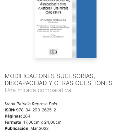
MODIFICACIONES SUCESORIAS,
DISCAPACIDAD Y OTRAS CUESTIONES
Una mirada comparativa
María Patricia Represa Polo
ISBN:
978-84-290-2625-2
Páginas:
284
Formato:
17,00cm x 24,00cm
Publicación:
Mar 2022