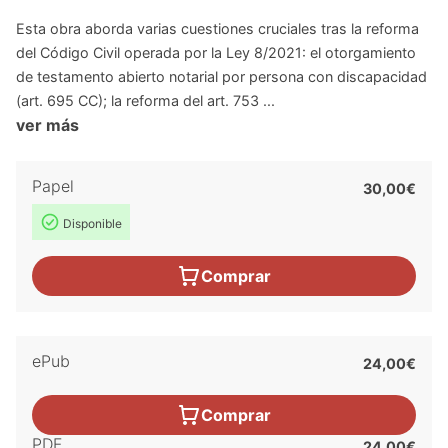
Esta obra aborda varias cuestiones cruciales tras la reforma
del Código Civil operada por la Ley 8/2021: el otorgamiento
de testamento abierto notarial por persona con discapacidad
(art. 695 CC); la reforma del art. 753 ...
ver más
Papel
30,00€
Disponible
Comprar
ePub
24,00€
Comprar
PDF
24,00€