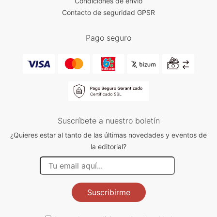
Condiciones de envío
Contacto de seguridad GPSR
Pago seguro
Suscríbete a nuestro boletín
¿Quieres estar al tanto de las últimas novedades y eventos de
la editorial?
Suscribirme