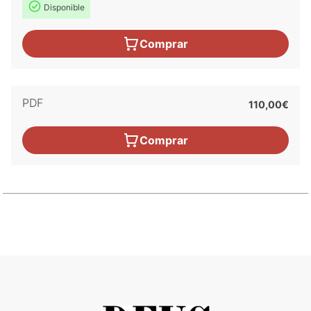
Disponible
Comprar
PDF
110,00€
Comprar