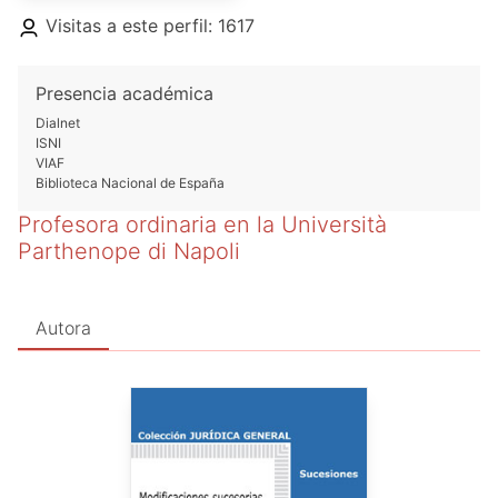
Visitas a este perfil: 1617
Presencia académica
Dialnet
ISNI
VIAF
Biblioteca Nacional de España
Profesora ordinaria en la Università
Parthenope di Napoli
Autora