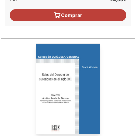
Comprar